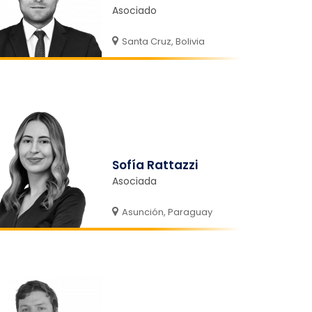
Asociado
Santa Cruz, Bolivia
Sofía Rattazzi
Asociada
Asunción, Paraguay