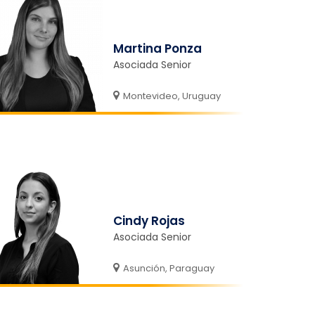
Martina Ponza
Asociada Senior
Montevideo, Uruguay
Cindy Rojas
Asociada Senior
Asunción, Paraguay