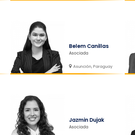
Belem Canillas
Asociada
Asunción, Paraguay
Jazmin Dujak
Asociada