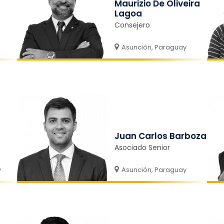
Maurizio De Oliveira
Lagoa
Consejero
Asunción, Paraguay
Juan Carlos Barboza
Asociado Senior
y
Asunción, Paraguay