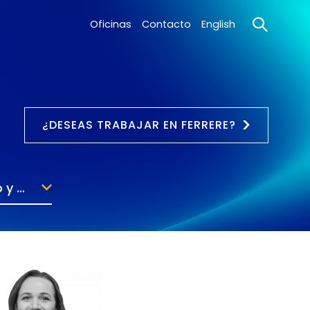
Oficinas
Contacto
English
¿DESEAS TRABAJAR EN FERRERE?
Derecho Administrativo y Regulatorio