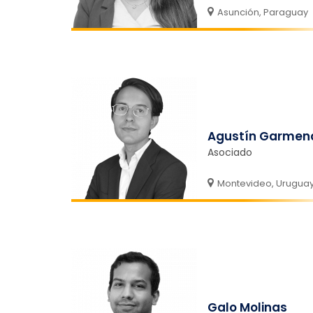
Asunción, Paraguay
Agustín Garmen
Asociado
Montevideo, Urugua
Galo Molinas