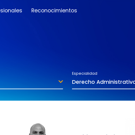
esionales
Reconocimientos
Especialidad