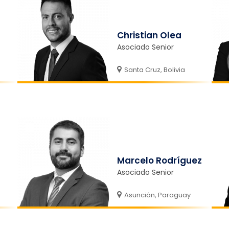
Christian Olea
Asociado Senior
Santa Cruz, Bolivia
Marcelo Rodríguez
Asociado Senior
Asunción, Paraguay