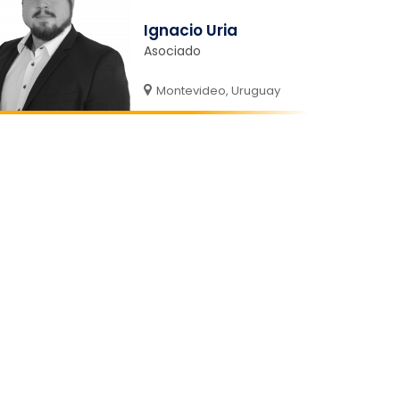
Ignacio Uria
Asociado
Montevideo, Uruguay