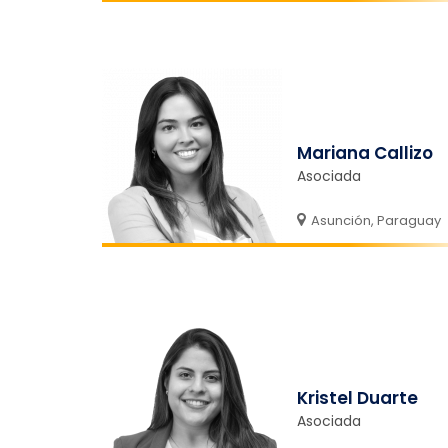
Mariana Callizo
Asociada
Asunción, Paraguay
Kristel Duarte
Asociada