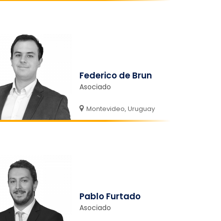
Federico de Brun
Asociado
Montevideo, Uruguay
Pablo Furtado
Asociado