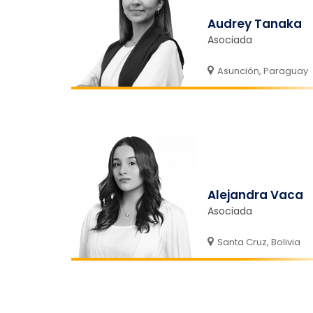
Audrey Tanaka
Asociada
Asunción, Paraguay
Alejandra Vaca
Asociada
Santa Cruz, Bolivia