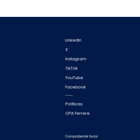
LinkedIn
X
Instagram
TikTok
YouTube
Facebook
Políticas
CPA Ferrere
Comprobante fiscal