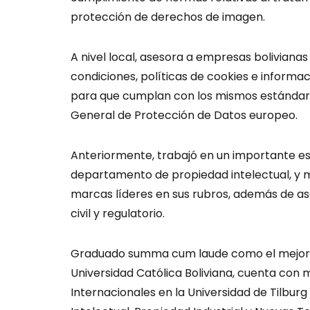
protección de derechos de imagen.
A nivel local, asesora a empresas bolivianas
condiciones, políticas de cookies e informac
para que cumplan con los mismos estándar
General de Protección de Datos europeo.
Anteriormente, trabajó en un importante estu
departamento de propiedad intelectual, y 
marcas líderes en sus rubros, además de a
civil y regulatorio.
Graduado summa cum laude como el mejor d
Universidad Católica Boliviana, cuenta con
Internacionales en la Universidad de Tilburg