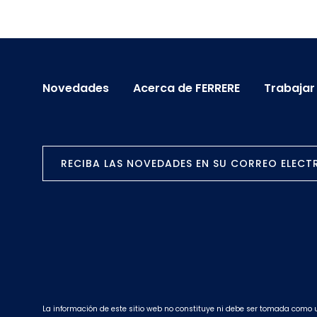
Novedades
Acerca de FERRERE
Trabajar
RECIBA LAS NOVEDADES EN SU CORREO ELEC
La información de este sitio web no constituye ni debe ser tomada como 