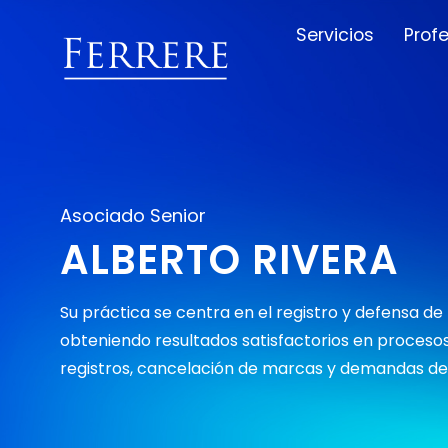
Servicios
Prof
Asociado Senior
ALBERTO RIVERA
Su práctica se centra en el registro y defensa d
obteniendo resultados satisfactorios en procesos
registros, cancelación de marcas y demandas de 