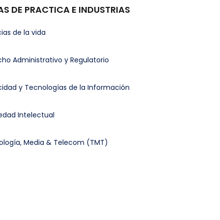
AS DE PRACTICA E INDUSTRIAS
ias de la vida
ho Administrativo y Regulatorio
cidad y Tecnologías de la Información
edad Intelectual
ología, Media & Telecom (TMT)