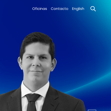
Oficinas
Contacto
English