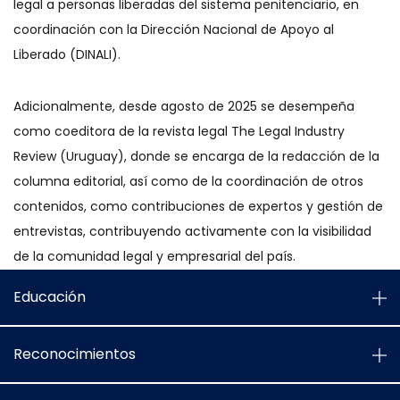
legal a personas liberadas del sistema penitenciario, en
coordinación con la Dirección Nacional de Apoyo al
Liberado (DINALI).
Adicionalmente, desde agosto de 2025 se desempeña
como coeditora de la revista legal The Legal Industry
Review (Uruguay), donde se encarga de la redacción de la
columna editorial, así como de la coordinación de otros
contenidos, como contribuciones de expertos y gestión de
entrevistas, contribuyendo activamente con la visibilidad
de la comunidad legal y empresarial del país.
Educación
Reconocimientos