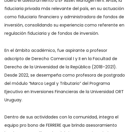
Lidera el asesoramiento a EF Asset Management AFISA, la
fiduciaria privada más relevante del país, en su actuación
como fiduciario financiero y administradora de fondos de
inversión, consolidando su experiencia como referente en
regulación fiduciaria y de fondos de inversión.
En el ámbito académico, fue aspirante a profesor
adscripto de Derecho Comercial I y II en la Facultad de
Derecho de la Universidad de la República (2018–2021).
Desde 2022, se desempeña como profesora de postgrado
del módulo “Marco Legal y Tributario” del Programa
Ejecutivo en Inversiones Financieras de la Universidad ORT
Uruguay.
Dentro de sus actividades con la comunidad, integra el
equipo pro bono de FERRERE que brinda asesoramiento