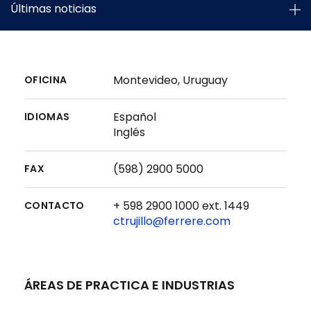
Últimas noticias
Montevideo, Uruguay
OFICINA
Español
IDIOMAS
Inglés
(598) 2900 5000
FAX
+ 598 2900 1000 ext. 1449
CONTACTO
ctrujillo@ferrere.com
ÁREAS DE PRACTICA E INDUSTRIAS