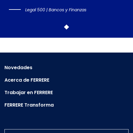
Legal 500 | Bancos y Finanzas
Novedades
Acerca de FERRERE
Trabajar en FERRERE
FERRERE Transforma