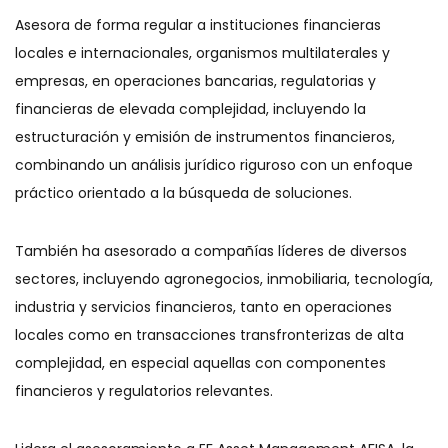
Asesora de forma regular a instituciones financieras
locales e internacionales, organismos multilaterales y
empresas, en operaciones bancarias, regulatorias y
financieras de elevada complejidad, incluyendo la
estructuración y emisión de instrumentos financieros,
combinando un análisis jurídico riguroso con un enfoque
práctico orientado a la búsqueda de soluciones.
También ha asesorado a compañías líderes de diversos
sectores, incluyendo agronegocios, inmobiliaria, tecnología,
industria y servicios financieros, tanto en operaciones
locales como en transacciones transfronterizas de alta
complejidad, en especial aquellas con componentes
financieros y regulatorios relevantes.