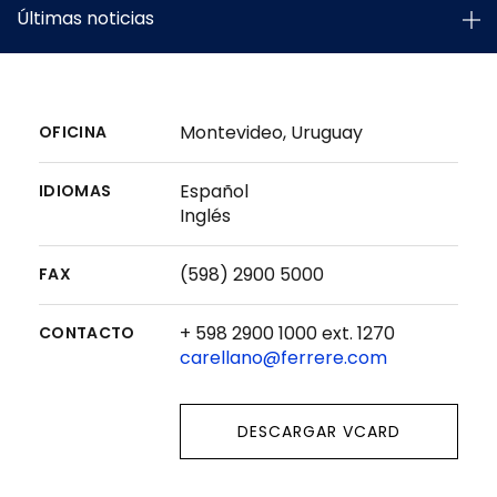
Últimas noticias
Montevideo, Uruguay
OFICINA
Español
IDIOMAS
Inglés
(598) 2900 5000
FAX
+ 598 2900 1000 ext. 1270
CONTACTO
carellano@ferrere.com
DESCARGAR VCARD