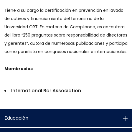
Tiene a su cargo la certificación en prevención en lavado
de activos y financiamiento del terrorismo de la
Universidad ORT. En materia de Compliance, es co-autora
del libro “250 preguntas sobre responsabilidad de directores
y gerentes”, autora de numerosas publicaciones y participa
como panelista en congresos nacionales e internacionales.
Membresías
International Bar Association
Educación