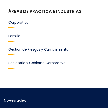
ÁREAS DE PRACTICA E INDUSTRIAS
Corporativo
Familia
Gestión de Riesgos y Cumplimiento
Societario y Gobierno Corporativo
Novedades