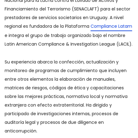
Nacional para la Lucha contra el Lavado de Activos y
Financiamiento del Terrorismo (SENACLAFT) para el sector
prestadores de servicios societarios en Uruguay. A nivel
regional es fundadora de la Plataforma
Compliance Latam
e integra el grupo de trabajo organizado bajo el nombre
Latin American Compliance & Investigation League (LACIL).
Su experiencia abarca la confección, actualización y
monitoreo de programas de cumplimiento que incluyen
entre otros elementos la elaboración de manuales,
matrices de riesgos, códigos de ética y capacitaciones
sobre las mejores prácticas, normativa local y normativa
extranjera con efecto extraterritorial. Ha dirigido y
participado de investigaciones internas, procesos de
auditoría legal y procesos de due diligence en
anticorrupción.