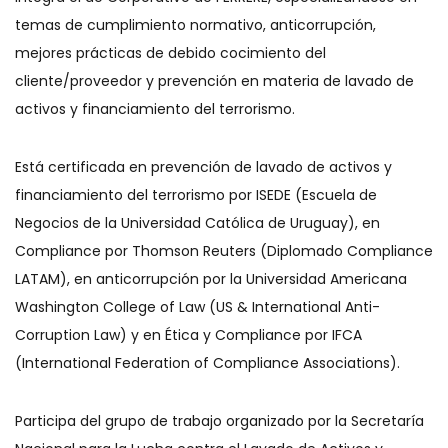
temas de cumplimiento normativo, anticorrupción,
mejores prácticas de debido cocimiento del
cliente/proveedor y prevención en materia de lavado de
activos y financiamiento del terrorismo.
Está certificada en prevención de lavado de activos y
financiamiento del terrorismo por ISEDE (Escuela de
Negocios de la Universidad Católica de Uruguay), en
Compliance por Thomson Reuters (Diplomado Compliance
LATAM), en anticorrupción por la Universidad Americana
Washington College of Law (US & International Anti-
Corruption Law) y en Ética y Compliance por IFCA
(International Federation of Compliance Associations).
Participa del grupo de trabajo organizado por la Secretaría