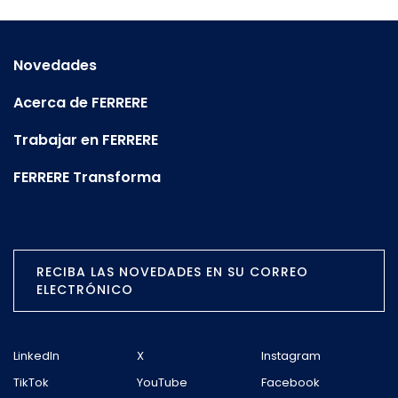
Novedades
Acerca de FERRERE
Trabajar en FERRERE
FERRERE Transforma
RECIBA LAS NOVEDADES EN SU CORREO
ELECTRÓNICO
LinkedIn
X
Instagram
TikTok
YouTube
Facebook