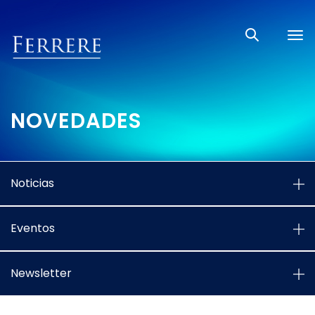
Tog
nav
NOVEDADES
Noticias
Eventos
Newsletter