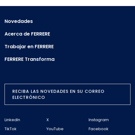
Novedades
Acerca de FERRERE
Trabajar en FERRERE
FERRERE Transforma
RECIBA LAS NOVEDADES EN SU CORREO
ELECTRÓNICO
LinkedIn
X
Instagram
TikTok
YouTube
Facebook