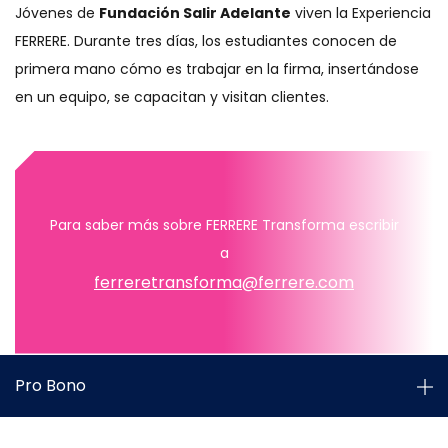
Jóvenes de
Fundación Salir Adelante
viven la Experiencia
FERRERE. Durante tres días, los estudiantes conocen de
primera mano cómo es trabajar en la firma, insertándose
en un equipo, se capacitan y visitan clientes.
Para saber más sobre FERRERE Transforma escribir
a
ferreretransforma@ferrere.com
Pro Bono