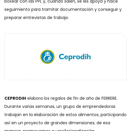
boxear con las PPL y, cuando salen, se les apoya y hace
seguimiento para tramitar documentación y conseguir y
preparar entrevistas de trabajo.
CEPRODIH
elabora los regalos de fin de año de FERRERE.
Durante varias semanas, un grupo de emprendedoras
trabajan en la elaboración de estos alimentos, participando
así en un proyecto de grandes dimensiones; de esa