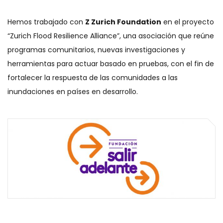
Hemos trabajado con
Z Zurich Foundation
en el proyecto
“Zurich Flood Resilience Alliance”, una asociación que reúne
programas comunitarios, nuevas investigaciones y
herramientas para actuar basado en pruebas, con el fin de
fortalecer la respuesta de las comunidades a las
inundaciones en países en desarrollo.