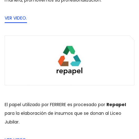
manera, promovemos su profesionalización.
VER VIDEO.
El papel utilizado por FERRERE es procesado por
Repapel
para la elaboración de insumos que se donan al Liceo
Jubilar.