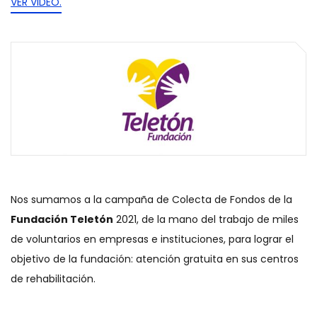
VER VIDEO.
Nos sumamos a la campaña de Colecta de Fondos de la
Fundación Teletón
2021, de la mano del trabajo de miles
de voluntarios en empresas e instituciones, para lograr el
objetivo de la fundación: atención gratuita en sus centros
de rehabilitación.