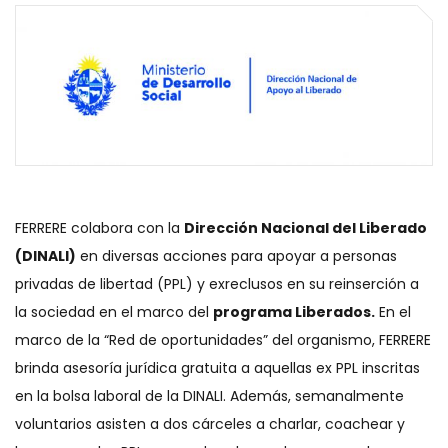
FERRERE colabora con la
Dirección Nacional del Liberado
(DINALI)
en diversas acciones para apoyar a personas
privadas de libertad (PPL) y exreclusos en su reinserción a
la sociedad en el marco del
programa Liberados.
En el
marco de la “Red de oportunidades” del organismo, FERRERE
brinda asesoría jurídica gratuita a aquellas ex PPL inscritas
en la bolsa laboral de la DINALI. Además, semanalmente
voluntarios asisten a dos cárceles a charlar, coachear y