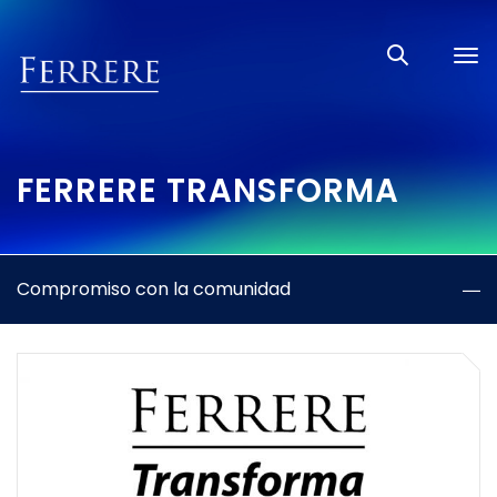
Tog
nav
FERRERE TRANSFORMA
Compromiso con la comunidad