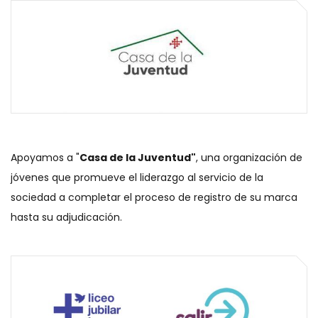
Apoyamos a "
Casa de la Juventud"
, una organización de
jóvenes que promueve el liderazgo al servicio de la
sociedad a completar el proceso de registro de su marca
hasta su adjudicación.