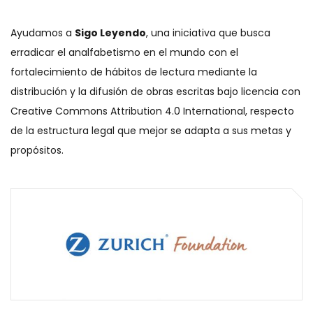
Ayudamos a
Sigo Leyendo
, una iniciativa que busca
erradicar el analfabetismo en el mundo con el
fortalecimiento de hábitos de lectura mediante la
distribución y la difusión de obras escritas bajo licencia con
Creative Commons Attribution 4.0 International, respecto
de la estructura legal que mejor se adapta a sus metas y
propósitos.