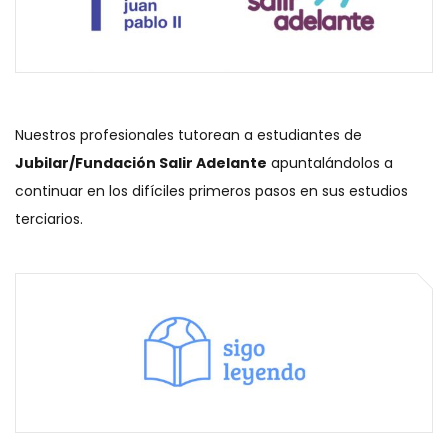
Nuestros profesionales tutorean a estudiantes de
Jubilar/Fundación Salir Adelante
apuntalándolos a
continuar en los difíciles primeros pasos en sus estudios
terciarios.