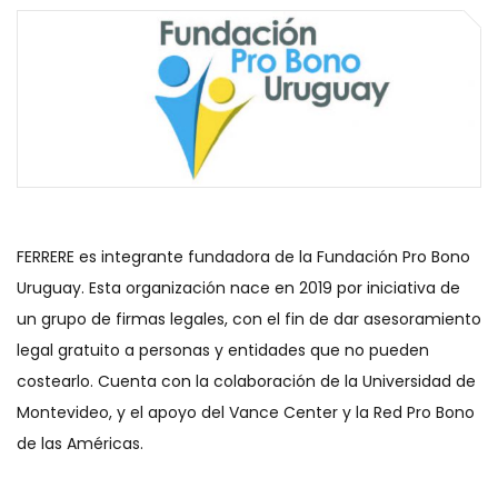
FERRERE es integrante fundadora de la Fundación Pro Bono
Uruguay. Esta organización nace en 2019 por iniciativa de
un grupo de firmas legales, con el fin de dar asesoramiento
legal gratuito a personas y entidades que no pueden
costearlo. Cuenta con la colaboración de la Universidad de
Montevideo, y el apoyo del Vance Center y la Red Pro Bono
de las Américas.