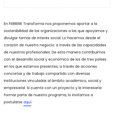
En FERRERE Transforma nos proponemos aportar a la
sostenibilidad de las organizaciones a las que apoyamos y
divulgar temas de interés social. Lo hacemos desde el
corazón de nuestro negocio: a través de las capacidades
de nuestros profesionales. De esta manera contribuimos
con el desarrollo social y económico de los de tres países
en los que estamos presentes, a través de acciones
concretas y de trabajo compartido con diversas
instituciones vinculadas al ámbito académico, social y
empresarial. Si cuenta con un proyecto y le interesaría
formar parte de nuestro programa, lo invitamos a
postularse
aquí
.