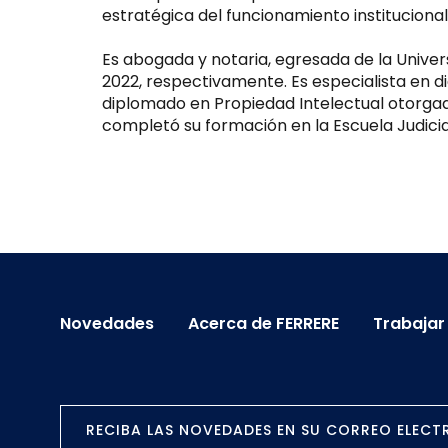
estratégica del funcionamiento institucional 
Es abogada y notaria, egresada de la Univer
2022, respectivamente. Es especialista en di
diplomado en Propiedad Intelectual otorgado 
completó su formación en la Escuela Judicia
Novedades
Acerca de FERRERE
Trabajar
RECIBA LAS NOVEDADES EN SU CORREO ELEC