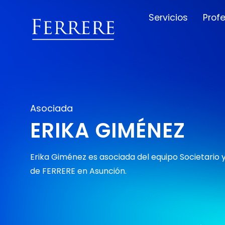
Servicios
Prof
Asociada
ERIKA GIMÉNEZ
Erika Giménez es asociada del equipo Societario
de FERRERE en Asunción.