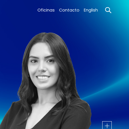
Oficinas
Contacto
English