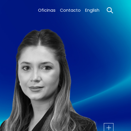
Oficinas
Contacto
English