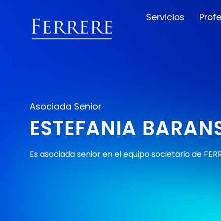
Servicios
Prof
Asociada Senior
ESTEFANIA BARAN
Es asociada senior en el equipo societario de FER