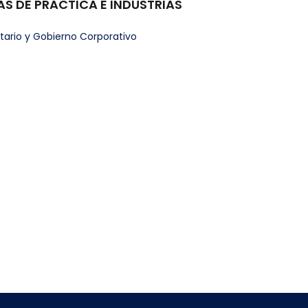
AS DE PRACTICA E INDUSTRIAS
tario y Gobierno Corporativo