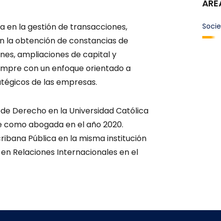
ÁRE
a en la gestión de transacciones,
Socie
n la obtención de constancias de
nes, ampliaciones de capital y
iempre con un enfoque orientado a
ratégicos de las empresas.
s de Derecho en la Universidad Católica
e como abogada en el año 2020.
ribana Pública en la misma institución
 en Relaciones Internacionales en el