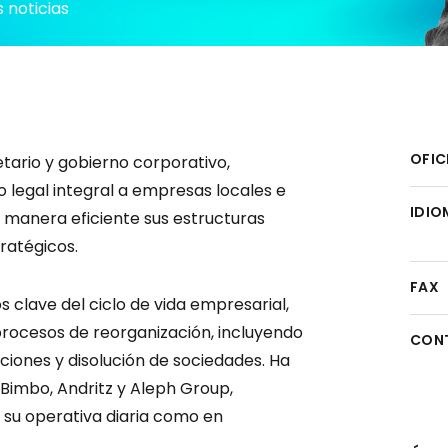
 noticias
OFIC
tario y gobierno corporativo,
 legal integral a empresas locales e
IDIO
 manera eficiente sus estructuras
ratégicos.
FAX
clave del ciclo de vida empresarial,
procesos de reorganización, incluyendo
CON
iciones y disolución de sociedades. Ha
imbo, Andritz y Aleph Group,
su operativa diaria como en