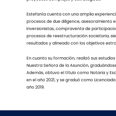
Estefanía cuenta con una amplia experienci
procesos de due diligence, asesoramiento e
inversionistas, compraventa de participacio
procesos de reestructuración societaria, s
resultados y alineado con los objetivos est
En cuanto su formación, realizó sus estudio
Nuestra Señora de la Asunción, graduándos
Además, obtuvo el título como Notaria y Esc
en el año 2021, y se graduó como Licenciada
año 2019.