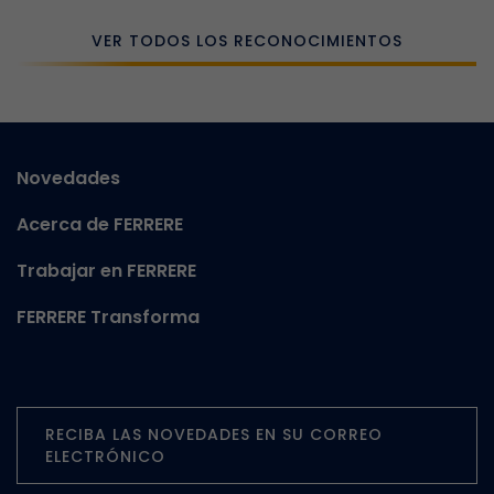
VER TODOS LOS RECONOCIMIENTOS
Novedades
Acerca de FERRERE
Trabajar en FERRERE
FERRERE Transforma
RECIBA LAS NOVEDADES EN SU CORREO
ELECTRÓNICO