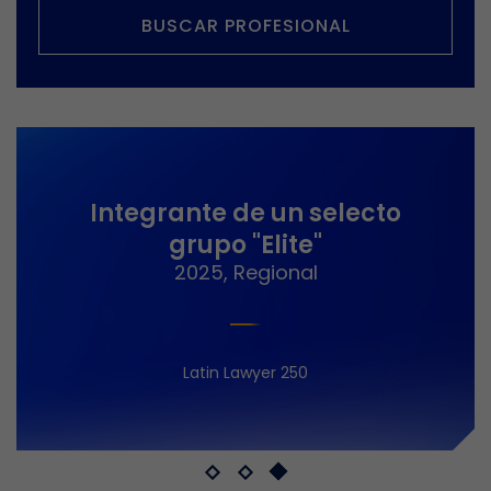
BUSCAR PROFESIONAL
Integrante de un selecto
grupo "Elite"
2025, Regional
Latin Lawyer 250