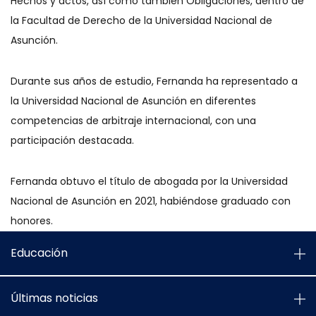
Hechos y actos, así como también Obligaciones, dentro de
la Facultad de Derecho de la Universidad Nacional de
Asunción.
Durante sus años de estudio, Fernanda ha representado a
la Universidad Nacional de Asunción en diferentes
competencias de arbitraje internacional, con una
participación destacada.
Fernanda obtuvo el título de abogada por la Universidad
Nacional de Asunción en 2021, habiéndose graduado con
honores.
Educación
Últimas noticias