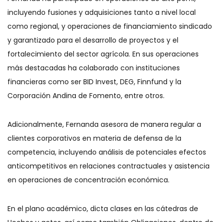
incluyendo fusiones y adquisiciones tanto a nivel local
como regional, y operaciones de financiamiento sindicado
y garantizado para el desarrollo de proyectos y el
fortalecimiento del sector agrícola. En sus operaciones
más destacadas ha colaborado con instituciones
financieras como ser BID Invest, DEG, Finnfund y la
Corporación Andina de Fomento, entre otros.
Adicionalmente, Fernanda asesora de manera regular a
clientes corporativos en materia de defensa de la
competencia, incluyendo análisis de potenciales efectos
anticompetitivos en relaciones contractuales y asistencia
en operaciones de concentración económica.
En el plano académico, dicta clases en las cátedras de