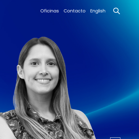
Oficinas
Contacto
English