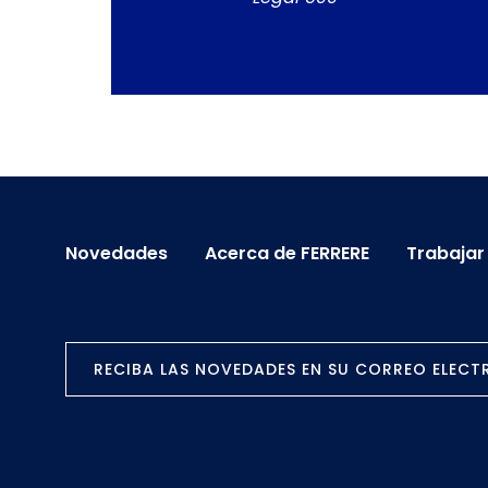
Novedades
Acerca de FERRERE
Trabajar
RECIBA LAS NOVEDADES EN SU CORREO ELEC