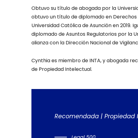
Obtuvo su título de abogada por la Universi
obtuvo un título de diplomado en Derechos 
Universidad Católica de Asunción en 2019. Ig
diplomado de Asuntos Regulatorios por la U
alianza con la Dirección Nacional de Vigilanc
Cynthia es miembro de INTA, y abogada rec
de Propiedad Intelectual.
Recomendada | Propiedad I
Legal 500