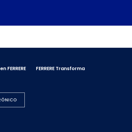
 en FERRERE
FERRERE Transforma
TRÓNICO