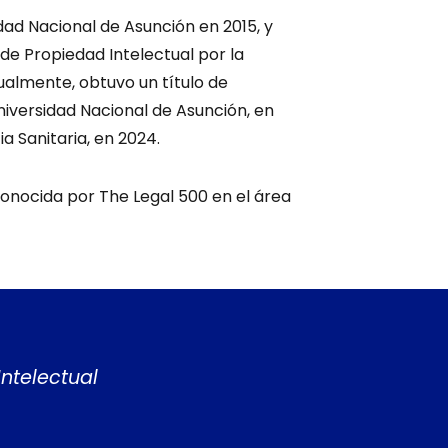
dad Nacional de Asunción en 2015, y
de Propiedad Intelectual por la
ualmente, obtuvo un título de
niversidad Nacional de Asunción, en
ia Sanitaria, en 2024.
onocida por The Legal 500 en el área
ntelectual