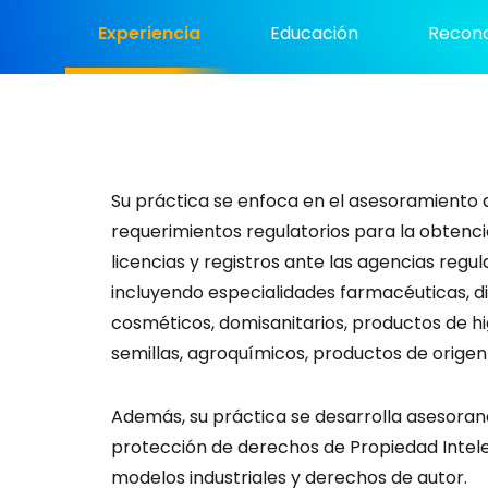
Experiencia
Educación
Recono
Su práctica se enfoca en el asesoramiento a
requerimientos regulatorios para la obtenció
licencias y registros ante las agencias regu
incluyendo especialidades farmacéuticas, di
cosméticos, domisanitarios, productos de hi
semillas, agroquímicos, productos de origen 
Además, su práctica se desarrolla asesorand
protección de derechos de Propiedad Intele
modelos industriales y derechos de autor.