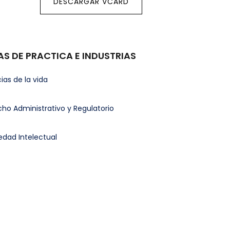
DESCARGAR VCARD
AS DE PRACTICA E INDUSTRIAS
ias de la vida
ho Administrativo y Regulatorio
edad Intelectual