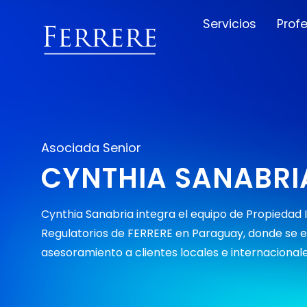
Servicios
Prof
Asociada Senior
CYNTHIA SANABRI
Cynthia Sanabria integra el equipo de Propiedad 
Regulatorios de FERRERE en Paraguay, donde se es
asesoramiento a clientes locales e internacionale