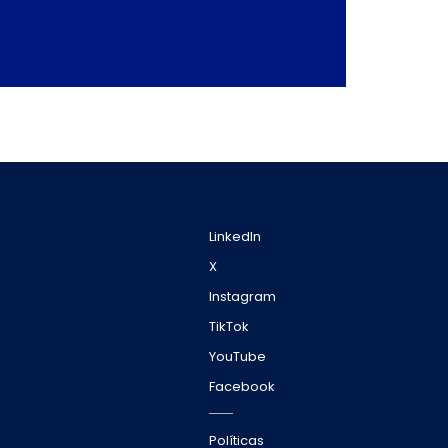
LinkedIn
X
Instagram
TikTok
YouTube
Facebook
Políticas