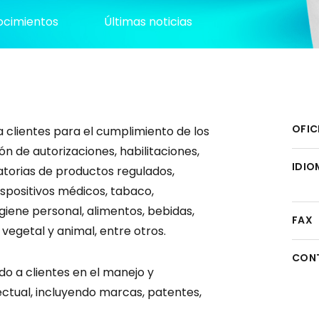
cimientos
Últimas noticias
OFIC
 clientes para el cumplimiento de los
n de autorizaciones, habilitaciones,
IDIO
latorias de productos regulados,
spositivos médicos, tabaco,
giene personal, alimentos, bebidas,
FAX
vegetal y animal, entre otros.
CON
o a clientes en el manejo y
ctual, incluyendo marcas, patentes,