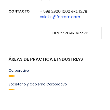
+ 598 2900 1000 ext. 1279
CONTACTO
eslekis@ferrere.com
DESCARGAR VCARD
ÁREAS DE PRACTICA E INDUSTRIAS
Corporativo
Societario y Gobierno Corporativo