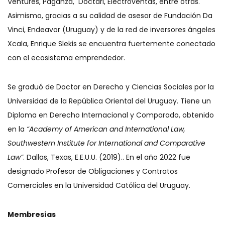
Ventures, Paganza, Doctari, Electroventas, entre otras.
Asimismo, gracias a su calidad de asesor de Fundación Da
Vinci, Endeavor (Uruguay) y de la red de inversores ángeles
Xcala, Enrique Slekis se encuentra fuertemente conectado
con el ecosistema emprendedor.
Se graduó de Doctor en Derecho y Ciencias Sociales por la
Universidad de la República Oriental del Uruguay. Tiene un
Diploma en Derecho Internacional y Comparado, obtenido
en la
“Academy of American and International Law,
Southwestern Institute for International and Comparative
Law”
. Dallas, Texas, E.E.U.U. (2019).. En el año 2022 fue
designado Profesor de Obligaciones y Contratos
Comerciales en la Universidad Católica del Uruguay.
Membresías