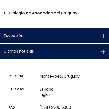
Colegio de Abogados del Uruguay
Educación
Últimas noticias
Montevideo, Uruguay
OFICINA
Español
IDIOMAS
Inglés
(598) 2900 5000
FAX