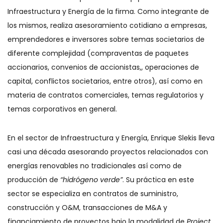
Infraestructura y Energía de la firma. Como integrante de
los mismos, realiza asesoramiento cotidiano a empresas,
emprendedores e inversores sobre temas societarios de
diferente complejidad (compraventas de paquetes
accionarios, convenios de accionistas,, operaciones de
capital, conflictos societarios, entre otros), así como en
materia de contratos comerciales, temas regulatorios y
temas corporativos en general.
En el sector de Infraestructura y Energía, Enrique Slekis lleva
casi una década asesorando proyectos relacionados con
energías renovables no tradicionales así como de
producción de
“hidrógeno verde”
. Su práctica en este
sector se especializa en contratos de suministro,
construcción y O&M, transacciones de M&A y
financiamiento de proyectos bajo la modalidad de
Project