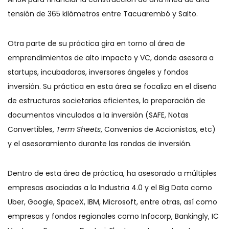
tensión de 365 kilómetros entre Tacuarembó y Salto.
Otra parte de su práctica gira en torno al área de
emprendimientos de alto impacto y VC, donde asesora a
startups, incubadoras, inversores ángeles y fondos
inversión. Su práctica en esta área se focaliza en el diseño
de estructuras societarias eficientes, la preparación de
documentos vinculados a la inversión (SAFE, Notas
Convertibles,
Term Sheets
, Convenios de Accionistas, etc)
y el asesoramiento durante las rondas de inversión.
Dentro de esta área de práctica, ha asesorado a múltiples
empresas asociadas a la Industria 4.0 y el Big Data como
Uber, Google, SpaceX, IBM, Microsoft, entre otras, así como
empresas y fondos regionales como Infocorp, Bankingly, IC