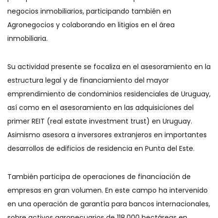
negocios inmobiliarios, participando también en
Agronegocios y colaborando en litigios en el área
inmobiliaria.
Su actividad presente se focaliza en el asesoramiento en la
estructura legal y de financiamiento del mayor
emprendimiento de condominios residenciales de Uruguay,
así como en el asesoramiento en las adquisiciones del
primer REIT (real estate investment trust) en Uruguay.
Asimismo asesora a inversores extranjeros en importantes
desarrollos de edificios de residencia en Punta del Este.
También participa de operaciones de financiación de
empresas en gran volumen. En este campo ha intervenido
en una operación de garantía para bancos internacionales,
sobre activos agropecuarios de 118.000 hectáreas en