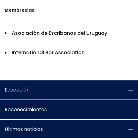
Membresías
Asociación de Escribanos del Uruguay
International Bar Association
Educación
Reconocimientos
Últimas noticias