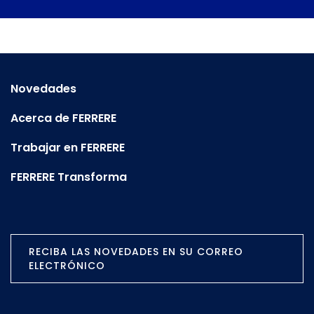
Novedades
Acerca de FERRERE
Trabajar en FERRERE
FERRERE Transforma
RECIBA LAS NOVEDADES EN SU CORREO
ELECTRÓNICO