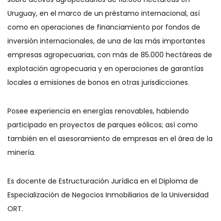
Uruguay, en el marco de un préstamo internacional, así
como en operaciones de financiamiento por fondos de
inversión internacionales, de una de las más importantes
empresas agropecuarias, con más de 85.000 hectáreas de
explotación agropecuaria y en operaciones de garantías
locales a emisiones de bonos en otras jurisdicciones.
Posee experiencia en energías renovables, habiendo
participado en proyectos de parques eólicos; así como
también en el asesoramiento de empresas en el área de la
minería.
Es docente de Estructuración Jurídica en el Diploma de
Especialización de Negocios Inmobiliarios de la Universidad
ORT.