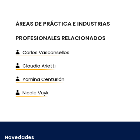
ÁREAS DE PRÁCTICA E INDUSTRIAS
PROFESIONALES RELACIONADOS
Carlos Vasconsellos
Claudia Arietti
Yamina Centurión
Nicole Vuyk
Novedades