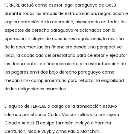
FERRERE actuó como asesor legal paraguayo de OeEB
durante todas las etapas de estructuración, negociación e
implementación de la operación, asesorando en todos los
aspectos de derecho paraguayo relacionados con la
operación, incluyendo cuestiones regulatorias, la revisión
de la documentación financiera desde una perspectiva
local, la capacidad del prestatario para celebrar y ejecutar
los documentos de financiamiento y la estructuración de
los pagarés emitidos bajo derecho paraguayo como
mecanismo complementario para reforzar la exigibilidad
de las obligaciones asumidas.
El equipo de FERRERE a cargo de la transacción estuvo
liderado por el socio Carlos Vasconsellos y la consejera
Claudia Arietti. El equipo también incluyó a Yamina
Centurión, Nicole Vuyk y Anna Paula Manchini.