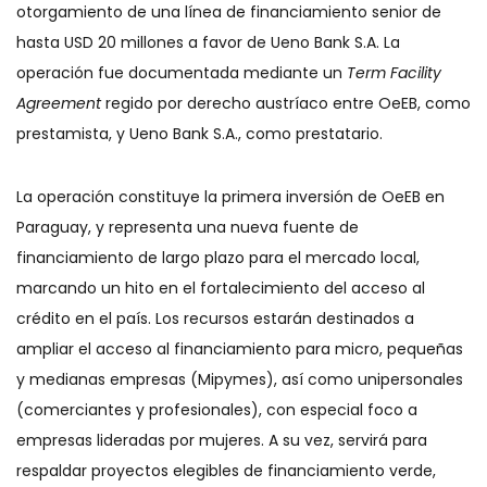
otorgamiento de una línea de financiamiento senior de
hasta USD 20 millones a favor de Ueno Bank S.A. La
operación fue documentada mediante un
Term Facility
Agreement
regido por derecho austríaco entre OeEB, como
prestamista, y Ueno Bank S.A., como prestatario.
La operación constituye la primera inversión de OeEB en
Paraguay, y representa una nueva fuente de
financiamiento de largo plazo para el mercado local,
marcando un hito en el fortalecimiento del acceso al
crédito en el país. Los recursos estarán destinados a
ampliar el acceso al financiamiento para micro, pequeñas
y medianas empresas (Mipymes), así como unipersonales
(comerciantes y profesionales), con especial foco a
empresas lideradas por mujeres. A su vez, servirá para
respaldar proyectos elegibles de financiamiento verde,