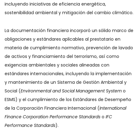
incluyendo iniciativas de eficiencia energética,
sostenibilidad ambiental y mitigación del cambio climático.
La documentación financiera incorporó un sólido marco de
obligaciones y estándares aplicables al prestatario en
materia de cumplimiento normativo, prevención de lavado
de activos y financiamiento del terrorismo, así como
exigencias ambientales y sociales alineadas con
estándares internacionales, incluyendo la implementación
y mantenimiento de un Sistema de Gestión Ambiental y
Social (
Environmental and Social Management System
o
ESMS) y el cumplimiento de los Estándares de Desempeño
de la Corporación Financiera Internacional (
International
Finance Corporation Performance Standards
o
IFC
Performance Standards
).