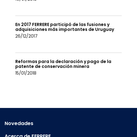
En 2017 FERRERE participó de las fusiones y
adquisiciones más importantes de Uruguay
26/12/2017
Reformas para la declaración y pago de la
patente de conservación minera
15/01/2018
Novedades
Acerca de FERRERE