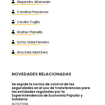
Alejandro Alterwain
Carolina Piacenza
Cecilia Trujillo
Walter Planells
Sofía Vidal Ferreiro
Ana Inés Martínez
NOVEDADES RELACIONADAS
Se expide la norma de control de las
seguridades en el uso de transferencias para
las entidades reguladas por la
Superintendencia de Economía Popular y
Solidaria
16/01/2018