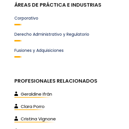
ÁREAS DE PRÁCTICA E INDUSTRIAS
Corporativo
Derecho Administrativo y Regulatorio
Fusiones y Adquisiciones
PROFESIONALES RELACIONADOS
Geraldine Ifrán
Clara Porro
Cristina Vignone