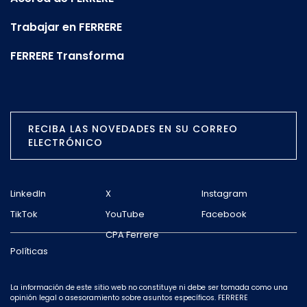
Trabajar en FERRERE
FERRERE Transforma
RECIBA LAS NOVEDADES EN SU CORREO
ELECTRÓNICO
LinkedIn
X
Instagram
TikTok
YouTube
Facebook
CPA Ferrere
Políticas
La información de este sitio web no constituye ni debe ser tomada como una
opinión legal o asesoramiento sobre asuntos específicos. FERRERE