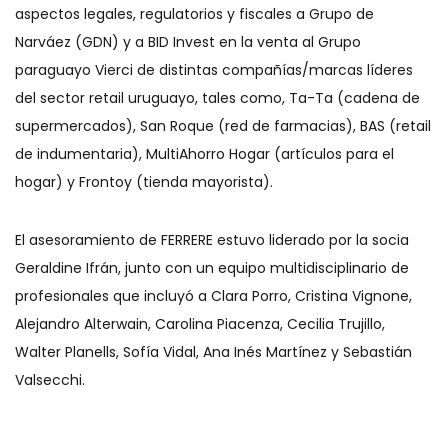
aspectos legales, regulatorios y fiscales a Grupo de
Narváez (GDN) y a BID Invest en la venta al Grupo
paraguayo Vierci de distintas compañías/marcas líderes
del sector retail uruguayo, tales como, Ta-Ta (cadena de
supermercados), San Roque (red de farmacias), BAS (retail
de indumentaria), MultiAhorro Hogar (artículos para el
hogar) y Frontoy (tienda mayorista).
El asesoramiento de FERRERE estuvo liderado por la socia
Geraldine Ifrán, junto con un equipo multidisciplinario de
profesionales que incluyó a Clara Porro, Cristina Vignone,
Alejandro Alterwain, Carolina Piacenza, Cecilia Trujillo,
Walter Planells, Sofía Vidal, Ana Inés Martínez y Sebastián
Valsecchi.