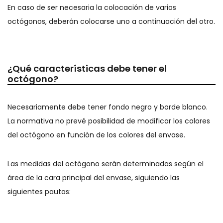
En caso de ser necesaria la colocación de varios
octógonos, deberán colocarse uno a continuación del otro.
¿Qué características debe tener el
octógono?
Necesariamente debe tener fondo negro y borde blanco.
La normativa no prevé posibilidad de modificar los colores
del octógono en función de los colores del envase.
Las medidas del octógono serán determinadas según el
área de la cara principal del envase, siguiendo las
siguientes pautas: