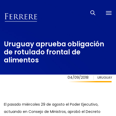
Tog
nav
Uruguay aprueba obligación
de rotulado frontal de
alimentos
04/09/2018
URUGUAY
El pasado miércoles 29 de agosto el Poder Ejecutivo,
actuando en Consejo de Ministros, aprobó el Decreto