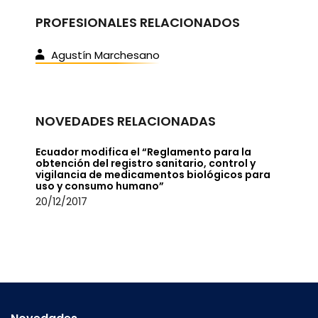
PROFESIONALES RELACIONADOS
Agustín Marchesano
NOVEDADES RELACIONADAS
Ecuador modifica el “Reglamento para la
obtención del registro sanitario, control y
vigilancia de medicamentos biológicos para
uso y consumo humano”
20/12/2017