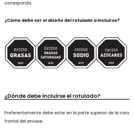
corresponda.
¿Cómo debe ser el diseño del rotulado a incluirse?
¿Dónde debe incluirse el rotulado?
Preferentemente debe estar en la parte superior de la cara
frontal del envase.