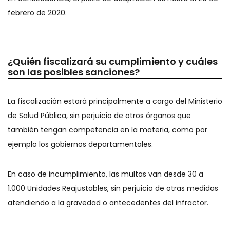
febrero de 2020.
¿Quién fiscalizará su cumplimiento y cuáles
son las posibles sanciones?
La fiscalización estará principalmente a cargo del Ministerio
de Salud Pública, sin perjuicio de otros órganos que
también tengan competencia en la materia, como por
ejemplo los gobiernos departamentales.
En caso de incumplimiento, las multas van desde 30 a
1.000 Unidades Reajustables, sin perjuicio de otras medidas
atendiendo a la gravedad o antecedentes del infractor.