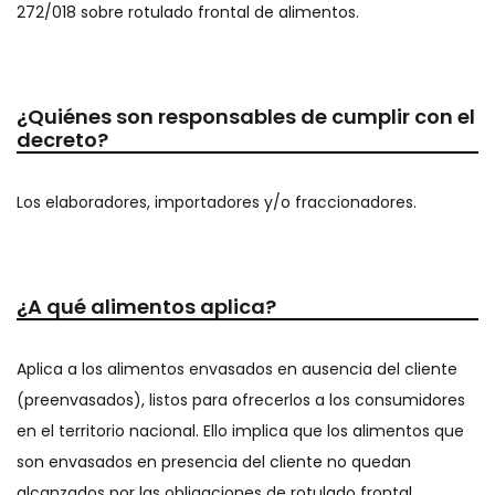
272/018 sobre rotulado frontal de alimentos.
¿Quiénes son responsables de cumplir con el
decreto?
Los elaboradores, importadores y/o fraccionadores.
¿A qué alimentos aplica?
Aplica a los alimentos envasados en ausencia del cliente
(preenvasados), listos para ofrecerlos a los consumidores
en el territorio nacional. Ello implica que los alimentos que
son envasados en presencia del cliente no quedan
alcanzados por las obligaciones de rotulado frontal