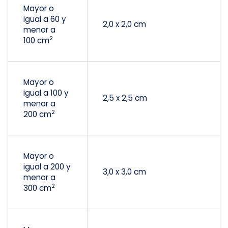
Mayor o
igual a 60 y
2,0 x 2,0 cm
menor a
2
100 cm
Mayor o
igual a 100 y
2,5 x 2,5 cm
menor a
2
200 cm
Mayor o
igual a 200 y
3,0 x 3,0 cm
menor a
2
300 cm