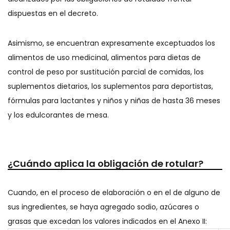
dispuestas en el decreto.
Asimismo, se encuentran expresamente exceptuados los
alimentos de uso medicinal, alimentos para dietas de
control de peso por sustitución parcial de comidas, los
suplementos dietarios, los suplementos para deportistas,
fórmulas para lactantes y niños y niñas de hasta 36 meses
y los edulcorantes de mesa.
¿Cuándo aplica la obligación de rotular?
Cuando, en el proceso de elaboración o en el de alguno de
sus ingredientes, se haya agregado sodio, azúcares o
grasas que excedan los valores indicados en el Anexo II: