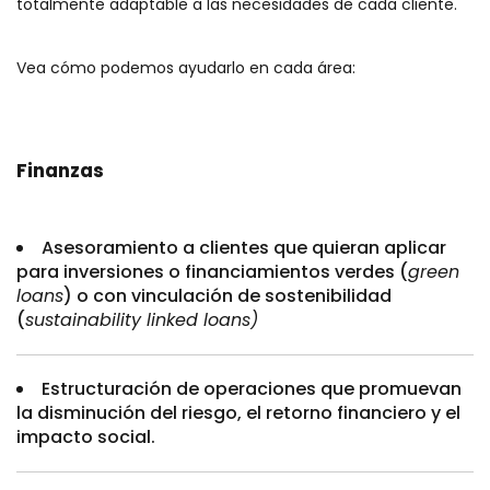
totalmente adaptable a las necesidades de cada cliente.
Vea cómo podemos ayudarlo en cada área:
Finanzas
Asesoramiento a clientes que quieran aplicar
para inversiones o financiamientos verdes (
green
loans
) o con vinculación de sostenibilidad
(
sustainability linked loans)
Estructuración de operaciones que promuevan
la disminución del riesgo, el retorno financiero y el
impacto social.