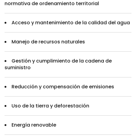
normativa de ordenamiento territorial
Acceso y mantenimiento de la calidad del agua
Manejo de recursos naturales
Gestión y cumplimiento de la cadena de
suministro
Reducción y compensación de emisiones
Uso de la tierra y deforestación
Energía renovable