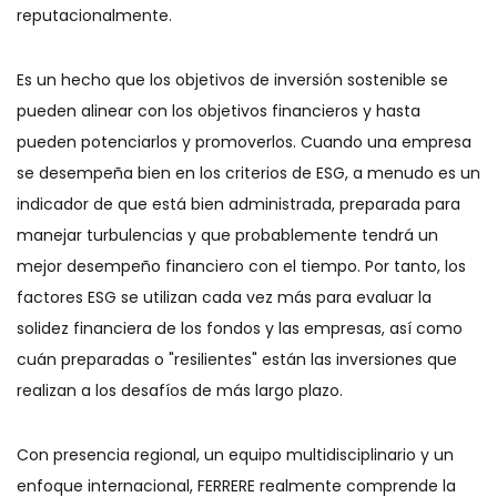
reputacionalmente.
Es un hecho que los objetivos de inversión sostenible se
pueden alinear con los objetivos financieros y hasta
pueden potenciarlos y promoverlos. Cuando una empresa
se desempeña bien en los criterios de ESG, a menudo es un
indicador de que está bien administrada, preparada para
manejar turbulencias y que probablemente tendrá un
mejor desempeño financiero con el tiempo. Por tanto, los
factores ESG se utilizan cada vez más para evaluar la
solidez financiera de los fondos y las empresas, así como
cuán preparadas o "resilientes" están las inversiones que
realizan a los desafíos de más largo plazo.
Con presencia regional, un equipo multidisciplinario y un
enfoque internacional, FERRERE realmente comprende la