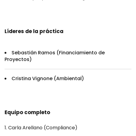
Líderes de la práctica
Sebastián Ramos (Financiamiento de
Proyectos)
Cristina Vignone (Ambiental)
Equipo completo
Carla Arellano (Compliance)