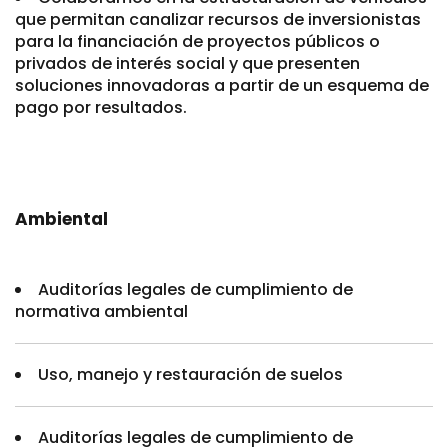
que permitan canalizar recursos de inversionistas
para la financiación de proyectos públicos o
privados de interés social y que presenten
soluciones innovadoras a partir de un esquema de
pago por resultados.
Ambiental
Auditorías legales de cumplimiento de
normativa ambiental
Uso, manejo y restauración de suelos
Auditorías legales de cumplimiento de