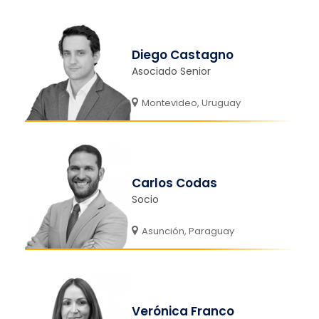
Diego Castagno
Asociado Senior
Montevideo, Uruguay
Carlos Codas
Socio
Asunción, Paraguay
Verónica Franco