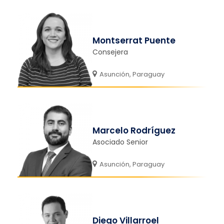
Montserrat Puente
Consejera
Asunción, Paraguay
Marcelo Rodríguez
Asociado Senior
Asunción, Paraguay
Diego Villarroel