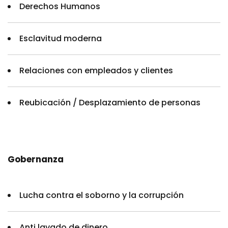
Derechos Humanos
Esclavitud moderna
Relaciones con empleados y clientes
Reubicación / Desplazamiento de personas
Gobernanza
Lucha contra el soborno y la corrupción
Anti lavado de dinero