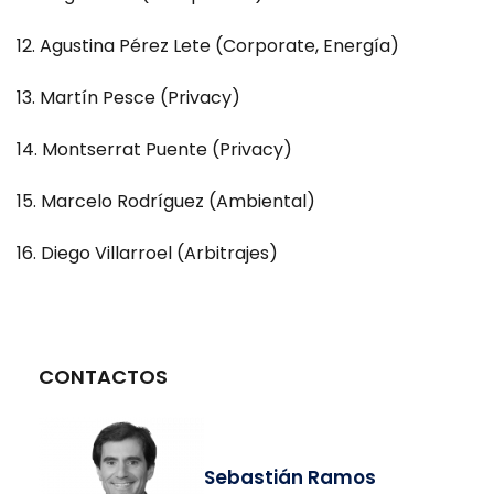
Agustina Pérez Lete (Corporate, Energía)
Martín Pesce (Privacy)
Montserrat Puente (Privacy)
Marcelo Rodríguez (Ambiental)
Diego Villarroel (Arbitrajes)
CONTACTOS
Sebastián Ramos