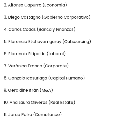
Alfonso Capurro (Economía)
Diego Castagno (Gobierno Corporativo)
Carlos Codas (Banca y Finanzas)
Florencia Etcheverrigaray (Outsourcing)
Florencia Fitipaldo (Laboral)
Verónica Franco (Corporate)
Gonzalo Icasuriaga (Capital Humano)
Geraldine Ifrán (M&A)
Ana Laura Oliveros (Real Estate)
Jorge Palza (Compliance)