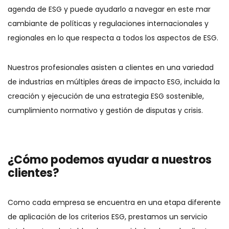
agenda de ESG y puede ayudarlo a navegar en este mar
cambiante de políticas y regulaciones internacionales y
regionales en lo que respecta a todos los aspectos de ESG.
Nuestros profesionales asisten a clientes en una variedad
de industrias en múltiples áreas de impacto ESG, incluida la
creación y ejecución de una estrategia ESG sostenible,
cumplimiento normativo y gestión de disputas y crisis.
¿Cómo podemos ayudar a nuestros
clientes?
Como cada empresa se encuentra en una etapa diferente
de aplicación de los criterios ESG, prestamos un servicio