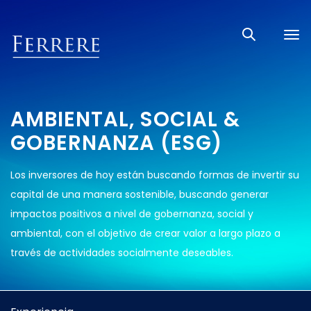
Tog
nav
AMBIENTAL, SOCIAL &
GOBERNANZA (ESG)
Los inversores de hoy están buscando formas de invertir su
capital de una manera sostenible, buscando generar
impactos positivos a nivel de gobernanza, social y
ambiental, con el objetivo de crear valor a largo plazo a
través de actividades socialmente deseables.