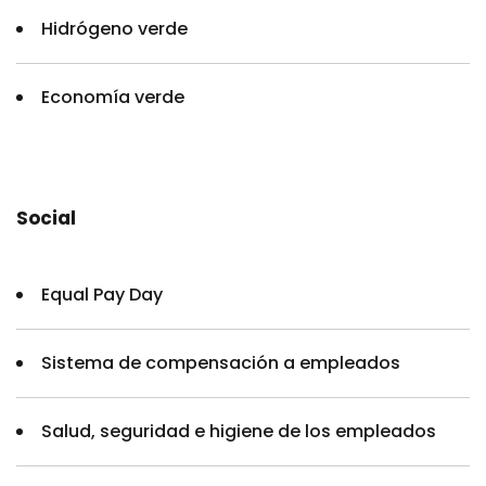
Hidrógeno verde
Economía verde
Social
Equal Pay Day
Sistema de compensación a empleados
Salud, seguridad e higiene de los empleados