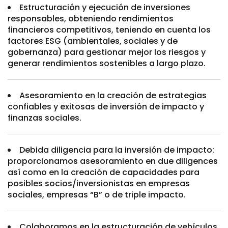
Estructuración y ejecución de inversiones
responsables, obteniendo rendimientos
financieros competitivos, teniendo en cuenta los
factores ESG (ambientales, sociales y de
gobernanza) para gestionar mejor los riesgos y
generar rendimientos sostenibles a largo plazo.
Asesoramiento en la creación de estrategias
confiables y exitosas de inversión de impacto y
finanzas sociales.
Debida diligencia para la inversión de impacto:
proporcionamos asesoramiento en due diligences
así como en la creación de capacidades para
posibles socios/inversionistas en empresas
sociales, empresas “B” o de triple impacto.
Colaboramos en la estructuración de vehículos