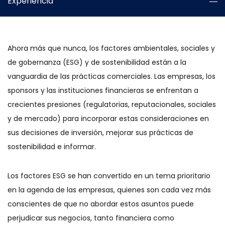
Experiencia
Ahora más que nunca, los factores ambientales, sociales y
de gobernanza (ESG) y de sostenibilidad están a la
vanguardia de las prácticas comerciales. Las empresas, los
sponsors y las instituciones financieras se enfrentan a
crecientes presiones (regulatorias, reputacionales, sociales
y de mercado) para incorporar estas consideraciones en
sus decisiones de inversión, mejorar sus prácticas de
sostenibilidad e informar.
Los factores ESG se han convertido en un tema prioritario
en la agenda de las empresas, quienes son cada vez más
conscientes de que no abordar estos asuntos puede
perjudicar sus negocios, tanto financiera como