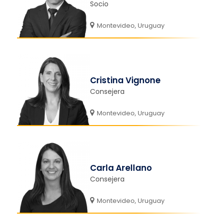
Socio
Montevideo, Uruguay
Cristina Vignone
Consejera
Montevideo, Uruguay
Carla Arellano
Consejera
Montevideo, Uruguay