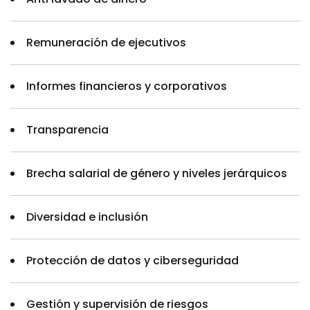
Remuneración de ejecutivos
Informes financieros y corporativos
Transparencia
Brecha salarial de género y niveles jerárquicos
Diversidad e inclusión
Protección de datos y ciberseguridad
Gestión y supervisión de riesgos