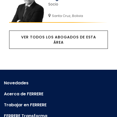
Socio
Santa Cruz, Bolivia
VER TODOS LOS ABOGADOS DE ESTA
ÁREA
Novedades
Acerca de FERRERE
Trabajar en FERRERE
FERRERE Transforma