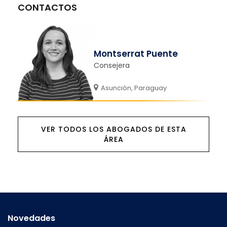
CONTACTOS
Montserrat Puente
Consejera
Asunción, Paraguay
VER TODOS LOS ABOGADOS DE ESTA
ÁREA
Novedades