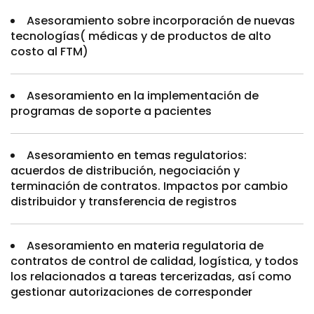
Asesoramiento sobre incorporación de nuevas
tecnologías( médicas y de productos de alto
costo al FTM)
Asesoramiento en la implementación de
programas de soporte a pacientes
Asesoramiento en temas regulatorios:
acuerdos de distribución, negociación y
terminación de contratos. Impactos por cambio
distribuidor y transferencia de registros
Asesoramiento en materia regulatoria de
contratos de control de calidad, logística, y todos
los relacionados a tareas tercerizadas, así como
gestionar autorizaciones de corresponder