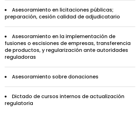
Asesoramiento en licitaciones públicas;
preparación, cesión calidad de adjudicatario
Asesoramiento en la implementación de
fusiones o escisiones de empresas, transferencia
de productos, y regularización ante autoridades
reguladoras
Asesoramiento sobre donaciones
Dictado de cursos internos de actualización
regulatoria