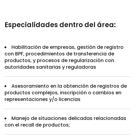
Especialidades dentro del área:
Habilitación de empresas, gestión de registro
con BPF, procedimientos de transferencia de
productos, y procesos de regularización con
autoridades sanitarias y reguladoras
Asesoramiento en la obtención de registros de
productos complejos, inscripción o cambios en
representaciones y/o licencias
Manejo de situaciones delicadas relacionadas
con el recall de productos;