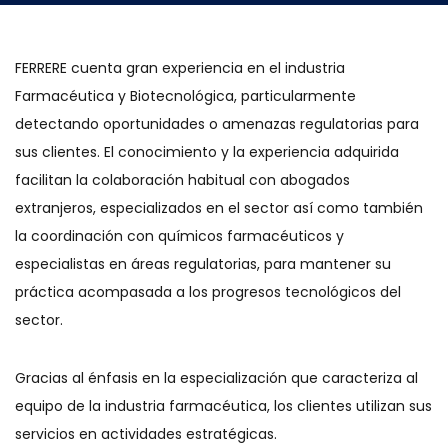
FERRERE cuenta gran experiencia en el industria
Farmacéutica y Biotecnológica, particularmente
detectando oportunidades o amenazas regulatorias para
sus clientes. El conocimiento y la experiencia adquirida
facilitan la colaboración habitual con abogados
extranjeros, especializados en el sector así como también
la coordinación con químicos farmacéuticos y
especialistas en áreas regulatorias, para mantener su
práctica acompasada a los progresos tecnológicos del
sector.
Gracias al énfasis en la especialización que caracteriza al
equipo de la industria farmacéutica, los clientes utilizan sus
servicios en actividades estratégicas.