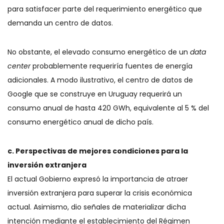
para satisfacer parte del requerimiento energético que
demanda un centro de datos.
No obstante, el elevado consumo energético de un
data
center
probablemente requeriría fuentes de energía
adicionales. A modo ilustrativo, el centro de datos de
Google que se construye en Uruguay requerirá un
consumo anual de hasta 420 GWh, equivalente al 5 % del
consumo energético anual de dicho país.
c. Perspectivas de mejores condiciones para la
inversión extranjera
El actual Gobierno expresó la importancia de atraer
inversión extranjera para superar la crisis económica
actual. Asimismo, dio señales de materializar dicha
intención mediante el establecimiento del Régimen