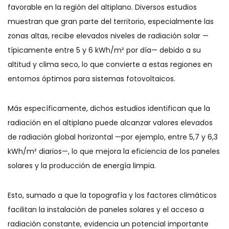
favorable en la región del altiplano. Diversos estudios
muestran que gran parte del territorio, especialmente las
zonas altas, recibe elevados niveles de radiación solar —
típicamente entre 5 y 6 kWh/m² por día— debido a su
altitud y clima seco, lo que convierte a estas regiones en
entornos óptimos para sistemas fotovoltaicos.
Más específicamente, dichos estudios identifican que la
radiación en el altiplano puede alcanzar valores elevados
de radiación global horizontal —por ejemplo, entre 5,7 y 6,3
kWh/m² diarios—, lo que mejora la eficiencia de los paneles
solares y la producción de energía limpia.
Esto, sumado a que la topografía y los factores climáticos
facilitan la instalación de paneles solares y el acceso a
radiación constante, evidencia un potencial importante