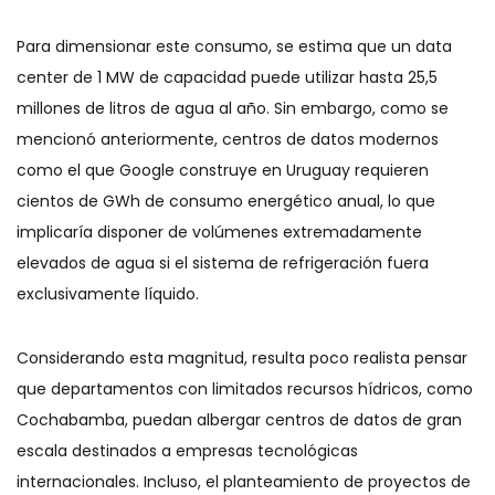
Para dimensionar este consumo, se estima que un data
center de 1 MW de capacidad puede utilizar hasta 25,5
millones de litros de agua al año. Sin embargo, como se
mencionó anteriormente, centros de datos modernos
como el que Google construye en Uruguay requieren
cientos de GWh de consumo energético anual, lo que
implicaría disponer de volúmenes extremadamente
elevados de agua si el sistema de refrigeración fuera
exclusivamente líquido.
Considerando esta magnitud, resulta poco realista pensar
que departamentos con limitados recursos hídricos, como
Cochabamba, puedan albergar centros de datos de gran
escala destinados a empresas tecnológicas
internacionales. Incluso, el planteamiento de proyectos de