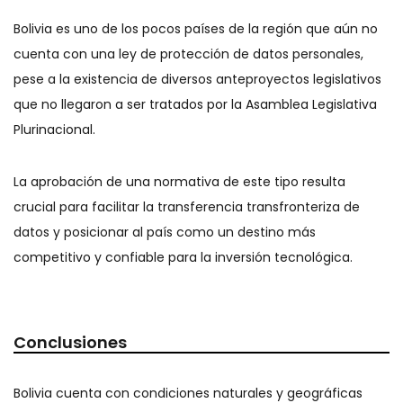
Bolivia es uno de los pocos países de la región que aún no
cuenta con una ley de protección de datos personales,
pese a la existencia de diversos anteproyectos legislativos
que no llegaron a ser tratados por la Asamblea Legislativa
Plurinacional.
La aprobación de una normativa de este tipo resulta
crucial para facilitar la transferencia transfronteriza de
datos y posicionar al país como un destino más
competitivo y confiable para la inversión tecnológica.
Conclusiones
Bolivia cuenta con condiciones naturales y geográficas