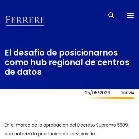
Tog
nav
El desafío de posicionarnos
como hub regional de centros
de datos
25/05/2026
BOLIVIA
En el marco de la aprobación del Decreto Supremo 5509,
que autorizó la prestación de servicios de