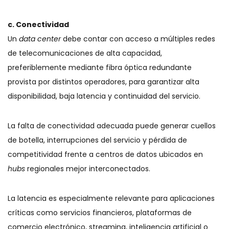
c. Conectividad
Un
data center
debe contar con acceso a múltiples redes
de telecomunicaciones de alta capacidad,
preferiblemente mediante fibra óptica redundante
provista por distintos operadores, para garantizar alta
disponibilidad, baja latencia y continuidad del servicio.
La falta de conectividad adecuada puede generar cuellos
de botella, interrupciones del servicio y pérdida de
competitividad frente a centros de datos ubicados en
hubs
regionales mejor interconectados.
La latencia es especialmente relevante para aplicaciones
críticas como servicios financieros, plataformas de
comercio electrónico, streaming, inteligencia artificial o