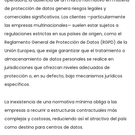
operadora, la ausencia de un marco normativo en materia
de protección de datos genera riesgos legales y
comerciales significativos. Los clientes —particularmente
las empresas multinacionales— suelen estar sujetos a
regulaciones estrictas en sus países de origen, como el
Reglamento General de Protección de Datos (RGPD) de la
Unión Europea, que exige garantizar que el tratamiento o
almacenamiento de datos personales se realice en
jurisdicciones que ofrezcan niveles adecuados de
protección o, en su defecto, bajo mecanismos jurídicos
específicos.
La inexistencia de una normativa mínima obliga a las
empresas a recurrir a estructuras contractuales más
complejas y costosas, reduciendo así el atractivo del país
como destino para centros de datos.