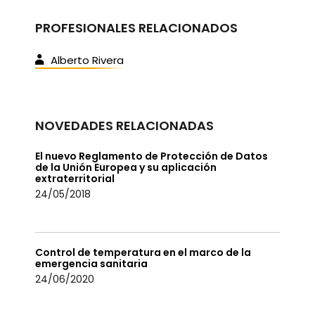
PROFESIONALES RELACIONADOS
Alberto Rivera
NOVEDADES RELACIONADAS
El nuevo Reglamento de Protección de Datos
de la Unión Europea y su aplicación
extraterritorial
24/05/2018
Control de temperatura en el marco de la
emergencia sanitaria
24/06/2020