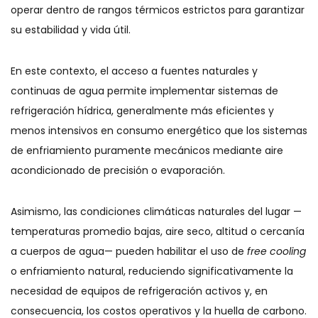
operar dentro de rangos térmicos estrictos para garantizar
su estabilidad y vida útil.
En este contexto, el acceso a fuentes naturales y
continuas de agua permite implementar sistemas de
refrigeración hídrica, generalmente más eficientes y
menos intensivos en consumo energético que los sistemas
de enfriamiento puramente mecánicos mediante aire
acondicionado de precisión o evaporación.
Asimismo, las condiciones climáticas naturales del lugar —
temperaturas promedio bajas, aire seco, altitud o cercanía
a cuerpos de agua— pueden habilitar el uso de
free cooling
o enfriamiento natural, reduciendo significativamente la
necesidad de equipos de refrigeración activos y, en
consecuencia, los costos operativos y la huella de carbono.