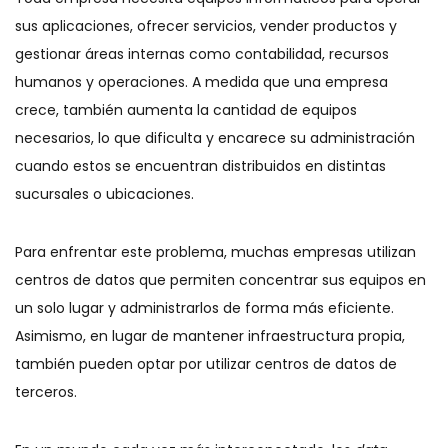
sus aplicaciones, ofrecer servicios, vender productos y
gestionar áreas internas como contabilidad, recursos
humanos y operaciones. A medida que una empresa
crece, también aumenta la cantidad de equipos
necesarios, lo que dificulta y encarece su administración
cuando estos se encuentran distribuidos en distintas
sucursales o ubicaciones.
Para enfrentar este problema, muchas empresas utilizan
centros de datos que permiten concentrar sus equipos en
un solo lugar y administrarlos de forma más eficiente.
Asimismo, en lugar de mantener infraestructura propia,
también pueden optar por utilizar centros de datos de
terceros.