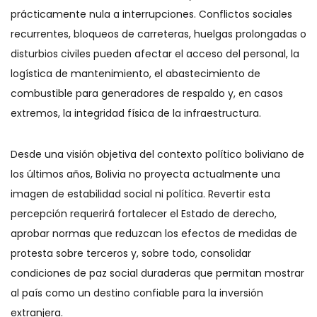
prácticamente nula a interrupciones. Conflictos sociales
recurrentes, bloqueos de carreteras, huelgas prolongadas o
disturbios civiles pueden afectar el acceso del personal, la
logística de mantenimiento, el abastecimiento de
combustible para generadores de respaldo y, en casos
extremos, la integridad física de la infraestructura.
Desde una visión objetiva del contexto político boliviano de
los últimos años, Bolivia no proyecta actualmente una
imagen de estabilidad social ni política. Revertir esta
percepción requerirá fortalecer el Estado de derecho,
aprobar normas que reduzcan los efectos de medidas de
protesta sobre terceros y, sobre todo, consolidar
condiciones de paz social duraderas que permitan mostrar
al país como un destino confiable para la inversión
extranjera.