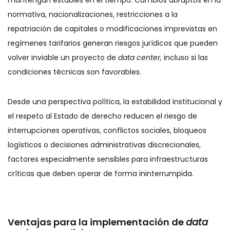
mantengan estables en el tiempo. Cambios abruptos en la
normativa, nacionalizaciones, restricciones a la
repatriación de capitales o modificaciones imprevistas en
regímenes tarifarios generan riesgos jurídicos que pueden
volver inviable un proyecto de
data center,
incluso si las
condiciones técnicas son favorables.
Desde una perspectiva política, la estabilidad institucional y
el respeto al Estado de derecho reducen el riesgo de
interrupciones operativas, conflictos sociales, bloqueos
logísticos o decisiones administrativas discrecionales,
factores especialmente sensibles para infraestructuras
críticas que deben operar de forma ininterrumpida.
Ventajas para la implementación de
data