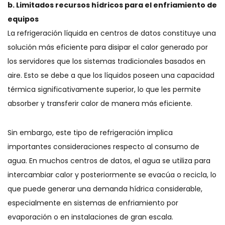
b. Limitados recursos hídricos para el enfriamiento de
equipos
La refrigeración líquida en centros de datos constituye una
solución más eficiente para disipar el calor generado por
los servidores que los sistemas tradicionales basados en
aire. Esto se debe a que los líquidos poseen una capacidad
térmica significativamente superior, lo que les permite
absorber y transferir calor de manera más eficiente.
Sin embargo, este tipo de refrigeración implica
importantes consideraciones respecto al consumo de
agua. En muchos centros de datos, el agua se utiliza para
intercambiar calor y posteriormente se evacúa o recicla, lo
que puede generar una demanda hídrica considerable,
especialmente en sistemas de enfriamiento por
evaporación o en instalaciones de gran escala.