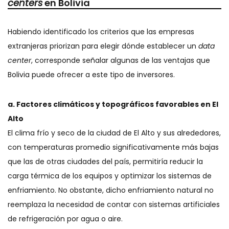
centers
en Bolivia
Habiendo identificado los criterios que las empresas
extranjeras priorizan para elegir dónde establecer un
data
center
, corresponde señalar algunas de las ventajas que
Bolivia puede ofrecer a este tipo de inversores.
a. Factores climáticos y topográficos favorables en El
Alto
El clima frío y seco de la ciudad de El Alto y sus alrededores,
con temperaturas promedio significativamente más bajas
que las de otras ciudades del país, permitiría reducir la
carga térmica de los equipos y optimizar los sistemas de
enfriamiento. No obstante, dicho enfriamiento natural no
reemplaza la necesidad de contar con sistemas artificiales
de refrigeración por agua o aire.