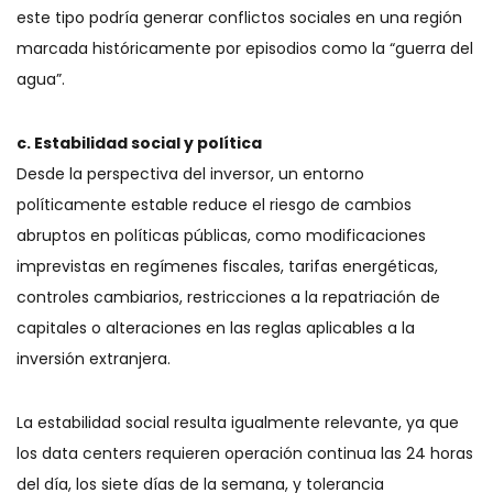
este tipo podría generar conflictos sociales en una región
marcada históricamente por episodios como la “guerra del
agua”.
c. Estabilidad social y política
Desde la perspectiva del inversor, un entorno
políticamente estable reduce el riesgo de cambios
abruptos en políticas públicas, como modificaciones
imprevistas en regímenes fiscales, tarifas energéticas,
controles cambiarios, restricciones a la repatriación de
capitales o alteraciones en las reglas aplicables a la
inversión extranjera.
La estabilidad social resulta igualmente relevante, ya que
los data centers requieren operación continua las 24 horas
del día, los siete días de la semana, y tolerancia