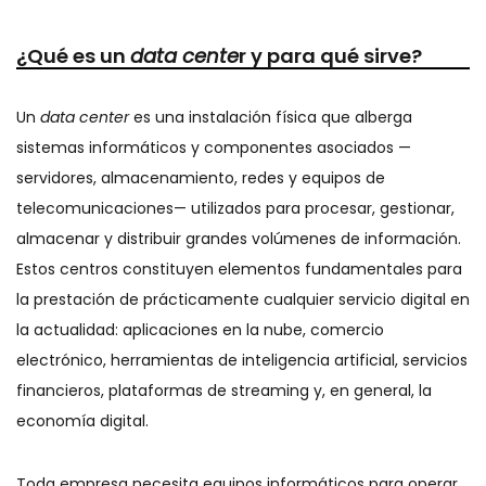
¿Qué es un
data cente
r y para qué sirve?
Un
data center
es una instalación física que alberga
sistemas informáticos y componentes asociados —
servidores, almacenamiento, redes y equipos de
telecomunicaciones— utilizados para procesar, gestionar,
almacenar y distribuir grandes volúmenes de información.
Estos centros constituyen elementos fundamentales para
la prestación de prácticamente cualquier servicio digital en
la actualidad: aplicaciones en la nube, comercio
electrónico, herramientas de inteligencia artificial, servicios
financieros, plataformas de streaming y, en general, la
economía digital.
Toda empresa necesita equipos informáticos para operar