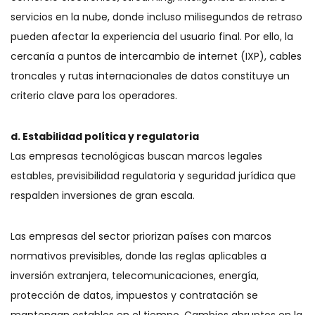
servicios en la nube, donde incluso milisegundos de retraso
pueden afectar la experiencia del usuario final. Por ello, la
cercanía a puntos de intercambio de internet (IXP), cables
troncales y rutas internacionales de datos constituye un
criterio clave para los operadores.
d. Estabilidad política y regulatoria
Las empresas tecnológicas buscan marcos legales
estables, previsibilidad regulatoria y seguridad jurídica que
respalden inversiones de gran escala.
Las empresas del sector priorizan países con marcos
normativos previsibles, donde las reglas aplicables a
inversión extranjera, telecomunicaciones, energía,
protección de datos, impuestos y contratación se