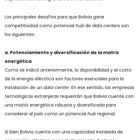
Los principales desafíos para que Bolivia gane
competitividad como potencial
hub
de
data centers
son
los siguientes:
a. Potenciamiento y diversificación de la matriz
energética
Como se indicó anteriormente, la disponibilidad y el costo
de la energía eléctrica son factores esenciales para la
instalación de un
data center
. En ese sentido, las empresas
tecnológicas extranjeras requerirán que Bolivia cuente con
una matriz energética robusta y diversificada para
considerar al país como un potencial
hub
regional.
Si bien Bolivia cuenta con una capacidad instalada de