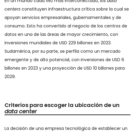
En un mundo cada vez más interconectado, los
data
centers
constituyen infraestructura crítica sobre la cual se
apoyan servicios empresariales, gubernamentales y de
consumo. Esto ha convertido al negocio de los centros de
datos en una de las áreas de mayor crecimiento, con
inversiones mundiales de USD 229 billones en 2023.
Sudamérica, por su parte, se perfila como un mercado
emergente y de alto potencial, con inversiones de USD 6
billones en 2023 y una proyección de USD 10 billones para
2029.
Criterios para escoger la ubicación de un
data center
La decisión de una empresa tecnológica de establecer un