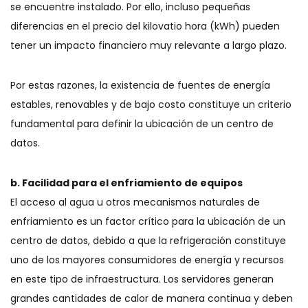
se encuentre instalado. Por ello, incluso pequeñas
diferencias en el precio del kilovatio hora (kWh) pueden
tener un impacto financiero muy relevante a largo plazo.
Por estas razones, la existencia de fuentes de energía
estables, renovables y de bajo costo constituye un criterio
fundamental para definir la ubicación de un centro de
datos.
b. Facilidad para el enfriamiento de equipos
El acceso al agua u otros mecanismos naturales de
enfriamiento es un factor crítico para la ubicación de un
centro de datos, debido a que la refrigeración constituye
uno de los mayores consumidores de energía y recursos
en este tipo de infraestructura. Los servidores generan
grandes cantidades de calor de manera continua y deben