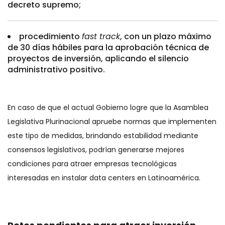
decreto supremo;
procedimiento
fast track
, con un plazo máximo
de 30 días hábiles para la aprobación técnica de
proyectos de inversión, aplicando el silencio
administrativo positivo.
En caso de que el actual Gobierno logre que la Asamblea
Legislativa Plurinacional apruebe normas que implementen
este tipo de medidas, brindando estabilidad mediante
consensos legislativos, podrían generarse mejores
condiciones para atraer empresas tecnológicas
interesadas en instalar data centers en Latinoamérica.