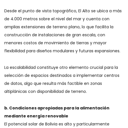
Desde el punto de vista topográfico, El Alto se ubica a más
de 4.000 metros sobre el nivel del mar y cuenta con
amplias extensiones de terreno plano, lo que facilita la
construcción de instalaciones de gran escala, con
menores costos de movimiento de tierras y mayor
flexibilidad para diseños modulares y futuras expansiones.
La escalabilidad constituye otro elemento crucial para la
selección de espacios destinados a implementar centros
de datos, algo que resulta más factible en zonas
altiplánicas con disponibilidad de terreno.
b. Condiciones apropiadas para la alimentación
mediante energía renovable
El potencial solar de Bolivia es alto y particularmente