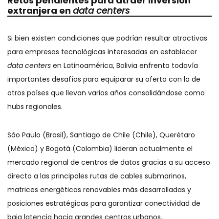
Retos pendientes para atraer inversión
extranjera en
data centers
Si bien existen condiciones que podrían resultar atractivas
para empresas tecnológicas interesadas en establecer
data centers
en Latinoamérica, Bolivia enfrenta todavía
importantes desafíos para equiparar su oferta con la de
otros países que llevan varios años consolidándose como
hubs regionales.
São Paulo (Brasil), Santiago de Chile (Chile), Querétaro
(México) y Bogotá (Colombia) lideran actualmente el
mercado regional de centros de datos gracias a su acceso
directo a las principales rutas de cables submarinos,
matrices energéticas renovables más desarrolladas y
posiciones estratégicas para garantizar conectividad de
baja latencia hacia grandes centros urbanos.