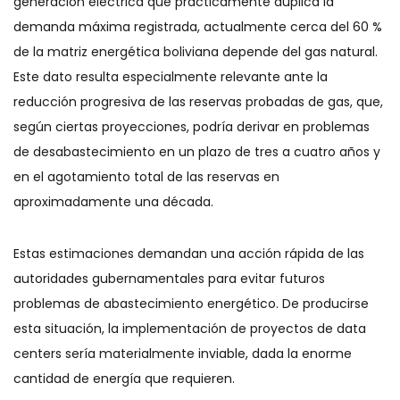
generación eléctrica que prácticamente duplica la
demanda máxima registrada, actualmente cerca del 60 %
de la matriz energética boliviana depende del gas natural.
Este dato resulta especialmente relevante ante la
reducción progresiva de las reservas probadas de gas, que,
según ciertas proyecciones, podría derivar en problemas
de desabastecimiento en un plazo de tres a cuatro años y
en el agotamiento total de las reservas en
aproximadamente una década.
Estas estimaciones demandan una acción rápida de las
autoridades gubernamentales para evitar futuros
problemas de abastecimiento energético. De producirse
esta situación, la implementación de proyectos de data
centers sería materialmente inviable, dada la enorme
cantidad de energía que requieren.