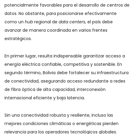
potencialmente favorables para el desarrollo de centros de
datos. No obstante, para posicionarse efectivamente
como un
hub
regional de
data centers
, el país debe
avanzar de manera coordinada en varios frentes
estratégicos.
En primer lugar, resulta indispensable garantizar acceso a
energía eléctrica confiable, competitiva y sostenible. En
segundo término, Bolivia debe fortalecer su infraestructura
de conectividad, asegurando acceso redundante a redes
de fibra óptica de alta capacidad, interconexión
internacional eficiente y baja latencia.
Sin una conectividad robusta y resiliente, incluso las
mejores condiciones climáticas o energéticas pierden
relevancia para los operadores tecnológicos globales.