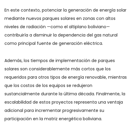
En este contexto, potenciar la generación de energía solar
mediante nuevos parques solares en zonas con altos
niveles de radiación —como el altiplano boliviano—
contribuiría a disminuir la dependencia del gas natural
como principal fuente de generación eléctrica.
Además, los tiempos de implementación de parques
solares son considerablemente más cortos que los
requeridos para otros tipos de energía renovable, mientras
que los costos de los equipos se redujeron
sustancialmente durante la última década. Finalmente, la
escalabilidad de estos proyectos representa una ventaja
adicional para incrementar progresivamente su
participación en la matriz energética boliviana.