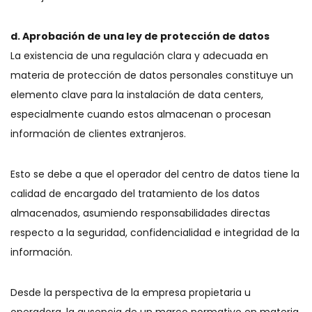
d. Aprobación de una ley de protección de datos
La existencia de una regulación clara y adecuada en
materia de protección de datos personales constituye un
elemento clave para la instalación de data centers,
especialmente cuando estos almacenan o procesan
información de clientes extranjeros.
Esto se debe a que el operador del centro de datos tiene la
calidad de encargado del tratamiento de los datos
almacenados, asumiendo responsabilidades directas
respecto a la seguridad, confidencialidad e integridad de la
información.
Desde la perspectiva de la empresa propietaria u