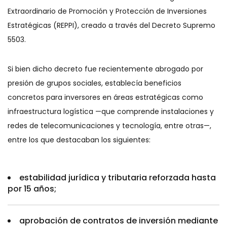
Extraordinario de Promoción y Protección de Inversiones
Estratégicas (REPPI), creado a través del Decreto Supremo
5503.
Si bien dicho decreto fue recientemente abrogado por
presión de grupos sociales, establecía beneficios
concretos para inversores en áreas estratégicas como
infraestructura logística —que comprende instalaciones y
redes de telecomunicaciones y tecnología, entre otras—,
entre los que destacaban los siguientes:
estabilidad jurídica y tributaria reforzada hasta
por 15 años;
aprobación de contratos de inversión mediante