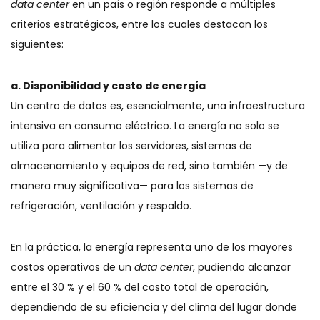
data center
en un país o región responde a múltiples
criterios estratégicos, entre los cuales destacan los
siguientes:
a. Disponibilidad y costo de energía
Un centro de datos es, esencialmente, una infraestructura
intensiva en consumo eléctrico. La energía no solo se
utiliza para alimentar los servidores, sistemas de
almacenamiento y equipos de red, sino también —y de
manera muy significativa— para los sistemas de
refrigeración, ventilación y respaldo.
En la práctica, la energía representa uno de los mayores
costos operativos de un
data center
, pudiendo alcanzar
entre el 30 % y el 60 % del costo total de operación,
dependiendo de su eficiencia y del clima del lugar donde