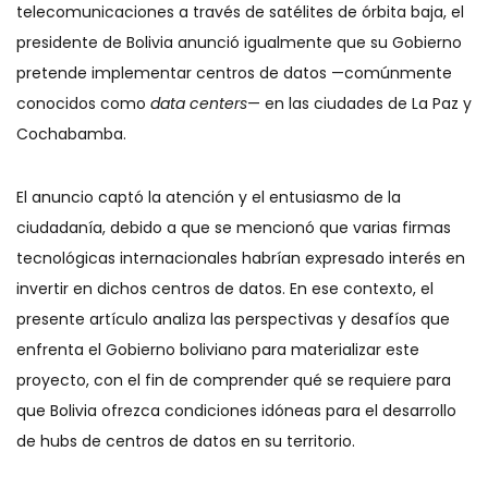
telecomunicaciones a través de satélites de órbita baja, el
presidente de Bolivia anunció igualmente que su Gobierno
pretende implementar centros de datos —comúnmente
conocidos como
data centers
— en las ciudades de La Paz y
Cochabamba.
El anuncio captó la atención y el entusiasmo de la
ciudadanía, debido a que se mencionó que varias firmas
tecnológicas internacionales habrían expresado interés en
invertir en dichos centros de datos. En ese contexto, el
presente artículo analiza las perspectivas y desafíos que
enfrenta el Gobierno boliviano para materializar este
proyecto, con el fin de comprender qué se requiere para
que Bolivia ofrezca condiciones idóneas para el desarrollo
de hubs de centros de datos en su territorio.