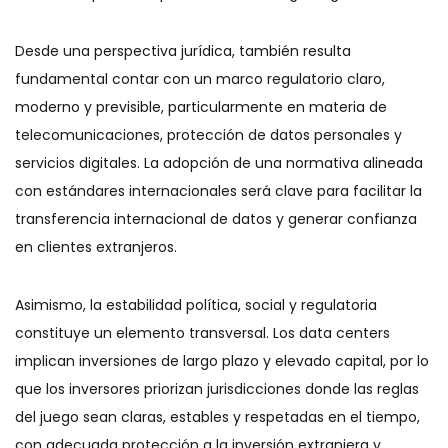
Desde una perspectiva jurídica, también resulta
fundamental contar con un marco regulatorio claro,
moderno y previsible, particularmente en materia de
telecomunicaciones, protección de datos personales y
servicios digitales. La adopción de una normativa alineada
con estándares internacionales será clave para facilitar la
transferencia internacional de datos y generar confianza
en clientes extranjeros.
Asimismo, la estabilidad política, social y regulatoria
constituye un elemento transversal. Los data centers
implican inversiones de largo plazo y elevado capital, por lo
que los inversores priorizan jurisdicciones donde las reglas
del juego sean claras, estables y respetadas en el tiempo,
con adecuada protección a la inversión extranjera y