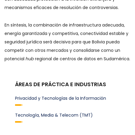
mecanismos eficaces de resolución de controversias.
En síntesis, la combinación de infraestructura adecuada,
energía garantizada y competitiva, conectividad estable y
seguridad jurídica será decisiva para que Bolivia pueda
competir con otros mercados y consolidarse como un
potencial
hub
regional de centros de datos en Sudamérica.
ÁREAS DE PRÁCTICA E INDUSTRIAS
Privacidad y Tecnologías de la Información
Tecnología, Media & Telecom (TMT)