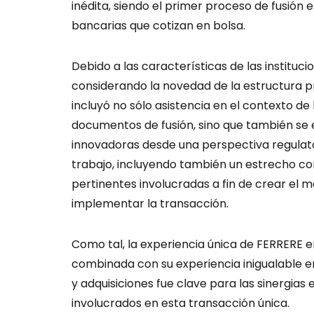
inédita, siendo el primer proceso de fusión 
bancarias que cotizan en bolsa.
Debido a las características de las instituc
considerando la novedad de la estructura p
incluyó no sólo asistencia en el contexto de
documentos de fusión, sino que también se e
innovadoras desde una perspectiva regulato
trabajo, incluyendo también un estrecho c
pertinentes involucradas a fin de crear el 
implementar la transacción.
Como tal, la experiencia única de FERRERE 
combinada con su experiencia inigualable e
y adquisiciones fue clave para las sinergias 
involucrados en esta transacción única.