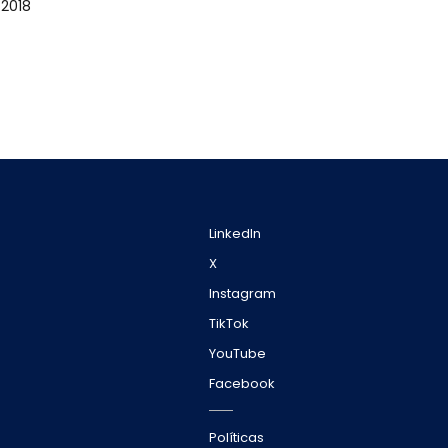
/2018
LinkedIn
X
Instagram
TikTok
YouTube
Facebook
Políticas