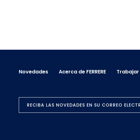
Novedades
Acerca de FERRERE
Trabajar
RECIBA LAS NOVEDADES EN SU CORREO ELEC