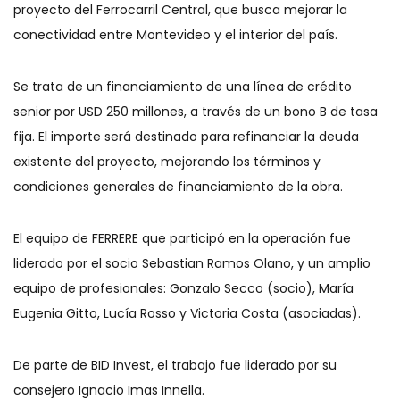
proyecto del Ferrocarril Central, que busca mejorar la
conectividad entre Montevideo y el interior del país.
Se trata de un financiamiento de una línea de crédito
senior por USD 250 millones, a través de un bono B de tasa
fija. El importe será destinado para refinanciar la deuda
existente del proyecto, mejorando los términos y
condiciones generales de financiamiento de la obra.
El equipo de FERRERE que participó en la operación fue
liderado por el socio Sebastian Ramos Olano, y un amplio
equipo de profesionales: Gonzalo Secco (socio), María
Eugenia Gitto, Lucía Rosso y Victoria Costa (asociadas).
De parte de BID Invest, el trabajo fue liderado por su
consejero Ignacio Imas Innella.