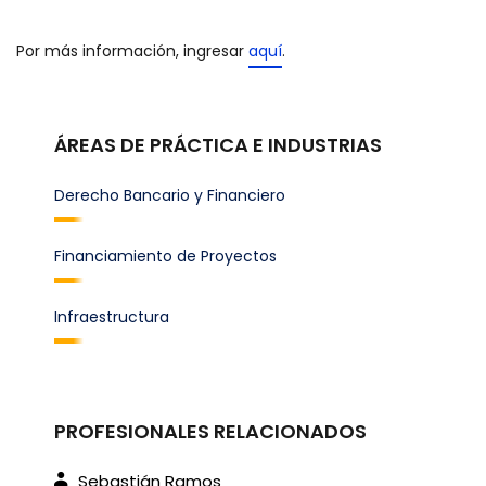
Por más información, ingresar
aquí
.
ÁREAS DE PRÁCTICA E INDUSTRIAS
Derecho Bancario y Financiero
Financiamiento de Proyectos
Infraestructura
PROFESIONALES RELACIONADOS
Sebastián Ramos