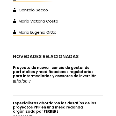
Gonzalo Secco
María Victoria Costa
María Eugenia Gitto
NOVEDADES RELACIONADAS
Proyecto de nueva licencia de gestor de
portafolios y modificaciones regulatorias
para intermediarios y asesores de inversión
19/12/2017
Especialistas abordaron los desafíos de los
proyectos PPP en una mesa redonda
organizada por FERRERE