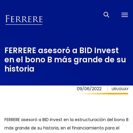
Tog
nav
FERRERE asesoró a BID Invest
en el bono B más grande de su
historia
09/06/2022
URUGUAY
FERRERE asesoró a BID Invest en la estructuración del bono B
más grande de su historia, en el financiamiento para el