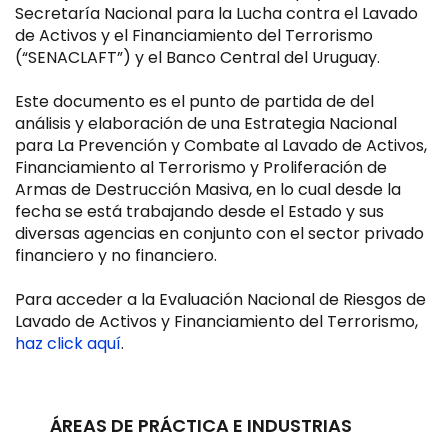
Secretaría Nacional para la Lucha contra el Lavado
de Activos y el Financiamiento del Terrorismo
(“SENACLAFT”) y el Banco Central del Uruguay.
Este documento es el punto de partida de del
análisis y elaboración de una Estrategia Nacional
para La Prevención y Combate al Lavado de Activos,
Financiamiento al Terrorismo y Proliferación de
Armas de Destrucción Masiva, en lo cual desde la
fecha se está trabajando desde el Estado y sus
diversas agencias en conjunto con el sector privado
financiero y no financiero.
Para acceder a la Evaluación Nacional de Riesgos de
Lavado de Activos y Financiamiento del Terrorismo,
haz click aquí
.
ÁREAS DE PRÁCTICA E INDUSTRIAS