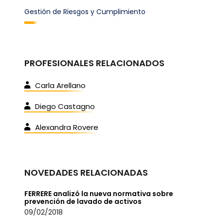
Gestión de Riesgos y Cumplimiento
PROFESIONALES RELACIONADOS
Carla Arellano
Diego Castagno
Alexandra Rovere
NOVEDADES RELACIONADAS
FERRERE analizó la nueva normativa sobre
prevención de lavado de activos
09/02/2018