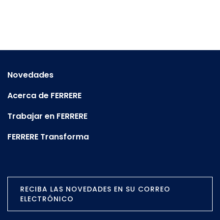
Novedades
Acerca de FERRERE
Trabajar en FERRERE
FERRERE Transforma
RECIBA LAS NOVEDADES EN SU CORREO
ELECTRÓNICO