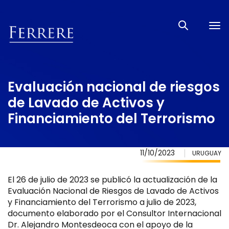
Tog
nav
Evaluación nacional de riesgos
de Lavado de Activos y
Financiamiento del Terrorismo
11/10/2023
URUGUAY
El 26 de julio de 2023 se publicó la actualización de la
Evaluación Nacional de Riesgos de Lavado de Activos
y Financiamiento del Terrorismo a julio de 2023,
documento elaborado por el Consultor Internacional
Dr. Alejandro Montesdeoca con el apoyo de la