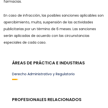
farmacias.
En caso de infracción, las posibles sanciones aplicables son
apercibimiento, multa, suspensión de las actividades
publicitarias por un término de 6 meses. Las sanciones
serán aplicadas de acuerdo con las circunstancias
especiales de cada caso.
ÁREAS DE PRÁCTICA E INDUSTRIAS
Derecho Administrativo y Regulatorio
PROFESIONALES RELACIONADOS