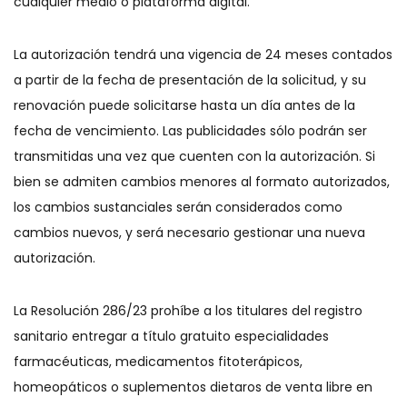
cualquier medio o plataforma digital.
La autorización tendrá una vigencia de 24 meses contados
a partir de la fecha de presentación de la solicitud, y su
renovación puede solicitarse hasta un día antes de la
fecha de vencimiento. Las publicidades sólo podrán ser
transmitidas una vez que cuenten con la autorización. Si
bien se admiten cambios menores al formato autorizados,
los cambios sustanciales serán considerados como
cambios nuevos, y será necesario gestionar una nueva
autorización.
La Resolución 286/23 prohíbe a los titulares del registro
sanitario entregar a título gratuito especialidades
farmacéuticas, medicamentos fitoterápicos,
homeopáticos o suplementos dietaros de venta libre en