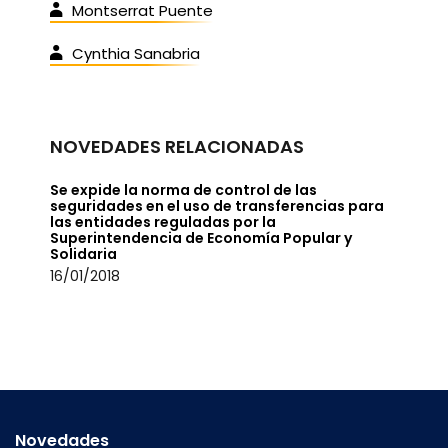
Montserrat Puente
Cynthia Sanabria
NOVEDADES RELACIONADAS
Se expide la norma de control de las
seguridades en el uso de transferencias para
las entidades reguladas por la
Superintendencia de Economía Popular y
Solidaria
16/01/2018
Novedades