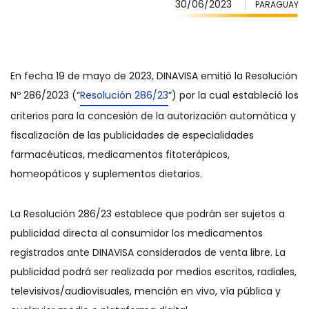
30/06/2023
PARAGUAY
En fecha 19 de mayo de 2023, DINAVISA emitió la Resolución
Nº 286/2023 (“
Resolución 286/23
”) por la cual estableció los
criterios para la concesión de la autorización automática y
fiscalización de las publicidades de especialidades
farmacéuticas, medicamentos fitoterápicos,
homeopáticos y suplementos dietarios.
La Resolución 286/23 establece que podrán ser sujetos a
publicidad directa al consumidor los medicamentos
registrados ante DINAVISA considerados de venta libre. La
publicidad podrá ser realizada por medios escritos, radiales,
televisivos/audiovisuales, mención en vivo, vía pública y