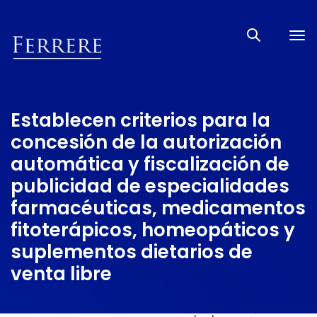
Tog
nav
Establecen criterios para la
concesión de la autorización
automática y fiscalización de
publicidad de especialidades
farmacéuticas, medicamentos
fitoterápicos, homeopáticos y
suplementos dietarios de
venta libre