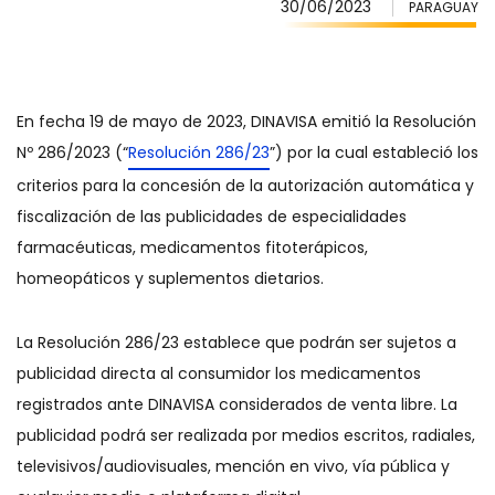
30/06/2023
PARAGUAY
En fecha 19 de mayo de 2023, DINAVISA emitió la Resolución
Nº 286/2023 (“
Resolución 286/23
”) por la cual estableció los
criterios para la concesión de la autorización automática y
fiscalización de las publicidades de especialidades
farmacéuticas, medicamentos fitoterápicos,
homeopáticos y suplementos dietarios.
La Resolución 286/23 establece que podrán ser sujetos a
publicidad directa al consumidor los medicamentos
registrados ante DINAVISA considerados de venta libre. La
publicidad podrá ser realizada por medios escritos, radiales,
televisivos/audiovisuales, mención en vivo, vía pública y