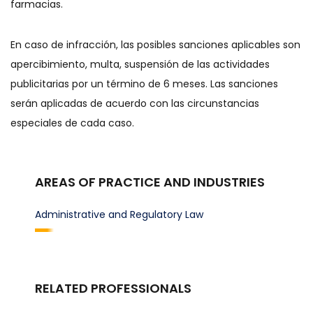
farmacias.
En caso de infracción, las posibles sanciones aplicables son
apercibimiento, multa, suspensión de las actividades
publicitarias por un término de 6 meses. Las sanciones
serán aplicadas de acuerdo con las circunstancias
especiales de cada caso.
AREAS OF PRACTICE AND INDUSTRIES
Administrative and Regulatory Law
RELATED PROFESSIONALS