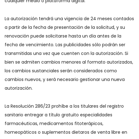
cualquier medio o plataforma digital.
La autorización tendrá una vigencia de 24 meses contados
a partir de la fecha de presentación de la solicitud, y su
renovación puede solicitarse hasta un día antes de la
fecha de vencimiento. Las publicidades sólo podrán ser
transmitidas una vez que cuenten con la autorización. Si
bien se admiten cambios menores al formato autorizados,
los cambios sustanciales serán considerados como
cambios nuevos, y será necesario gestionar una nueva
autorización.
La Resolución 286/23 prohíbe a los titulares del registro
sanitario entregar a título gratuito especialidades
farmacéuticas, medicamentos fitoterápicos,
homeopáticos o suplementos dietaros de venta libre en