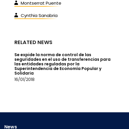
Montserrat Puente
Cynthia Sanabria
RELATED NEWS
Se expide la norma de control de las
seguridades en el uso de transferencias para
las entidades reguladas por la
Superintendencia de Economía Popular y
Solidaria
16/01/2018
News