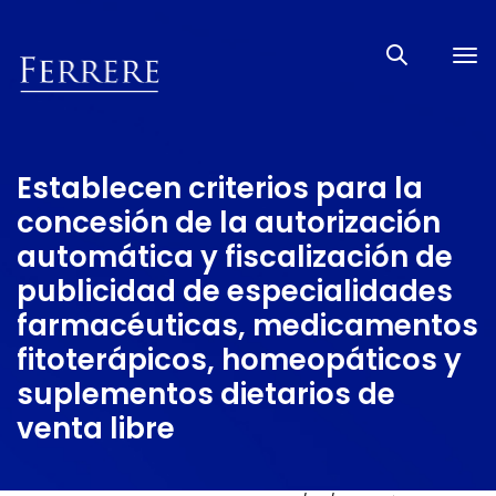
Tog
nav
Establecen criterios para la
concesión de la autorización
automática y fiscalización de
publicidad de especialidades
farmacéuticas, medicamentos
fitoterápicos, homeopáticos y
suplementos dietarios de
venta libre