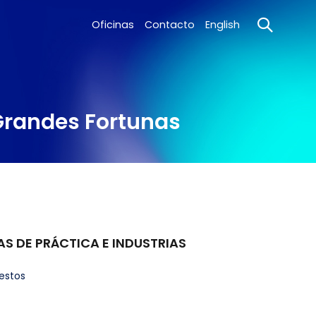
Oficinas
Contacto
English
 Grandes Fortunas
AS DE PRÁCTICA E INDUSTRIAS
estos