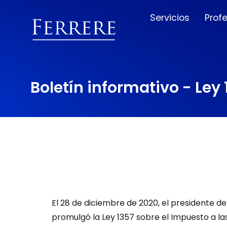
Servicios
Prof
Boletín informativo - Ley
El 28 de diciembre de 2020, el presidente del
promulgó la Ley 1357 sobre el Impuesto a la