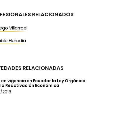
FESIONALES RELACIONADOS
ego Villarroel
blo Heredia
EDADES RELACIONADAS
 en vigencia en Ecuador la Ley Orgánica
 la Reactivación Económica
/2018