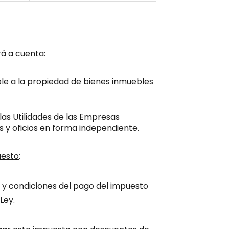
á a cuenta:
le a la propiedad de bienes inmuebles
las Utilidades de las Empresas
es y oficios en forma independiente.
uesto
:
s y condiciones del pago del impuesto
Ley.