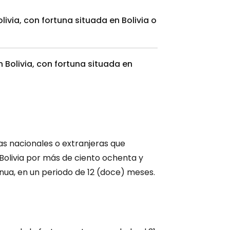
ivia, con fortuna situada en Bolivia o
 Bolivia, con fortuna situada en
as nacionales o extranjeras que
Bolivia por más de ciento ochenta y
inua, en un periodo de 12 (doce) meses.