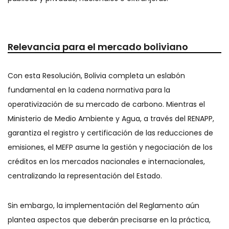
Relevancia para el mercado boliviano
Con esta Resolución, Bolivia completa un eslabón
fundamental en la cadena normativa para la
operativización de su mercado de carbono. Mientras el
Ministerio de Medio Ambiente y Agua, a través del RENAPP,
garantiza el registro y certificación de las reducciones de
emisiones, el MEFP asume la gestión y negociación de los
créditos en los mercados nacionales e internacionales,
centralizando la representación del Estado.
Sin embargo, la implementación del Reglamento aún
plantea aspectos que deberán precisarse en la práctica,