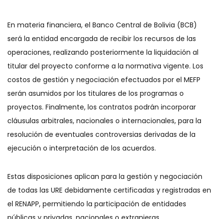
En materia financiera, el Banco Central de Bolivia (BCB)
será la entidad encargada de recibir los recursos de las
operaciones, realizando posteriormente la liquidación al
titular del proyecto conforme a la normativa vigente. Los
costos de gestión y negociación efectuados por el MEFP
serán asumidos por los titulares de los programas o
proyectos. Finalmente, los contratos podrán incorporar
cláusulas arbitrales, nacionales o internacionales, para la
resolución de eventuales controversias derivadas de la
ejecución o interpretación de los acuerdos.
Estas disposiciones aplican para la gestión y negociación
de todas las URE debidamente certificadas y registradas en
el RENAPP, permitiendo la participación de entidades
públicas y privadas, nacionales o extranjeras.