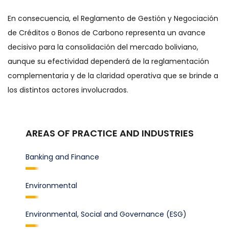
En consecuencia, el Reglamento de Gestión y Negociación
de Créditos o Bonos de Carbono representa un avance
decisivo para la consolidación del mercado boliviano,
aunque su efectividad dependerá de la reglamentación
complementaria y de la claridad operativa que se brinde a
los distintos actores involucrados.
AREAS OF PRACTICE AND INDUSTRIES
Banking and Finance
Environmental
Environmental, Social and Governance (ESG)