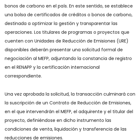
bonos de carbono en el país. En este sentido, se establece
una bolsa de certificados de créditos o bonos de carbono,
destinada a optimizar la gestión y transparentar las
operaciones. Los titulares de programas o proyectos que
cuenten con Unidades de Reducción de Emisiones (URE)
disponibles deberán presentar una solicitud formal de
negociación al MEFP, adjuntando la constancia de registro
en el RENAPP y la certificación internacional
correspondiente.
Una vez aprobada la solicitud, la transacción culminará con
la suscripción de un Contrato de Reducción de Emisiones,
en el que intervendrán el MEFP, el adquirente y el titular del
proyecto, definiéndose en dicho instrumento las
condiciones de venta, liquidación y transferencia de las
reducciones de emisiones.