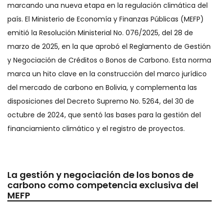
marcando una nueva etapa en la regulación climática del
país. El Ministerio de Economía y Finanzas Públicas (MEFP)
emitió la Resolución Ministerial No. 076/2025, del 28 de
marzo de 2025, en la que aprobó el Reglamento de Gestión
y Negociación de Créditos o Bonos de Carbono. Esta norma
marca un hito clave en la construcción del marco jurídico
del mercado de carbono en Bolivia, y complementa las
disposiciones del Decreto Supremo No. 5264, del 30 de
octubre de 2024, que sentó las bases para la gestión del
financiamiento climático y el registro de proyectos.
La gestión y negociación de los bonos de
carbono como competencia exclusiva del
MEFP