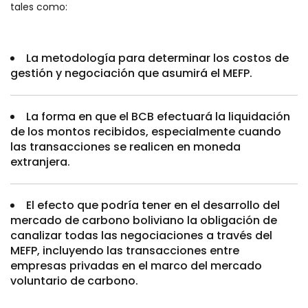
tales como:
La metodología para determinar los costos de
gestión y negociación que asumirá el MEFP.
La forma en que el BCB efectuará la liquidación
de los montos recibidos, especialmente cuando
las transacciones se realicen en moneda
extranjera.
El efecto que podría tener en el desarrollo del
mercado de carbono boliviano la obligación de
canalizar todas las negociaciones a través del
MEFP, incluyendo las transacciones entre
empresas privadas en el marco del mercado
voluntario de carbono.