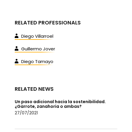
RELATED PROFESSIONALS
Diego Villarroel
Guillermo Jover
Diego Tamayo
RELATED NEWS
Un paso adicional hacia la sostenibilidad.
¿Garrote, zanahoria o ambas?
27/07/2021