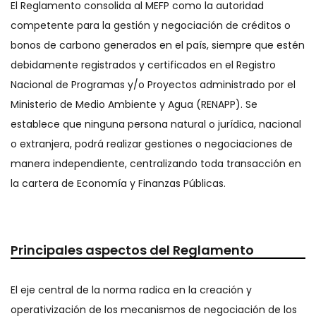
El Reglamento consolida al MEFP como la autoridad
competente para la gestión y negociación de créditos o
bonos de carbono generados en el país, siempre que estén
debidamente registrados y certificados en el Registro
Nacional de Programas y/o Proyectos administrado por el
Ministerio de Medio Ambiente y Agua (RENAPP). Se
establece que ninguna persona natural o jurídica, nacional
o extranjera, podrá realizar gestiones o negociaciones de
manera independiente, centralizando toda transacción en
la cartera de Economía y Finanzas Públicas.
Principales aspectos del Reglamento
El eje central de la norma radica en la creación y
operativización de los mecanismos de negociación de los