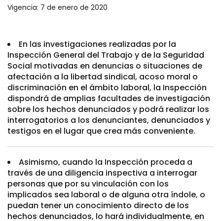
Vigencia: 7 de enero de 2020
En las investigaciones realizadas por la
Inspección General del Trabajo y de la Seguridad
Social motivadas en denuncias o situaciones de
afectación a la libertad sindical, acoso moral o
discriminación en el ámbito laboral, la Inspección
dispondrá de amplias facultades de investigación
sobre los hechos denunciados y podrá realizar los
interrogatorios a los denunciantes, denunciados y
testigos en el lugar que crea más conveniente.
Asimismo, cuando la Inspección proceda a
través de una diligencia inspectiva a interrogar
personas que por su vinculación con los
implicados sea laboral o de alguna otra índole, o
puedan tener un conocimiento directo de los
hechos denunciados, lo hará individualmente, en