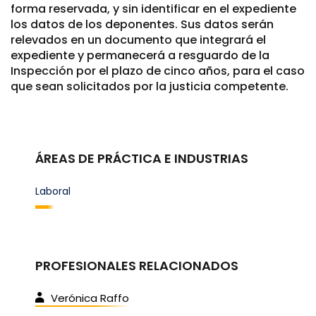
forma reservada, y sin identificar en el expediente
los datos de los deponentes. Sus datos serán
relevados en un documento que integrará el
expediente y permanecerá a resguardo de la
Inspección por el plazo de cinco años, para el caso
que sean solicitados por la justicia competente.
ÁREAS DE PRÁCTICA E INDUSTRIAS
Laboral
PROFESIONALES RELACIONADOS
Verónica Raffo