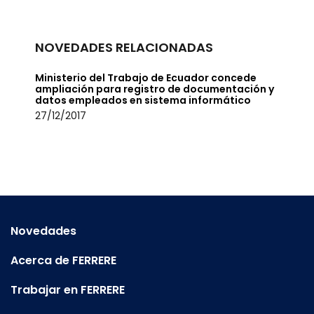
NOVEDADES RELACIONADAS
Ministerio del Trabajo de Ecuador concede
ampliación para registro de documentación y
datos empleados en sistema informático
27/12/2017
Novedades
Acerca de FERRERE
Trabajar en FERRERE