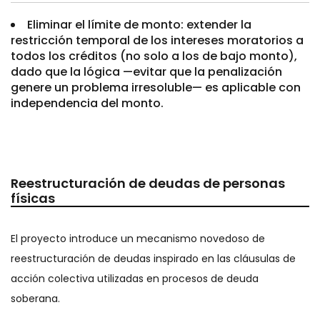
Eliminar el límite de monto: extender la
restricción temporal de los intereses moratorios a
todos los créditos (no solo a los de bajo monto),
dado que la lógica —evitar que la penalización
genere un problema irresoluble— es aplicable con
independencia del monto.
Reestructuración de deudas de personas
físicas
El proyecto introduce un mecanismo novedoso de
reestructuración de deudas inspirado en las cláusulas de
acción colectiva utilizadas en procesos de deuda
soberana.