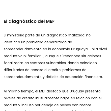
El diagnóstico del MEF
El ministerio parte de un diagnóstico matizado: no
identifica un problema generalizado de
sobreendeudamiento en la economía uruguaya —ni a nivel
productivo ni familiar—, aunque sí reconoce situaciones
focalizadas en sectores vulnerables, donde coinciden
dificultades de acceso al crédito, problemas de
sobreendeudamiento y déficits de educación financiera.
Al mismo tiempo, el MEF destacó que Uruguay presenta
niveles de crédito inusualmente bajos en relación con el
producto, incluso por debajo de países con menor