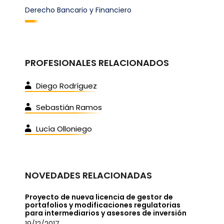
Derecho Bancario y Financiero
PROFESIONALES RELACIONADOS
Diego Rodríguez
Sebastián Ramos
Lucía Olloniego
NOVEDADES RELACIONADAS
Proyecto de nueva licencia de gestor de
portafolios y modificaciones regulatorias
para intermediarios y asesores de inversión