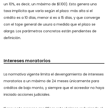
un 10%, es decir, un máximo de $1.100). Esto genera una
tasa implícita que varía según el plazo: más alta si el
crédito es a 10 días, menor si es a 15 días, y que converge
con el tope general de usura a medida que el plazo se
alarga. Los parámetros concretos están pendientes de
definición.
Intereses moratorios
La normativa vigente limita el devengamiento de intereses
moratorios a un máximo de 24 meses únicamente para
créditos de bajo monto, y siempre que el acreedor no haya
iniciado acciones judiciales.