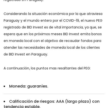
Considerando la situación económica por la que atraviesa
Paraguay y el mundo entero por el COVID-19, el nuevo PEG
registrado de BID Invest es de vital importancia, ya que, se
espera que en los próximos meses BID Invest emita bonos
en moneda local con el objetivo de recaudar fondos para
atender las necesidades de moneda local de los clientes
de BID Invest en Paraguay.
A continuación, los puntos mas resaltantes del PEG:
Moneda: guaraníes.
Calificación de riesgos: AAA (largo plazo) con
tendencia estable.