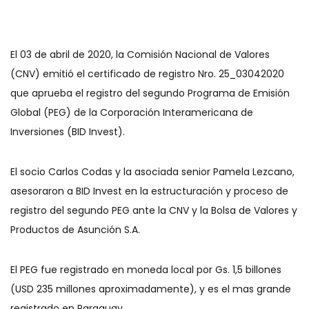
El 03 de abril de 2020, la Comisión Nacional de Valores
(CNV) emitió el certificado de registro Nro. 25_03042020
que aprueba el registro del segundo Programa de Emisión
Global (PEG) de la Corporación Interamericana de
Inversiones (BID Invest).
El socio Carlos Codas y la asociada senior Pamela Lezcano,
asesoraron a BID Invest en la estructuración y proceso de
registro del segundo PEG ante la CNV y la Bolsa de Valores y
Productos de Asunción S.A.
El PEG fue registrado en moneda local por Gs. 1,5 billones
(USD 235 millones aproximadamente), y es el mas grande
registrado en Paraguay.