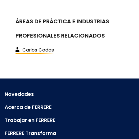
ÁREAS DE PRÁCTICA E INDUSTRIAS
PROFESIONALES RELACIONADOS
Carlos Codas
Novedades
Acerca de FERRERE
Trabajar en FERRERE
FERRERE Transforma