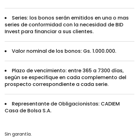
Series: los bonos serán emitidos en una o mas
series de conformidad con la necesidad de BID
Invest para financiar a sus clientes.
Valor nominal de los bonos: Gs. 1.000.000.
Plazo de vencimiento: entre 365 a 7300 días,
según se especifique en cada complemento del
prospecto correspondiente a cada serie.
Representante de Obligacionistas: CADIEM
Casa de Bolsa S.A.
Sin garantía.