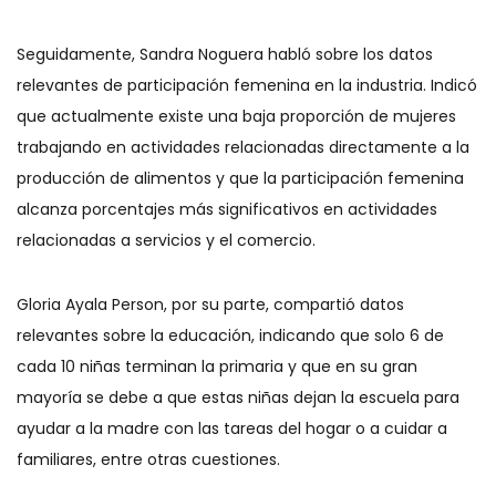
Seguidamente, Sandra Noguera habló sobre los datos
relevantes de participación femenina en la industria. Indicó
que actualmente existe una baja proporción de mujeres
trabajando en actividades relacionadas directamente a la
producción de alimentos y que la participación femenina
alcanza porcentajes más significativos en actividades
relacionadas a servicios y el comercio.
Gloria Ayala Person, por su parte, compartió datos
relevantes sobre la educación, indicando que solo 6 de
cada 10 niñas terminan la primaria y que en su gran
mayoría se debe a que estas niñas dejan la escuela para
ayudar a la madre con las tareas del hogar o a cuidar a
familiares, entre otras cuestiones.