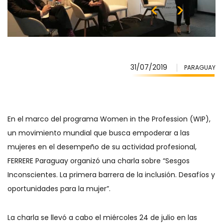
31/07/2019
PARAGUAY
En el marco del programa Women in the Profession (WIP),
un movimiento mundial que busca empoderar a las
mujeres en el desempeño de su actividad profesional,
FERRERE Paraguay organizó una charla sobre “Sesgos
Inconscientes. La primera barrera de la inclusión. Desafíos y
oportunidades para la mujer”.
La charla se llevó a cabo el miércoles 24 de julio en las