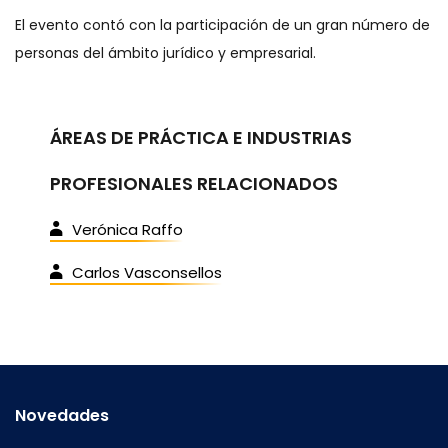
El evento contó con la participación de un gran número de
personas del ámbito jurídico y empresarial.
ÁREAS DE PRÁCTICA E INDUSTRIAS
PROFESIONALES RELACIONADOS
Verónica Raffo
Carlos Vasconsellos
Novedades