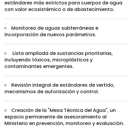
estándares más estrictos para cuerpos de agua
con valor ecosistémico o de abastecimiento.
Monitoreo de aguas subterráneas e
incorporación de nuevos parámetros.
Lista ampliada de sustancias prioritarias,
incluyendo tóxicos, microplásticos y
contaminantes emergentes.
Revisión integral de estándares de vertido,
mecanismos de autorización y control.
Creación de la "Mesa Técnica del Agua", un
espacio permanente de asesoramiento al
Ministerio en prevención, monitoreo y evaluación.