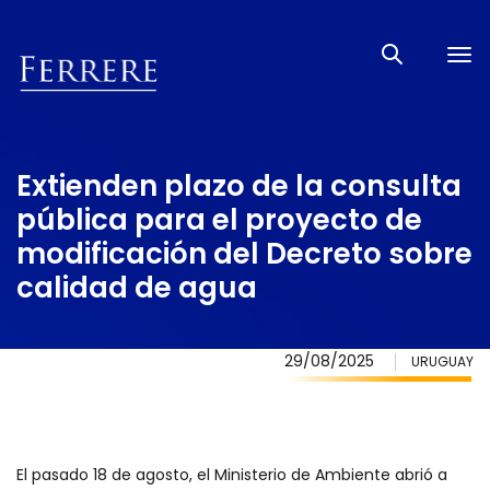
Tog
nav
Extienden plazo de la consulta
pública para el proyecto de
modificación del Decreto sobre
calidad de agua
29/08/2025
URUGUAY
El pasado 18 de agosto, el Ministerio de Ambiente abrió a