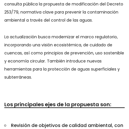
consulta pública la propuesta de modificación del Decreto
253/79, normativa clave para prevenir la contaminación
ambiental a través del control de las aguas.
La actualización busca modernizar el marco regulatorio,
incorporando una visión ecosistémica, de cuidado de
cuencas, así como principios de prevención, uso sostenible
y economía circular. También introduce nuevas
herramientas para la protección de aguas superficiales y
subterráneas.
Los principales ejes de la propuesta son:
Revisión de objetivos de calidad ambiental, con