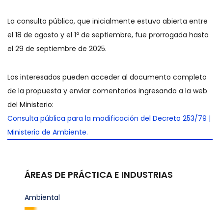
La consulta pública, que inicialmente estuvo abierta entre
el 18 de agosto y el 1º de septiembre, fue prorrogada hasta
el 29 de septiembre de 2025.
Los interesados pueden acceder al documento completo
de la propuesta y enviar comentarios ingresando a la web
del Ministerio:
Consulta pública para la modificación del Decreto 253/79 |
Ministerio de Ambiente.
ÁREAS DE PRÁCTICA E INDUSTRIAS
Ambiental