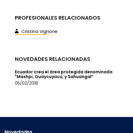
PROFESIONALES RELACIONADOS
Cristina Vignone
NOVEDADES RELACIONADAS
Ecuador crea el área protegida denominada
"Mashpi, Guaycuyacu, y Sahuangal”
05/02/2018
Novedades