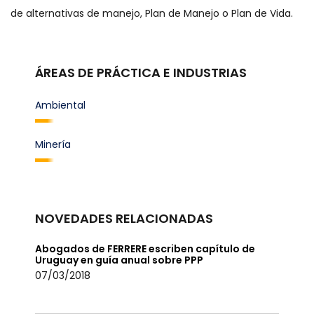
de alternativas de manejo, Plan de Manejo o Plan de Vida.
ÁREAS DE PRÁCTICA E INDUSTRIAS
Ambiental
Minería
NOVEDADES RELACIONADAS
Abogados de FERRERE escriben capítulo de
Uruguay en guía anual sobre PPP
07/03/2018