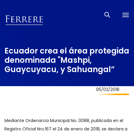
Tog
nav
Ecuador crea el área protegida
denominada "Mashpi,
Guaycuyacu, y Sahuangal”
05/02/2018
Mediante Ordenanza Municipal No. 0088, publicada en el
Registro Oficial Nro.167 el 24 de enero de 2018, se declara a