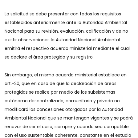
La solicitud se debe presentar con todos los requisitos
establecidos anteriormente ante la Autoridad Ambiental
Nacional para su revisión, evaluación, calificación y de no
existir observaciones la Autoridad Nacional Ambiental
emitirá el respectivo acuerdo ministerial mediante el cual
se declare el área protegida y su registro.
Sin embargo, el mismo acuerdo ministerial establece en
art.-20, que en caso de que la declaración de áreas
protegidas se realice por medio de los subsistemas
autónomo descentralizado, comunitario y privado no
modificará las concesiones otorgadas por la Autoridad
Ambiental Nacional que se mantengan vigentes y se podrá
renovar de ser el caso, siempre y cuando sea compatible
con el uso sustentable coherente, constante en el estudio