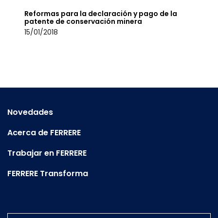
Reformas para la declaración y pago de la
patente de conservación minera
15/01/2018
Novedades
Acerca de FERRERE
Trabajar en FERRERE
FERRERE Transforma