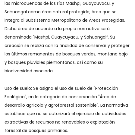
las microcuencas de los ríos Mashpi, Guaycuyacu, y
Sahuangal como área natural protegida, área que se
integra al Subsistema Metropolitano de Áreas Protegidas.
Dicha área de acuerdo a la propia normativa será
denominada "Mashpi, Guaycuyacu, y Sahuangal”. Su
creación se realiza con la finalidad de conservar y proteger
los últimos remanentes de bosques verdes, montano bajo
y bosques pluviales piemontanos, así como su
biodiversidad asociada.
Uso de suelo: Se asigna el uso de suelo de "Protección
Ecológica", en la categoría de conservación "Área de
desarrollo agrícola y agroforestal sostenible". La normativa
establece que no se autorizará el ejercicio de actividades
extractivas de recursos no renovables o explotación
forestal de bosques primarios.