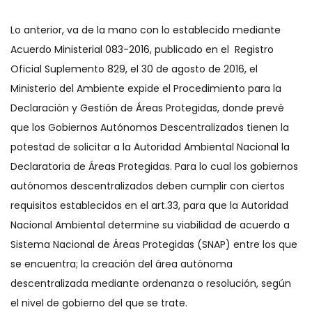
Lo anterior, va de la mano con lo establecido mediante
Acuerdo Ministerial 083-2016, publicado en el Registro
Oficial Suplemento 829, el 30 de agosto de 2016, el
Ministerio del Ambiente expide el Procedimiento para la
Declaración y Gestión de Áreas Protegidas, donde prevé
que los Gobiernos Autónomos Descentralizados tienen la
potestad de solicitar a la Autoridad Ambiental Nacional la
Declaratoria de Áreas Protegidas. Para lo cual los gobiernos
autónomos descentralizados deben cumplir con ciertos
requisitos establecidos en el art.33, para que la Autoridad
Nacional Ambiental determine su viabilidad de acuerdo a
Sistema Nacional de Áreas Protegidas (SNAP) entre los que
se encuentra; la creación del área autónoma
descentralizada mediante ordenanza o resolución, según
el nivel de gobierno del que se trate.