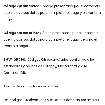
Código QR dinámico:
Código presentado por el comercio
que incluye sus datos para completar el pago y el monto a
pagar.
Código QR estático:
Código presentado por el comercio
que incluye sus datos para completar el pago, pero no el
monto a pagar.
EMV® QRCPS:
Códigos QR desarrollados conforme a los
estándares y pautas de Europay, Mastercard y Visa
Common QR.
Requisitos de estandarización
Los códigos QR dinámicos y estáticos deberán basarse en