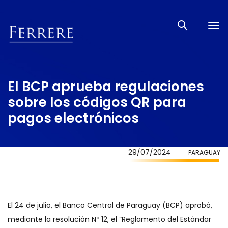
Tog
nav
El BCP aprueba regulaciones
sobre los códigos QR para
pagos electrónicos
29/07/2024
PARAGUAY
El 24 de julio, el Banco Central de Paraguay (BCP) aprobó,
mediante la resolución Nº 12, el “Reglamento del Estándar