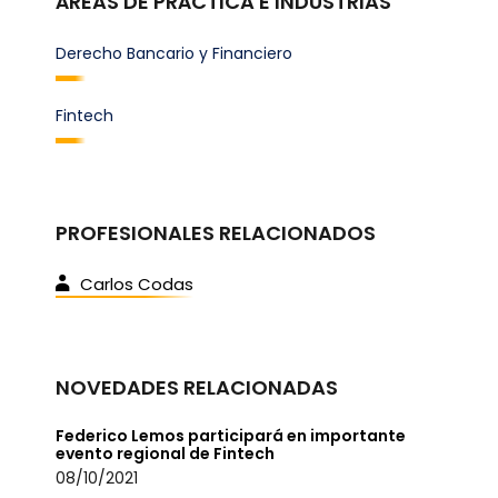
ÁREAS DE PRÁCTICA E INDUSTRIAS
Derecho Bancario y Financiero
Fintech
PROFESIONALES RELACIONADOS
Carlos Codas
NOVEDADES RELACIONADAS
Federico Lemos participará en importante
evento regional de Fintech
08/10/2021