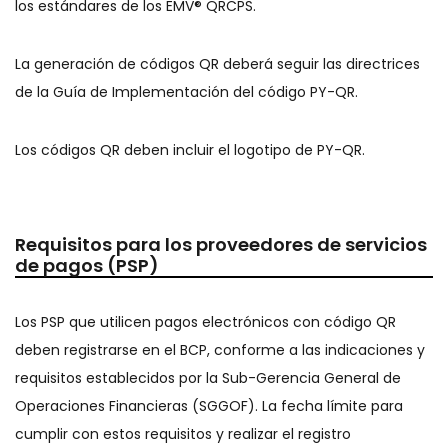
los estándares de los EMV® QRCPS.
La generación de códigos QR deberá seguir las directrices
de la Guía de Implementación del código PY-QR.
Los códigos QR deben incluir el logotipo de PY-QR.
Requisitos para los proveedores de servicios
de pagos (PSP)
Los PSP que utilicen pagos electrónicos con código QR
deben registrarse en el BCP, conforme a las indicaciones y
requisitos establecidos por la Sub-Gerencia General de
Operaciones Financieras (SGGOF). La fecha límite para
cumplir con estos requisitos y realizar el registro