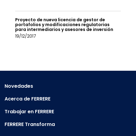
Proyecto de nueva licencia de gestor de
portafolios y modificaciones regulatorias
para intermediarios y asesores de inversión
19/12/2017
Novedades
Acerca de FERRERE
Trabajar en FERRERE
FERRERE Transforma