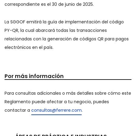
correspondiente es el 30 de junio de 2025.
La SGGOF emitirá la guía de implementación del código
PY-QR, la cual abarcará todas las transacciones
relacionadas con la generación de códigos QR para pagos
electrónicos en el país.
Por más información
Para consultas adicionales o más detalles sobre cómo este
Reglamento puede afectar a tu negocio, puedes
contactar a
consultas@ferrere.com
.