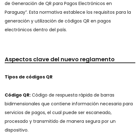
de Generación de QR para Pagos Electrónicos en
Paraguay”. Esta normativa establece los requisitos para la
generación y utilización de códigos QR en pagos
electrónicos dentro del país.
Aspectos clave del nuevo reglamento
Tipos de códigos QR
Código QR:
Código de respuesta rápida de barras
bidimensionales que contiene información necesaria para
servicios de pagos, el cual puede ser escaneado,
procesado y transmitido de manera segura por un
dispositivo.