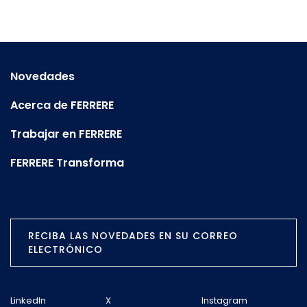
Novedades
Acerca de FERRERE
Trabajar en FERRERE
FERRERE Transforma
RECIBA LAS NOVEDADES EN SU CORREO
ELECTRÓNICO
LinkedIn
X
Instagram