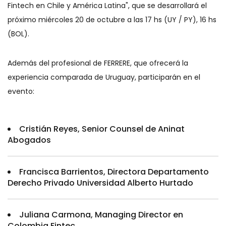
Fintech en Chile y América Latina", que se desarrollará el
próximo miércoles 20 de octubre a las 17 hs (UY / PY), 16 hs
(BOL).
Además del profesional de FERRERE, que ofrecerá la
experiencia comparada de Uruguay, participarán en el
evento:
Cristián Reyes, Senior Counsel de Aninat
Abogados
Francisca Barrientos, Directora Departamento
Derecho Privado Universidad Alberto Hurtado
Juliana Carmona, Managing Director en
Colombia Fintec