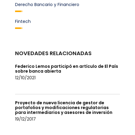
Derecho Bancario y Financiero
Fintech
NOVEDADES RELACIONADAS
Federico Lemos participó en artículo de El País
sobre banca abierta
12/10/2021
Proyecto de nueva licencia de gestor de
portafolios y modificaciones regulatorias
para intermediarios y asesores de inversión
19/12/2017