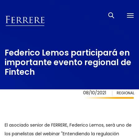
Tog
nav
Federico Lemos participará en
importante evento regional de
Fintech
08/10/2021
REGIONAL
El asociado senior de FERRERE, Federico Lemos, será uno de
los panelistas del webinar "Entendiendo la regulación