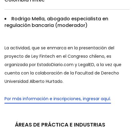
Rodrigo Mella, abogado especialista en
regulación bancaria (moderador)
La actividad, que se enmarca en la presentación del
proyecto de Ley Fintech en el Congreso chileno, es
organizada por EstadoDiario.com y LegalED, a la vez que
cuenta con la colaboración de la Facultad de Derecho
Universidad Alberto Hurtado.
Por más información e inscripciones, ingresar aquí.
ÁREAS DE PRÁCTICA E INDUSTRIAS