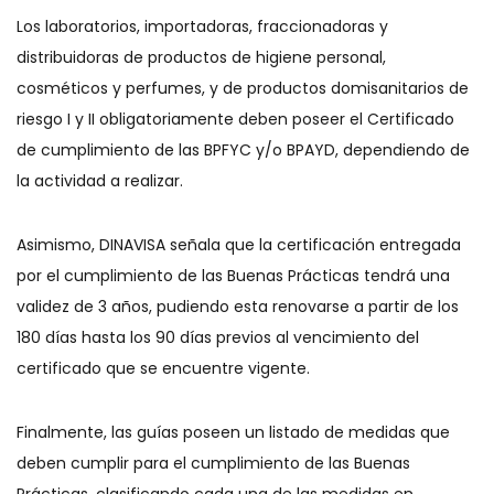
Los laboratorios, importadoras, fraccionadoras y
distribuidoras de productos de higiene personal,
cosméticos y perfumes, y de productos domisanitarios de
riesgo I y II obligatoriamente deben poseer el Certificado
de cumplimiento de las BPFYC y/o BPAYD, dependiendo de
la actividad a realizar.
Asimismo, DINAVISA señala que la certificación entregada
por el cumplimiento de las Buenas Prácticas tendrá una
validez de 3 años, pudiendo esta renovarse a partir de los
180 días hasta los 90 días previos al vencimiento del
certificado que se encuentre vigente.
Finalmente, las guías poseen un listado de medidas que
deben cumplir para el cumplimiento de las Buenas