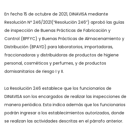
En fecha 15 de octubre de 2021, DINAVISA mediante
Resolución Nº 246/2021(“Resolución 246”) aprobó las guías
de inspección de Buenas Prácticas de Fabricación y
Control (BPFYC) y Buenas Prácticas de Almacenamiento y
Distribución (BPAYD) para laboratorios, importadoras,
fraccionadoras y distribuidoras de productos de higiene
personal, cosméticos y perfumes, y de productos
domisanitarios de riesgo I y II.
La Resolución 246 establece que los funcionarios de
DINAVISA son los encargados de realizar las inspecciones de
manera periódica. Esta indica además que los funcionarios
podrán ingresar a los establecimientos autorizados, donde
se realizan las actividades descritas en el párrafo anterior.