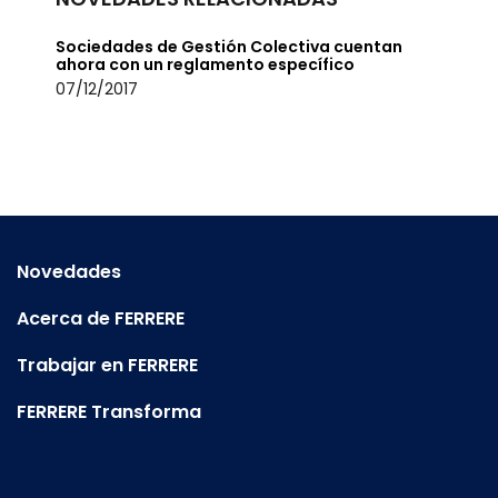
Sociedades de Gestión Colectiva cuentan
ahora con un reglamento específico
07/12/2017
Novedades
Acerca de FERRERE
Trabajar en FERRERE
FERRERE Transforma