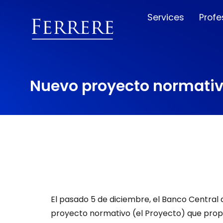
Services
Profe
Nuevo proyecto normativ
El pasado 5 de diciembre, el Banco Central
proyecto normativo (el Proyecto) que propon