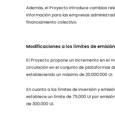
Además, el Proyecto introduce cambios rele
información para las empresas administrad
financiamiento colectivo.
Modificaciones a los límites de emisión
El Proyecto propone un incremento en el mo
circulación en el conjunto de plataformas d
estableciendo un máximo de 20.000.000 UI.
En cuanto a los límites de inversión y emisi
establece un límite de 75.000 UI por emisión
de 300.000 UI.