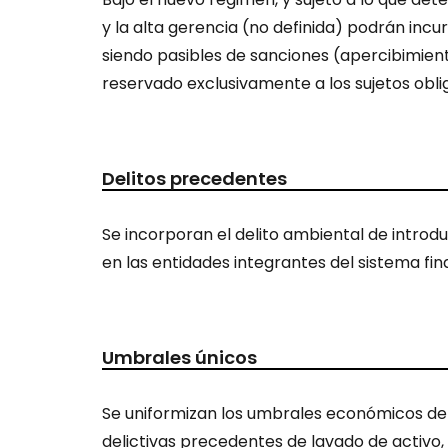
y la alta gerencia (no definida) podrán incur
siendo pasibles de sanciones (apercibimient
reservado exclusivamente a los sujetos obli
Delitos precedentes
Se incorporan el delito ambiental de introd
en las entidades integrantes del sistema fin
Umbrales únicos
Se uniformizan los umbrales económicos def
delictivas precedentes de lavado de activo, 