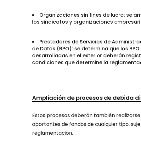
Organizaciones sin fines de lucro: se a
los sindicatos y organizaciones empresar
Prestadores de Servicios de Administra
de Datos (BPO): se determina que los BPO
desarrolladas en el exterior deberán regis
condiciones que determine la reglamenta
Ampliación de procesos de debida di
Estos procesos deberán también realizarse s
aportantes de fondos de cualquier tipo, suj
reglamentación.