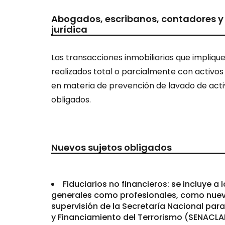
Abogados, escribanos, contadores y 
jurídica
Las transacciones inmobiliarias que impliq
realizados total o parcialmente con activos 
en materia de prevención de lavado de acti
obligados.
Nuevos sujetos obligados
Fiduciarios no financieros: se incluye a 
generales como profesionales, como nuevo
supervisión de la Secretaría Nacional para
y Financiamiento del Terrorismo (SENACLA