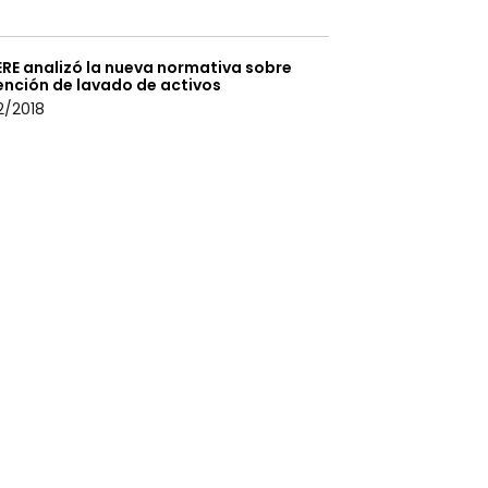
ERE analizó la nueva normativa sobre
ención de lavado de activos
2/2018