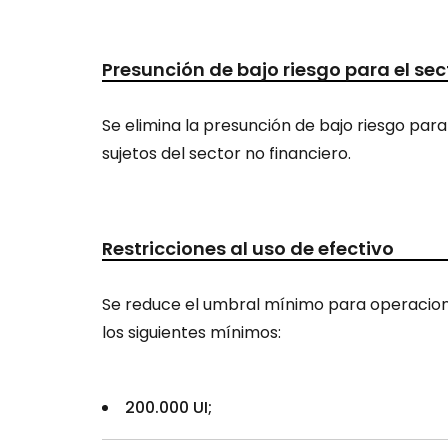
Presunción de bajo riesgo para el sec
Se elimina la presunción de bajo riesgo par
sujetos del sector no financiero.
Restricciones al uso de efectivo
Se reduce el umbral mínimo para operaciones
los siguientes mínimos:
200.000 UI;