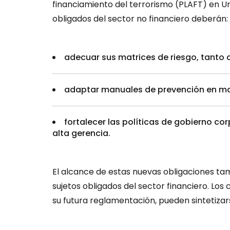
financiamiento del terrorismo (PLAFT) en Ur
obligados del sector no financiero deberán:
adecuar sus matrices de riesgo, tanto 
adaptar manuales de prevención en mat
fortalecer las políticas de gobierno corp
alta gerencia.
El alcance de estas nuevas obligaciones ta
sujetos obligados del sector financiero. Lo
su futura reglamentación, pueden sintetizar