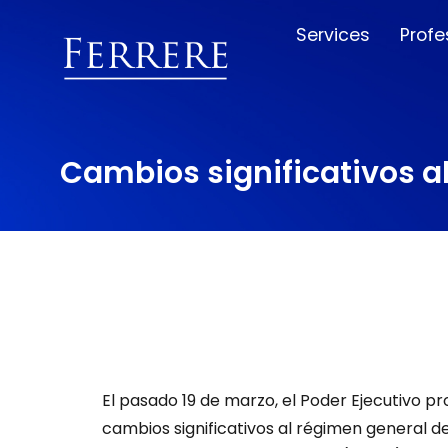
Services
Profe
Cambios significativos a
El pasado 19 de marzo, el Poder Ejecutivo p
cambios significativos al régimen general d