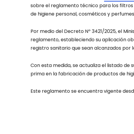
sobre el reglamento técnico para los filtros
de higiene personal, cosméticos y perfumes
Por medio del Decreto Nº 3421/2025, el Minis
reglamento, estableciendo su aplicación ob
registro sanitario que sean alcanzados por 
Con esta medida, se actualiza el listado de
prima en la fabricación de productos de hi
Este reglamento se encuentra vigente desde