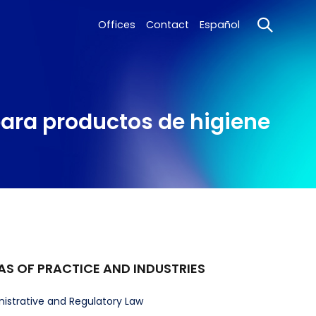
Offices
Contact
Español
para productos de higiene
AS OF PRACTICE AND INDUSTRIES
istrative and Regulatory Law