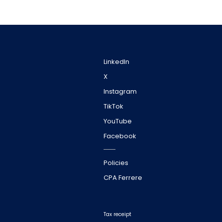
LinkedIn
X
Instagram
TikTok
YouTube
Facebook
Policies
CPA Ferrere
Tax receipt