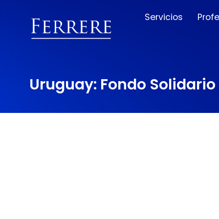
Servicios
Prof
Uruguay: Fondo Solidario