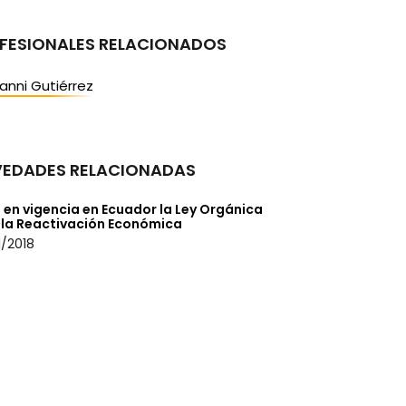
FESIONALES RELACIONADOS
anni Gutiérrez
EDADES RELACIONADAS
 en vigencia en Ecuador la Ley Orgánica
 la Reactivación Económica
/2018