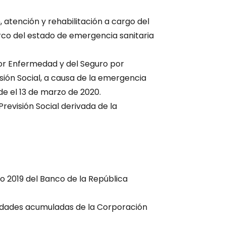
, atención y rehabilitación a cargo del
rco del estado de emergencia sanitaria
por Enfermedad y del Seguro por
ión Social, a causa de la emergencia
de el 13 de marzo de 2020.
revisión Social derivada de la
cio 2019 del Banco de la República
tilidades acumuladas de la Corporación