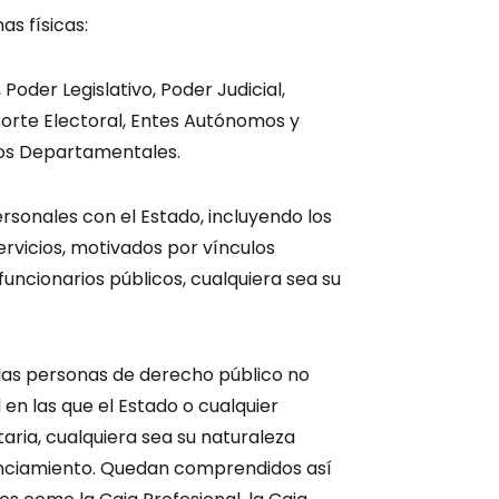
as físicas:
 Poder Legislativo, Poder Judicial,
Corte Electoral, Entes Autónomos y
nos Departamentales.
rsonales con el Estado, incluyendo los
rvicios, motivados por vínculos
uncionarios públicos, cualquiera sea su
 las personas de derecho público no
 en las que el Estado o cualquier
aria, cualquiera sea su naturaleza
inanciamiento. Quedan comprendidos así