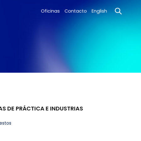
Oficinas
Contacto
English
AS DE PRÁCTICA E INDUSTRIAS
estos