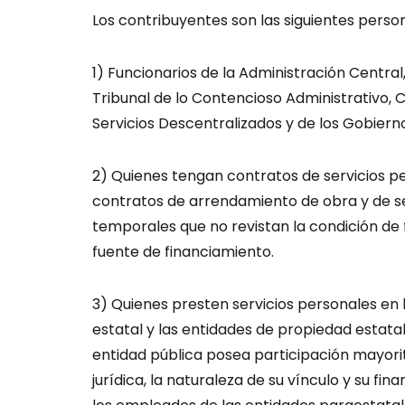
Los contribuyentes son las siguientes person
1) Funcionarios de la Administración Central,
Tribunal de lo Contencioso Administrativo, 
Servicios Descentralizados y de los Gobier
2) Quienes tengan contratos de servicios pe
contratos de arrendamiento de obra y de se
temporales que no revistan la condición de f
fuente de financiamiento.
3) Quienes presten servicios personales en
estatal y las entidades de propiedad estatal
entidad pública posea participación mayorit
jurídica, la naturaleza de su vínculo y su f