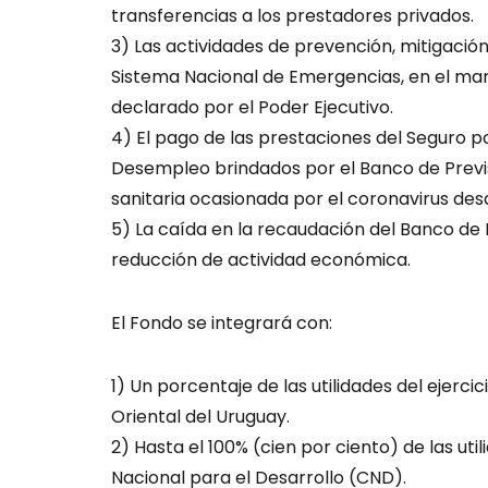
transferencias a los prestadores privados.
3) Las actividades de prevención, mitigación
Sistema Nacional de Emergencias, en el ma
declarado por el Poder Ejecutivo.
4) El pago de las prestaciones del Seguro 
Desempleo brindados por el Banco de Previs
sanitaria ocasionada por el coronavirus des
5) La caída en la recaudación del Banco de P
reducción de actividad económica.
El Fondo se integrará con:
1) Un porcentaje de las utilidades del ejerci
Oriental del Uruguay.
2) Hasta el 100% (cien por ciento) de las u
Nacional para el Desarrollo (CND).