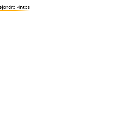
ejandro Pintos