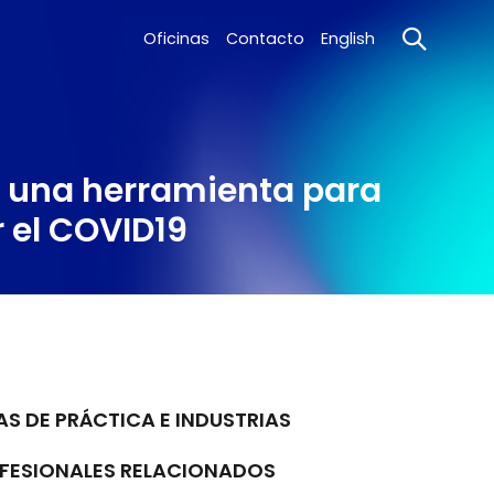
Oficinas
Contacto
English
- una herramienta para
 el COVID19
AS DE PRÁCTICA E INDUSTRIAS
FESIONALES RELACIONADOS