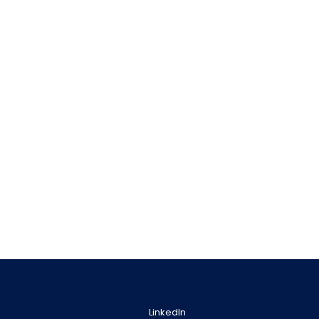
LinkedIn