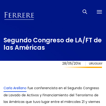
Tog
nav
Segundo Congreso de LA/FT de
las Américas
28/05/2014
URUGUAY
Carla Arellano
fue conferencista en el Segundo Congreso
de Lavado de Activos y Financiamiento del Terrorismo de
las Américas que tuvo lugar entre el miércoles 21 y viernes