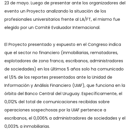
23 de mayo. Luego de presentar ante los organizadores del
evento un Proyecto analizando la situación de los
profesionales universitarios frente al LA/FT, el mismo fue
elegido por un Comité Evaluador Internacional.
El Proyecto presentado y expuesto en el Congreso indica
que el sector no financiero (inmobiliarias, rematadores,
explotadores de zona franca, escribanos, administradores
de sociedades) en los últimos 5 años solo ha comunicado
el 1,5% de los reportes presentados ante la Unidad de
Información y Análisis Financiero (UIAF), que funciona en la
órbita del Banco Central del Uruguay. Específicamente, el
0,012% del total de comunicaciones recibidas sobre
operaciones sospechosas por la UIAF pertenece a
escribanos, el 0,006% a administradores de sociedades y el
0,003% a inmobiliarias.