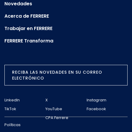
Novedades
Acerca de FERRERE
Trabajar en FERRERE
FERRERE Transforma
RECIBA LAS NOVEDADES EN SU CORREO
ELECTRÓNICO
LinkedIn
X
Instagram
TikTok
YouTube
Facebook
CPA Ferrere
Políticas