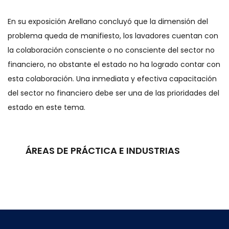
En su exposición Arellano concluyó que la dimensión del
problema queda de manifiesto, los lavadores cuentan con
la colaboración consciente o no consciente del sector no
financiero, no obstante el estado no ha logrado contar con
esta colaboración. Una inmediata y efectiva capacitación
del sector no financiero debe ser una de las prioridades del
estado en este tema.
ÁREAS DE PRÁCTICA E INDUSTRIAS