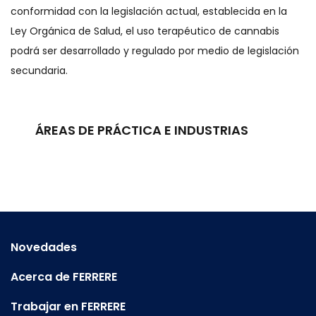
conformidad con la legislación actual, establecida en la
Ley Orgánica de Salud, el uso terapéutico de cannabis
podrá ser desarrollado y regulado por medio de legislación
secundaria.
ÁREAS DE PRÁCTICA E INDUSTRIAS
Novedades
Acerca de FERRERE
Trabajar en FERRERE