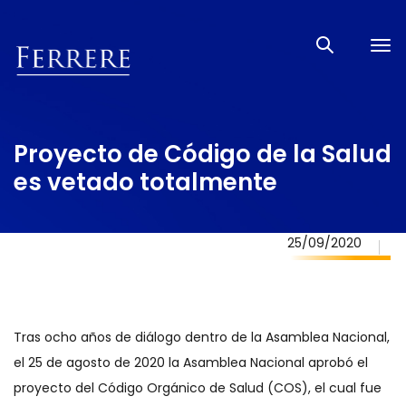
Tog
nav
Proyecto de Código de la Salud
es vetado totalmente
25/09/2020
Tras ocho años de diálogo dentro de la Asamblea Nacional,
el 25 de agosto de 2020 la Asamblea Nacional aprobó el
proyecto del Código Orgánico de Salud (COS), el cual fue