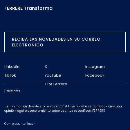
FERRERE Transforma
RECIBA LAS NOVEDADES EN SU CORREO
ELECTRÓNICO
LinkedIn
X
Instagram
TikTok
YouTube
Facebook
CPA Ferrere
Políticas
La información de este sitio web no constituye ni debe ser tomada como una
opinión legal o asesoramiento sobre asuntos específicos. FERRERE
Comprobante fiscal