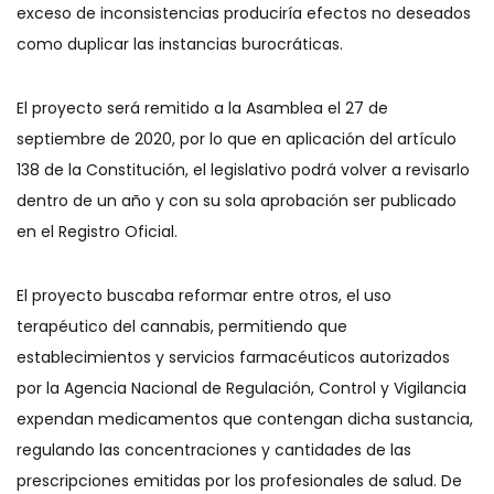
exceso de inconsistencias produciría efectos no deseados
como duplicar las instancias burocráticas.
El proyecto será remitido a la Asamblea el 27 de
septiembre de 2020, por lo que en aplicación del artículo
138 de la Constitución, el legislativo podrá volver a revisarlo
dentro de un año y con su sola aprobación ser publicado
en el Registro Oficial.
El proyecto buscaba reformar entre otros, el uso
terapéutico del cannabis, permitiendo que
establecimientos y servicios farmacéuticos autorizados
por la Agencia Nacional de Regulación, Control y Vigilancia
expendan medicamentos que contengan dicha sustancia,
regulando las concentraciones y cantidades de las
prescripciones emitidas por los profesionales de salud. De