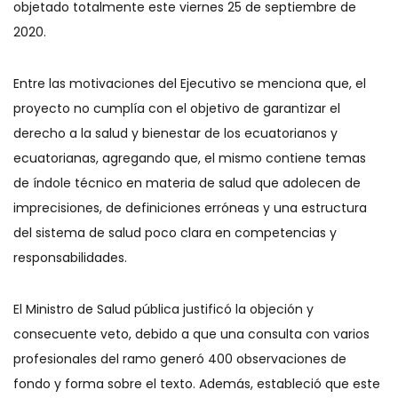
objetado totalmente este viernes 25 de septiembre de
2020.
Entre las motivaciones del Ejecutivo se menciona que, el
proyecto no cumplía con el objetivo de garantizar el
derecho a la salud y bienestar de los ecuatorianos y
ecuatorianas, agregando que, el mismo contiene temas
de índole técnico en materia de salud que adolecen de
imprecisiones, de definiciones erróneas y una estructura
del sistema de salud poco clara en competencias y
responsabilidades.
El Ministro de Salud pública justificó la objeción y
consecuente veto, debido a que una consulta con varios
profesionales del ramo generó 400 observaciones de
fondo y forma sobre el texto. Además, estableció que este