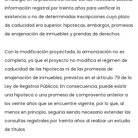
información registral por treinta años para verificar la
existencia o no de determinadas inscripciones cuyo plazo
de caducidad era superior: hipotecas, embargos, promesas
de enajenación de inmuebles y prendas de derechos.
Con la modificación proyectada, la armonización no es
completa, ya que el proyecto no modifica el régimen de
caducidad de las hipotecas ni de las promesas de
enajenación de inmuebles, previstos en el artículo 79 de la
Ley de Registros Públicos. En consecuencia, puede existir
una hipoteca o una promesa de compraventa anterior a
los veinte años que se encuentre vigente, por lo que, al
menos en principio, seguiría siendo necesario extender las
consultas registrales por treinta años al realizar un estudio
de títulos.