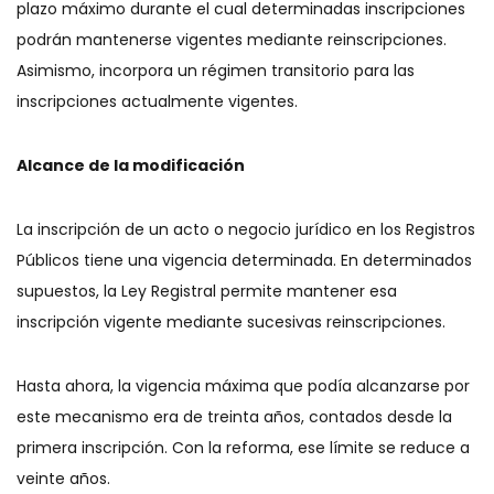
plazo máximo durante el cual determinadas inscripciones
podrán mantenerse vigentes mediante reinscripciones.
Asimismo, incorpora un régimen transitorio para las
inscripciones actualmente vigentes.
Alcance de la modificación
La inscripción de un acto o negocio jurídico en los Registros
Públicos tiene una vigencia determinada. En determinados
supuestos, la Ley Registral permite mantener esa
inscripción vigente mediante sucesivas reinscripciones.
Hasta ahora, la vigencia máxima que podía alcanzarse por
este mecanismo era de treinta años, contados desde la
primera inscripción. Con la reforma, ese límite se reduce a
veinte años.