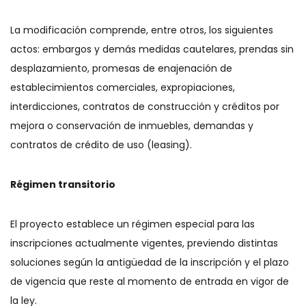
La modificación comprende, entre otros, los siguientes
actos: embargos y demás medidas cautelares, prendas sin
desplazamiento, promesas de enajenación de
establecimientos comerciales, expropiaciones,
interdicciones, contratos de construcción y créditos por
mejora o conservación de inmuebles, demandas y
contratos de crédito de uso (leasing).
Régimen transitorio
El proyecto establece un régimen especial para las
inscripciones actualmente vigentes, previendo distintas
soluciones según la antigüedad de la inscripción y el plazo
de vigencia que reste al momento de entrada en vigor de
la ley.