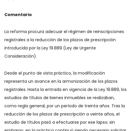
Comentario
La reforma procura adecuar el régimen de reinscripciones
registrales a la reducción de los plazos de prescripción
introducida por la Ley 19.889 (Ley de Urgente
Consideración).
Desde el punto de vista práctico, la modificación
representa un avance en la armonización de los plazos
registrales. Hasta la entrada en vigencia de la Ley 19.889, los
estudios de títulos de bienes inmuebles se realizaban,
como regla general, por un período de treinta años. Tras la
reducción de los plazos de prescripción a veinte años, el
estudio de títulos pasó a efectuarse por ese lapso; sin
embargo, en la práctica continuó siendo necesario solicitar