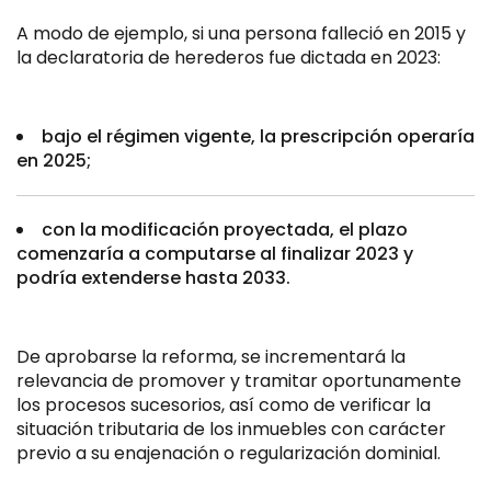
A modo de ejemplo, si una persona falleció en 2015 y
la declaratoria de herederos fue dictada en 2023:
bajo el régimen vigente, la prescripción operaría
en 2025;
con la modificación proyectada, el plazo
comenzaría a computarse al finalizar 2023 y
podría extenderse hasta 2033.
De aprobarse la reforma, se incrementará la
relevancia de promover y tramitar oportunamente
los procesos sucesorios, así como de verificar la
situación tributaria de los inmuebles con carácter
previo a su enajenación o regularización dominial.