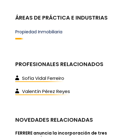
ÁREAS DE PRÁCTICA E INDUSTRIAS
Propiedad Inmobiliaria
PROFESIONALES RELACIONADOS
Sofía Vidal Ferreiro
Valentín Pérez Reyes
NOVEDADES RELACIONADAS
FERRERE anuncia la incorporación de tres