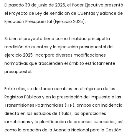
El pasado 30 de junio de 2026, el Poder Ejecutivo presentó
el Proyecto de Ley de Rendición de Cuentas y Balance de
Ejecución Presupuestal (Ejercicio 2025).
Si bien el proyecto tiene como finalidad principal la
rendición de cuentas y la ejecución presupuestal del
ejercicio 2025, incorpora diversas modificaciones
normativas que trascienden el ámbito estrictamente
presupuestal.
Entre ellas, se destacan cambios en el régimen de los
Registros Públicos y en la prescripción del Impuesto a las
Transmisiones Patrimoniales (ITP), ambos con incidencia
directa en los estudios de títulos, las operaciones
inmobiliarias y la planificación de procesos sucesorios, así
como la creación de la Agencia Nacional para la Gestión