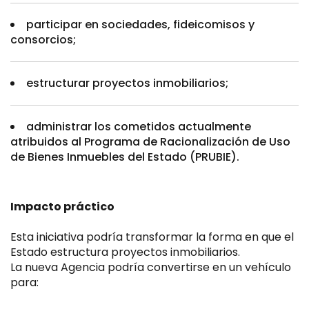
participar en sociedades, fideicomisos y
consorcios;
estructurar proyectos inmobiliarios;
administrar los cometidos actualmente
atribuidos al Programa de Racionalización de Uso
de Bienes Inmuebles del Estado (PRUBIE).
Impacto práctico
Esta iniciativa podría transformar la forma en que el
Estado estructura proyectos inmobiliarios.
La nueva Agencia podría convertirse en un vehículo
para: