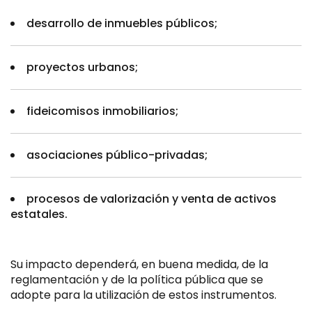
desarrollo de inmuebles públicos;
proyectos urbanos;
fideicomisos inmobiliarios;
asociaciones público-privadas;
procesos de valorización y venta de activos
estatales.
Su impacto dependerá, en buena medida, de la
reglamentación y de la política pública que se
adopte para la utilización de estos instrumentos.