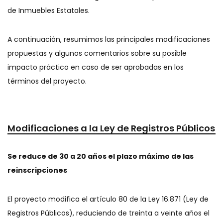
de Inmuebles Estatales.
A continuación, resumimos las principales modificaciones
propuestas y algunos comentarios sobre su posible
impacto práctico en caso de ser aprobadas en los
términos del proyecto.
Modificaciones a la Ley de Registros Públicos
Se reduce de 30 a 20 años el plazo máximo de las
reinscripciones
El proyecto modifica el artículo 80 de la Ley 16.871 (Ley de
Registros Públicos), reduciendo de treinta a veinte años el