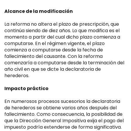
Alcance de la modificación
La reforma no altera el plazo de prescripción, que
continúa siendo de diez años. Lo que modifica es el
momento a partir del cual dicho plazo comienza a
computarse. En el régimen vigente, el plazo
comienza a computarse desde la fecha de
fallecimiento del causante. Con la reforma
comenzaría a computarse desde la terminación del
año civil en que se dicte la declaratoria de
herederos.
Impacto práctico
En numerosos procesos sucesorios la declaratoria
de herederos se obtiene varios años después del
fallecimiento. Como consecuencia, la posibilidad de
que la Dirección General Impositiva exija el pago del
impuesto podría extenderse de forma significativa.