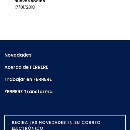
nuevos socios
17/01/2018
Novedades
Acerca de FERRERE
Trabajar en FERRERE
FERRERE Transforma
RECIBA LAS NOVEDADES EN SU CORREO
ELECTRÓNICO