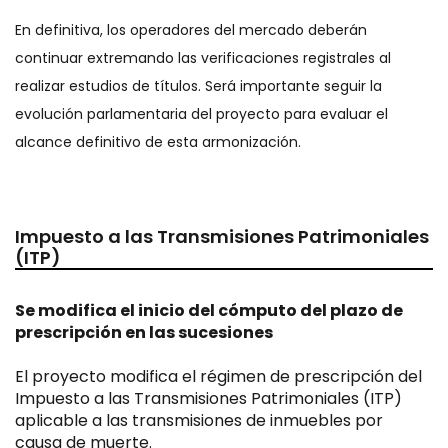
En definitiva, los operadores del mercado deberán
continuar extremando las verificaciones registrales al
realizar estudios de títulos. Será importante seguir la
evolución parlamentaria del proyecto para evaluar el
alcance definitivo de esta armonización.
Impuesto a las Transmisiones Patrimoniales
(ITP)
Se modifica el inicio del cómputo del plazo de
prescripción en las sucesiones
El proyecto modifica el régimen de prescripción del
Impuesto a las Transmisiones Patrimoniales (ITP)
aplicable a las transmisiones de inmuebles por
causa de muerte.