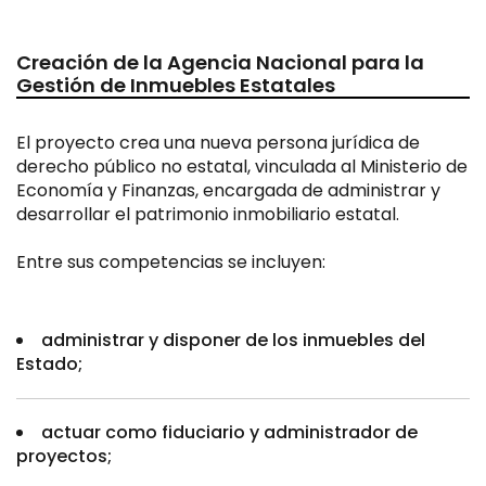
Creación de la Agencia Nacional para la
Gestión de Inmuebles Estatales
El proyecto crea una nueva persona jurídica de
derecho público no estatal, vinculada al Ministerio de
Economía y Finanzas, encargada de administrar y
desarrollar el patrimonio inmobiliario estatal.
Entre sus competencias se incluyen:
administrar y disponer de los inmuebles del
Estado;
actuar como fiduciario y administrador de
proyectos;