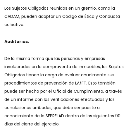
Los Sujetos Obligados reunidos en un gremio, como la
CADAM, pueden adoptar un Código de Ética y Conducta
colectivo.
Auditorias:
De la misma forma que las personas y empresas
involucradas en la compraventa de inmuebles, los Sujetos
Obligados tienen la carga de evaluar anualmente sus
procedimientos de prevención de LA/FT. Esto también
puede ser hecho por el Oficial de Cumplimiento, a través
de un informe con las verificaciones efectuadas y las
conclusiones arribadas, que debe ser puesto a
conocimiento de la SEPRELAD dentro de los siguientes 90
días del cierre del ejercicio.