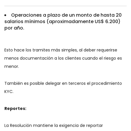
Operaciones a plazo de un monto de hasta 20
salarios mínimos (aproximadamente US$ 6.200)
por año.
Esto hace los tramites más simples, al deber requerirse
menos documentación a los clientes cuando el riesgo es
menor.
También es posible delegar en terceros el procedimiento
KYC.
Reportes:
La Resolución mantiene la exigencia de reportar