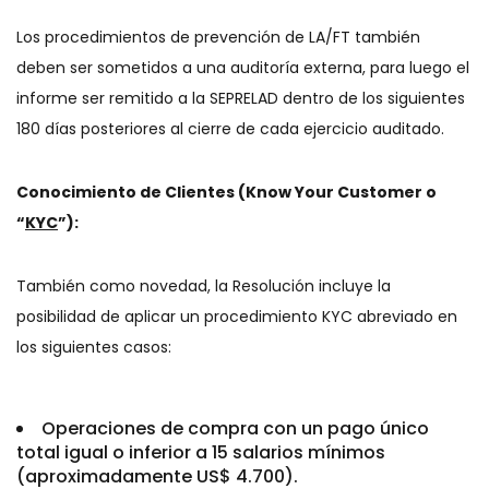
Los procedimientos de prevención de LA/FT también
deben ser sometidos a una auditoría externa, para luego el
informe ser remitido a la SEPRELAD dentro de los siguientes
180 días posteriores al cierre de cada ejercicio auditado.
Conocimiento de Clientes (Know Your Customer o
“
KYC
”):
También como novedad, la Resolución incluye la
posibilidad de aplicar un procedimiento KYC abreviado en
los siguientes casos:
Operaciones de compra con un pago único
total igual o inferior a 15 salarios mínimos
(aproximadamente US$ 4.700).