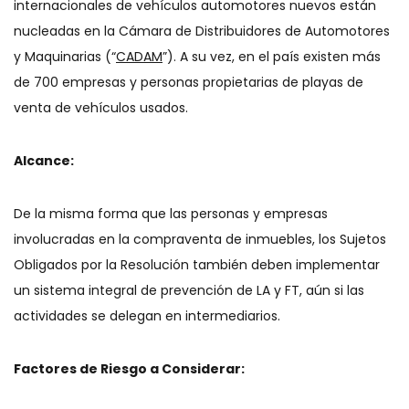
internacionales de vehículos automotores nuevos están
nucleadas en la Cámara de Distribuidores de Automotores
y Maquinarias (“
CADAM
”). A su vez, en el país existen más
de 700 empresas y personas propietarias de playas de
venta de vehículos usados.
Alcance:
De la misma forma que las personas y empresas
involucradas en la compraventa de inmuebles, los Sujetos
Obligados por la Resolución también deben implementar
un sistema integral de prevención de LA y FT, aún si las
actividades se delegan en intermediarios.
Factores de Riesgo a Considerar: