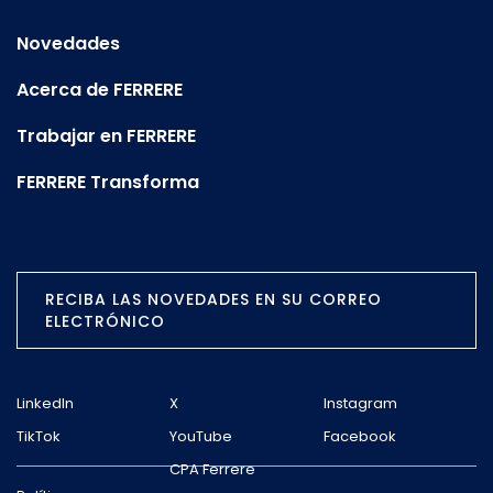
Novedades
Acerca de FERRERE
Trabajar en FERRERE
FERRERE Transforma
RECIBA LAS NOVEDADES EN SU CORREO
ELECTRÓNICO
LinkedIn
X
Instagram
TikTok
YouTube
Facebook
CPA Ferrere