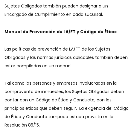
Sujetos Obligados también pueden designar a un
Encargado de Cumplimiento en cada sucursal.
Manual de Prevención de LA/FT y Código de Ética:
Las políticas de prevención de LA/FT de los Sujetos
Obligados y las normas jurídicas aplicables también deben
estar compiladas en un manual.
Tal como las personas y empresas involucradas en la
compraventa de inmuebles, los Sujetos Obligados deben
contar con un Código de Ética y Conducta, con los
principios éticos que deben seguir. La exigencia del Código
de Ética y Conducta tampoco estaba prevista en la
Resolución 85/15.