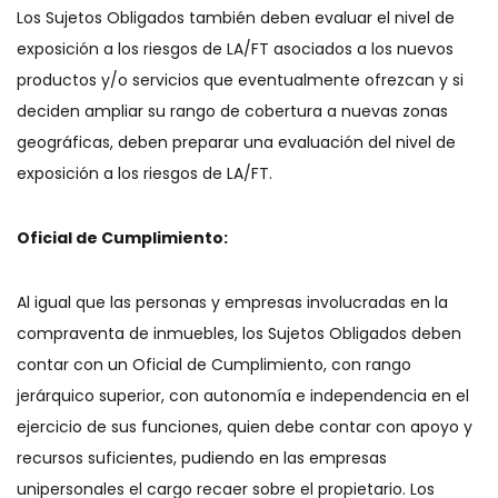
Los Sujetos Obligados también deben evaluar el nivel de
exposición a los riesgos de LA/FT asociados a los nuevos
productos y/o servicios que eventualmente ofrezcan y si
deciden ampliar su rango de cobertura a nuevas zonas
geográficas, deben preparar una evaluación del nivel de
exposición a los riesgos de LA/FT.
Oficial de Cumplimiento:
Al igual que las personas y empresas involucradas en la
compraventa de inmuebles, los Sujetos Obligados deben
contar con un Oficial de Cumplimiento, con rango
jerárquico superior, con autonomía e independencia en el
ejercicio de sus funciones, quien debe contar con apoyo y
recursos suficientes, pudiendo en las empresas
unipersonales el cargo recaer sobre el propietario. Los