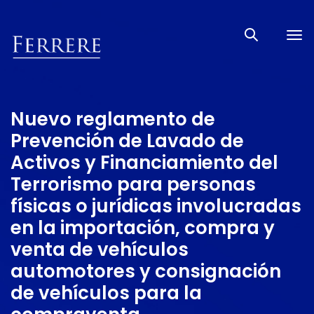
Tog
nav
Nuevo reglamento de
Prevención de Lavado de
Activos y Financiamiento del
Terrorismo para personas
físicas o jurídicas involucradas
en la importación, compra y
venta de vehículos
automotores y consignación
de vehículos para la