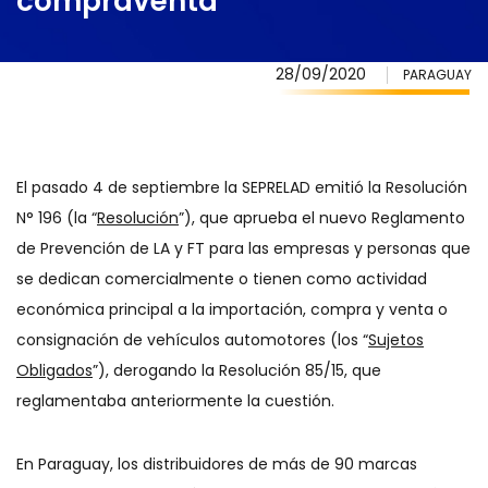
compraventa
28/09/2020
PARAGUAY
El pasado 4 de septiembre la SEPRELAD emitió la Resolución
N° 196 (la “
Resolución
”), que aprueba el nuevo Reglamento
de Prevención de LA y FT para las empresas y personas que
se dedican comercialmente o tienen como actividad
económica principal a la importación, compra y venta o
consignación de vehículos automotores (los “
Sujetos
Obligados
”), derogando la Resolución 85/15, que
reglamentaba anteriormente la cuestión.
En Paraguay, los distribuidores de más de 90 marcas