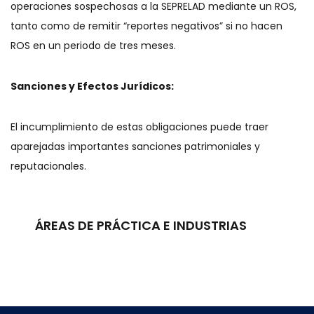
operaciones sospechosas a la SEPRELAD mediante un ROS,
tanto como de remitir “reportes negativos” si no hacen
ROS en un periodo de tres meses.
Sanciones y Efectos Jurídicos:
El incumplimiento de estas obligaciones puede traer
aparejadas importantes sanciones patrimoniales y
reputacionales.
ÁREAS DE PRÁCTICA E INDUSTRIAS