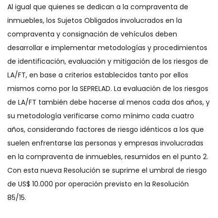
Al igual que quienes se dedican a la compraventa de
inmuebles, los Sujetos Obligados involucrados en la
compraventa y consignación de vehículos deben
desarrollar e implementar metodologías y procedimientos
de identificación, evaluación y mitigación de los riesgos de
LA/FT, en base a criterios establecidos tanto por ellos
mismos como por la SEPRELAD. La evaluación de los riesgos
de LA/FT también debe hacerse al menos cada dos años, y
su metodología verificarse como mínimo cada cuatro
años, considerando factores de riesgo idénticos a los que
suelen enfrentarse las personas y empresas involucradas
en la compraventa de inmuebles, resumidos en el punto 2.
Con esta nueva Resolución se suprime el umbral de riesgo
de US$ 10.000 por operación previsto en la Resolución
85/15.