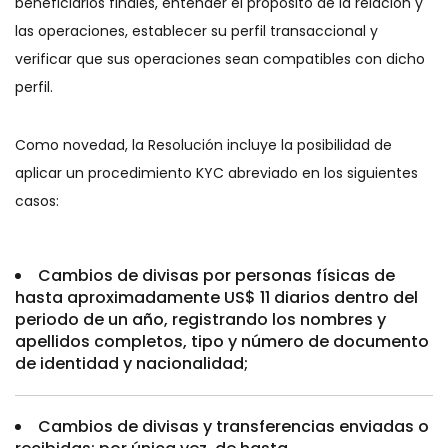
beneficiarios finales, entender el propósito de la relación y
las operaciones, establecer su perfil transaccional y
verificar que sus operaciones sean compatibles con dicho
perfil.
Como novedad, la Resolución incluye la posibilidad de
aplicar un procedimiento KYC abreviado en los siguientes
casos:
Cambios de divisas por personas físicas de
hasta aproximadamente US$ 11 diarios dentro del
periodo de un año, registrando los nombres y
apellidos completos, tipo y número de documento
de identidad y nacionalidad;
Cambios de divisas y transferencias enviadas o