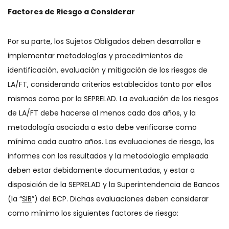
Factores de Riesgo a Considerar
Por su parte, los Sujetos Obligados deben desarrollar e
implementar metodologías y procedimientos de
identificación, evaluación y mitigación de los riesgos de
LA/FT, considerando criterios establecidos tanto por ellos
mismos como por la SEPRELAD. La evaluación de los riesgos
de LA/FT debe hacerse al menos cada dos años, y la
metodología asociada a esto debe verificarse como
mínimo cada cuatro años. Las evaluaciones de riesgo, los
informes con los resultados y la metodología empleada
deben estar debidamente documentadas, y estar a
disposición de la SEPRELAD y la Superintendencia de Bancos
(la “
SIB
”) del BCP. Dichas evaluaciones deben considerar
como mínimo los siguientes factores de riesgo: