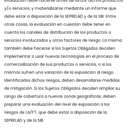
evaluación debe hacerse antes de lanzar dichos productos
y/o servicios, y materializarse mediante un informe que
debe estar a disposición de la SEPRELAD y de la SIB. Entre
otras cosas, la evaluación en cuestión debe tener en
cuenta los canales de distribución de los productos o
servicios involucrados y otros factores de riesgo. La misma
también debe hacerse si los Sujetos Obligados deciden
implementar o usar nuevas tecnologías en el proceso de
comercialización de sus productos o servicios, o si los
mismos sufren una variación de la exposición al riesgo.
Identificados dichos riesgos, deben desarrollarse medidas
de mitigación. Si los Sujetos Obligados deciden ampliar su
rango de cobertura a nuevas zonas geográficas, deben
preparar una evaluación del nivel de exposición a los
riesgos de LA/FT, que debe estar a disposición de la
SEPRELAD y de la SIB.