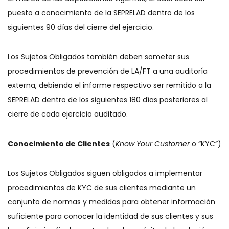
puesto a conocimiento de la SEPRELAD dentro de los
siguientes 90 días del cierre del ejercicio.
Los Sujetos Obligados también deben someter sus
procedimientos de prevención de LA/FT a una auditoría
externa, debiendo el informe respectivo ser remitido a la
SEPRELAD dentro de los siguientes 180 días posteriores al
cierre de cada ejercicio auditado.
Conocimiento de Clientes
(
Know Your Customer
o “
KYC
”)
Los Sujetos Obligados siguen obligados a implementar
procedimientos de KYC de sus clientes mediante un
conjunto de normas y medidas para obtener información
suficiente para conocer la identidad de sus clientes y sus