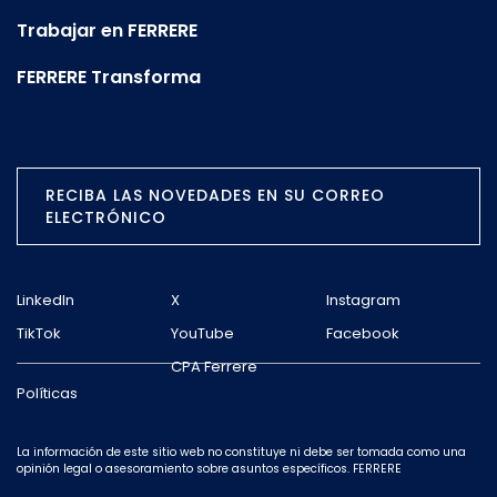
Trabajar en FERRERE
FERRERE Transforma
RECIBA LAS NOVEDADES EN SU CORREO
ELECTRÓNICO
LinkedIn
X
Instagram
TikTok
YouTube
Facebook
CPA Ferrere
Políticas
La información de este sitio web no constituye ni debe ser tomada como una
opinión legal o asesoramiento sobre asuntos específicos. FERRERE