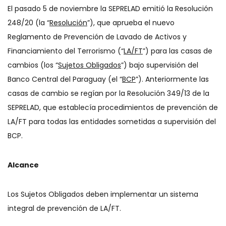
El pasado 5 de noviembre la SEPRELAD emitió la Resolución
248/20 (la “
Resolución
”), que aprueba el nuevo
Reglamento de Prevención de Lavado de Activos y
Financiamiento del Terrorismo (“
LA/FT
”) para las casas de
cambios (los “
Sujetos Obligados
”) bajo supervisión del
Banco Central del Paraguay (el “
BCP
”). Anteriormente las
casas de cambio se regían por la Resolución 349/13 de la
SEPRELAD, que establecía procedimientos de prevención de
LA/FT para todas las entidades sometidas a supervisión del
BCP.
Alcance
Los Sujetos Obligados deben implementar un sistema
integral de prevención de LA/FT.