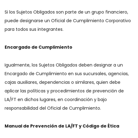
Si los Sujetos Obligados son parte de un grupo financiero,
puede designarse un Oficial de Cumplimiento Corporativo
para todos sus integrantes.
Encargado de Cumplimiento
Igualmente, los Sujetos Obligados deben designar a un
Encargado de Cumplimiento en sus sucursales, agencias,
cajas auxiliares, dependencias o similares, quien debe
aplicar las políticas y procedimientos de prevención de
LA/FT en dichos lugares, en coordinación y bajo
responsabilidad del Oficial de Cumplimiento.
Manual de Prevención de LA/FT y Código de Ética