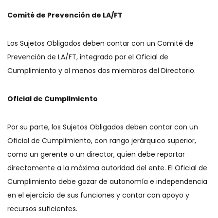
Comité de Prevención de LA/FT
Los Sujetos Obligados deben contar con un Comité de
Prevención de LA/FT, integrado por el Oficial de
Cumplimiento y al menos dos miembros del Directorio.
Oficial de Cumplimiento
Por su parte, los Sujetos Obligados deben contar con un
Oficial de Cumplimiento, con rango jerárquico superior,
como un gerente o un director, quien debe reportar
directamente a la máxima autoridad del ente. El Oficial de
Cumplimiento debe gozar de autonomía e independencia
en el ejercicio de sus funciones y contar con apoyo y
recursos suficientes.