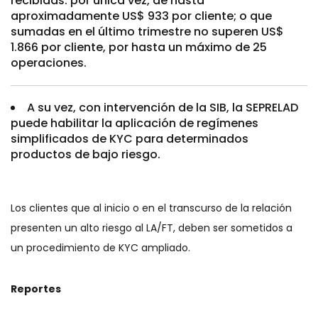
recibidas: por única vez, de hasta
aproximadamente US$ 933 por cliente; o que
sumadas en el último trimestre no superen US$
1.866 por cliente, por hasta un máximo de 25
operaciones.
A su vez, con intervención de la SIB, la SEPRELAD
puede habilitar la aplicación de regímenes
simplificados de KYC para determinados
productos de bajo riesgo.
Los clientes que al inicio o en el transcurso de la relación
presenten un alto riesgo al LA/FT, deben ser sometidos a
un procedimiento de KYC ampliado.
Reportes