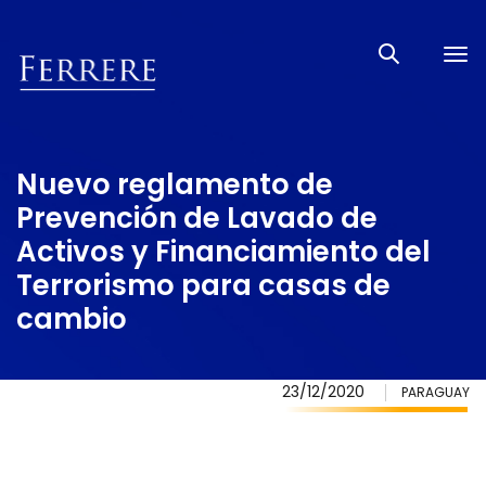
Tog
nav
Nuevo reglamento de
Prevención de Lavado de
Activos y Financiamiento del
Terrorismo para casas de
cambio
23/12/2020
PARAGUAY