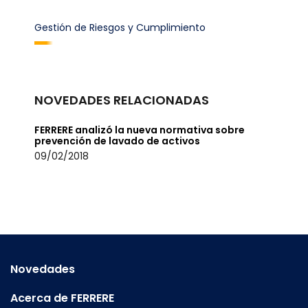
Gestión de Riesgos y Cumplimiento
NOVEDADES RELACIONADAS
FERRERE analizó la nueva normativa sobre
prevención de lavado de activos
09/02/2018
Novedades
Acerca de FERRERE