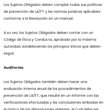
Los Sujetos Obligados deben compilar todas sus políticas
de prevención de LA/FT y las normas jurídicas aplicables
conforme a la Resolución en un manual.
A su vez, los Sujetos Obligados deben contar con un
Código de Ética y Conducta, aprobado por la máxima
autoridad, estableciendo los principios éticos que deben
seguir.
Auditorias
Los Sujetos Obligados también deben hacer una
evaluación interna anual de los procedimientos de
prevención de LA/FT, que resulte en un informe con las
verificaciones efectuadas y las conclusiones arribadas en
el marco de las disposiciones vigentes, el cual debe ser