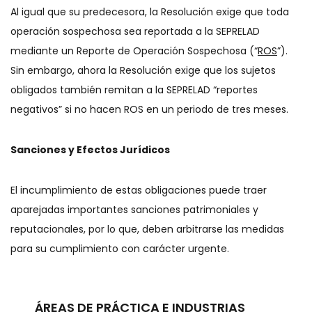
Al igual que su predecesora, la Resolución exige que toda
operación sospechosa sea reportada a la SEPRELAD
mediante un Reporte de Operación Sospechosa (“
ROS
”).
Sin embargo, ahora la Resolución exige que los sujetos
obligados también remitan a la SEPRELAD “reportes
negativos” si no hacen ROS en un periodo de tres meses.
Sanciones y Efectos Jurídicos
El incumplimiento de estas obligaciones puede traer
aparejadas importantes sanciones patrimoniales y
reputacionales, por lo que, deben arbitrarse las medidas
para su cumplimiento con carácter urgente.
ÁREAS DE PRÁCTICA E INDUSTRIAS