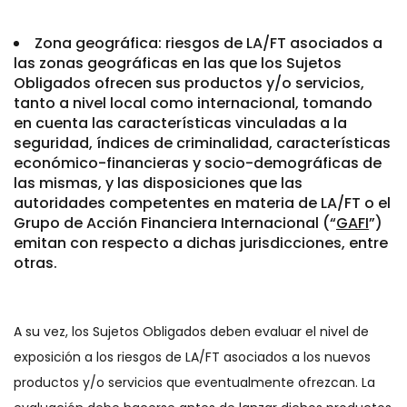
Zona geográfica: riesgos de LA/FT asociados a
las zonas geográficas en las que los Sujetos
Obligados ofrecen sus productos y/o servicios,
tanto a nivel local como internacional, tomando
en cuenta las características vinculadas a la
seguridad, índices de criminalidad, características
económico-financieras y socio-demográficas de
las mismas, y las disposiciones que las
autoridades competentes en materia de LA/FT o el
Grupo de Acción Financiera Internacional (“
GAFI
”)
emitan con respecto a dichas jurisdicciones, entre
otras.
A su vez, los Sujetos Obligados deben evaluar el nivel de
exposición a los riesgos de LA/FT asociados a los nuevos
productos y/o servicios que eventualmente ofrezcan. La