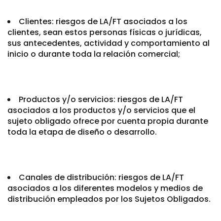
Clientes: riesgos de LA/FT asociados a los
clientes, sean estos personas físicas o jurídicas,
sus antecedentes, actividad y comportamiento al
inicio o durante toda la relación comercial;
Productos y/o servicios: riesgos de LA/FT
asociados a los productos y/o servicios que el
sujeto obligado ofrece por cuenta propia durante
toda la etapa de diseño o desarrollo.
Canales de distribución: riesgos de LA/FT
asociados a los diferentes modelos y medios de
distribución empleados por los Sujetos Obligados.