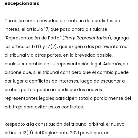
excepcionales
También como novedad en materia de conflictos de
interés, el artículo 17, que pasa ahora a titularse
“Representación de Parte” (
Party Representation
), agrega
los artículos 17(1) y 17(2), que exigen a las partes informar
al tribunal y a otras partes, en la brevedad posible,
cualquier cambio en su representación legal. Además, se
dispone que, si el tribunal considera que el cambio puede
dar lugar a conflictos de intereses, luego de escuchar a
ambas partes, podría impedir que los nuevos
representantes legales participen total o parcialmente del
arbitraje para evitar estos conflictos.
Respecto a la constitución del tribunal arbitral, el nuevo
artículo 12(9) del Reglamento 2021 prevé que, en