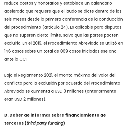
reduce costos y honorarios y establece un calendario
acelerado que requiere que el laudo se dicte dentro de los
seis meses desde la primera conferencia de la conducción
del procedimiento (artículo 24). Es aplicable para disputas
que no superen cierto límite, salvo que las partes pacten
excluirlo. En el 2019, el Procedimiento Abreviado se utilizó en
146 casos sobre un total de 869 casos iniciados ese año
ante la CCI.
Bajo el Reglamento 2021, el monto máximo del valor del
conflicto para la exclusión por acuerdo del Procedimiento
Abreviado se aumenta a USD 3 millones (anteriormente
eran USD 2 millones).
D. Deber de informar sobre financiamiento de
terceros (
third party funding
)