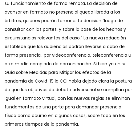
su funcionamiento de forma remota. La decisión de
avanzar en formato no presencial queda librada a los
árbitros, quienes podrán tomar esta decisión “luego de
consultar con las partes, y sobre la base de los hechos y
circunstancias relevantes del caso.” La nueva redacción
establece que las audiencias podrán llevarse a cabo de
forma presencial, por videoconferencia, teleconferencia u
otro medio apropiado de comunicación. Si bien ya en su
Guía sobre Medidas para Mitigar los efectos de la
pandemia de Covid-19 la CCI había dejado clara la postura
de que los objetivos de debate adversarial se cumplían por
igual en formato virtual, con las nuevas reglas se eliminan
fundamentos de una parte para demandar presencia
física como ocurrió en algunos casos, sobre todo en los
primeros tiempos de la pandemia.