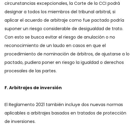
circunstancias excepcionales, la Corte de la CCI podrá
designar a todos los miembros del tribunal arbitral, si
aplicar el acuerdo de arbitraje como fue pactado podría
suponer un riesgo considerable de desigualdad de trato.
Con esto se busca evitar el riesgo de anulación o no
reconocimiento de un laudo en casos en que el
procedimiento de nominación de árbitros, de ajustarse a lo
pactado, pudiera poner en riesgo la igualdad o derechos
procesales de las partes.
F. Arbitrajes de inversión
El Reglamento 2021 también incluye dos nuevas normas
aplicables a arbitrajes basados en tratados de protección
de inversiones.