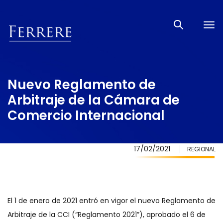
Tog
nav
Nuevo Reglamento de
Arbitraje de la Cámara de
Comercio Internacional
17/02/2021
REGIONAL
El 1 de enero de 2021 entró en vigor el nuevo Reglamento de
Arbitraje de la CCI (“Reglamento 2021”), aprobado el 6 de