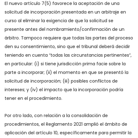
El nuevo artículo 7(5) favorece la aceptación de una
solicitud de incorporación presentada en un arbitraje en
curso al eliminar la exigencia de que la solicitud se
presente antes del nombramiento/confirmación de un
árbitro. Tampoco requiere que todas las partes del proceso
den su consentimiento, sino que el tribunal deberá decidir
teniendo en cuenta “todas las circunstancias pertinentes”,
en particular: (i) si tiene jurisdicción prima facie sobre la
parte a incorporar; (ii) el momento en que se presentó la
solicitud de incorporación; (iii) posibles conflictos de
intereses; y (iv) el impacto que la incorporación podría
tener en el procedimiento.
Por otro lado, con relación a la consolidación de
procedimientos, el Reglamento 2021 amplió el ámbito de
aplicación del artículo 10, específicamente para permitir la