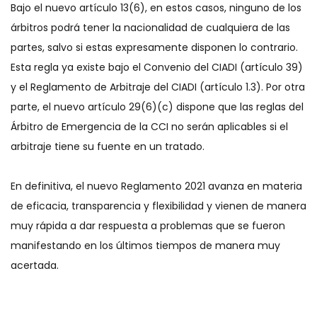
Bajo el nuevo artículo 13(6), en estos casos, ninguno de los
árbitros podrá tener la nacionalidad de cualquiera de las
partes, salvo si estas expresamente disponen lo contrario.
Esta regla ya existe bajo el Convenio del CIADI (artículo 39)
y el Reglamento de Arbitraje del CIADI (artículo 1.3). Por otra
parte, el nuevo artículo 29(6)(c) dispone que las reglas del
Árbitro de Emergencia de la CCI no serán aplicables si el
arbitraje tiene su fuente en un tratado.
En definitiva, el nuevo Reglamento 2021 avanza en materia
de eficacia, transparencia y flexibilidad y vienen de manera
muy rápida a dar respuesta a problemas que se fueron
manifestando en los últimos tiempos de manera muy
acertada.