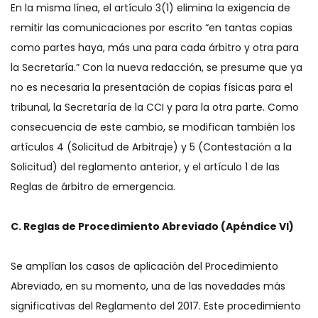
En la misma línea, el artículo 3(1) elimina la exigencia de
remitir las comunicaciones por escrito “en tantas copias
como partes haya, más una para cada árbitro y otra para
la Secretaría.” Con la nueva redacción, se presume que ya
no es necesaria la presentación de copias físicas para el
tribunal, la Secretaría de la CCI y para la otra parte. Como
consecuencia de este cambio, se modifican también los
artículos 4 (Solicitud de Arbitraje) y 5 (Contestación a la
Solicitud) del reglamento anterior, y el artículo 1 de las
Reglas de árbitro de emergencia.
C. Reglas de Procedimiento Abreviado (Apéndice VI)
Se amplían los casos de aplicación del Procedimiento
Abreviado, en su momento, una de las novedades más
significativas del Reglamento del 2017. Este procedimiento