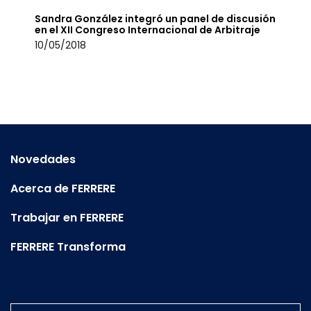
Sandra González integró un panel de discusión
en el XII Congreso Internacional de Arbitraje
10/05/2018
Novedades
Acerca de FERRERE
Trabajar en FERRERE
FERRERE Transforma