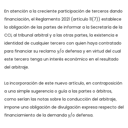
En atención a la creciente participación de terceros dando
financiación, el Reglamento 2021 (artículo 11(7)) establece
la obligación de las partes de informar a la Secretaría de la
CCI, al tribunal arbitral y a las otras partes, la existencia e
identidad de cualquier tercero con quien haya contratado
para financiar su reclamo y/o defensa y en virtud del cual
este tercero tenga un interés económico en el resultado
del arbitraje.
La incorporación de este nuevo artículo, en contraposición
a una simple sugerencia o guía a las partes o árbitros,
como serían las notas sobre la conducción del arbitraje,
impone una obligación de divulgación expresa respecto del
financiamiento de la demanda y/o defensa.