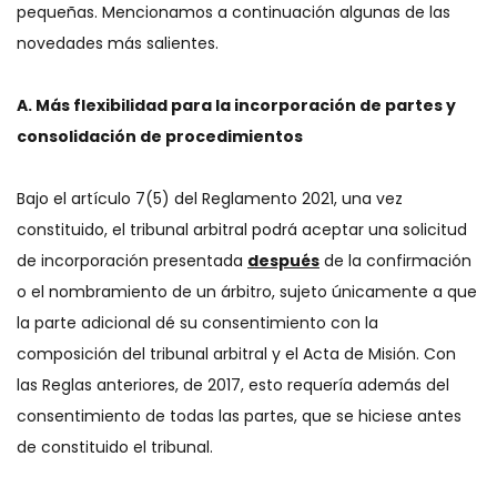
pequeñas. Mencionamos a continuación algunas de las
novedades más salientes.
A. Más flexibilidad para la incorporación de partes y
consolidación de procedimientos
Bajo el artículo 7(5) del Reglamento 2021, una vez
constituido, el tribunal arbitral podrá aceptar una solicitud
de incorporación presentada
después
de la confirmación
o el nombramiento de un árbitro, sujeto únicamente a que
la parte adicional dé su consentimiento con la
composición del tribunal arbitral y el Acta de Misión. Con
las Reglas anteriores, de 2017, esto requería además del
consentimiento de todas las partes, que se hiciese antes
de constituido el tribunal.