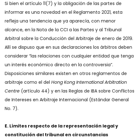
Si bien el artículo 11(7) y la obligación de las partes de
informar es una novedad en el Reglamento 2021, esta
refleja una tendencia que ya aparecía, con menor
alcance, en la Nota de la CCI a las Partes y al Tribunal
Arbitral sobre la Conducción del Arbitraje de enero de 2019.
Allí se dispuso que en sus declaraciones los árbitros deben
considerar “las relaciones con cualquier entidad que tenga
un interés económico directo en la controversia”.
Disposiciones similares existen en otros reglamentos de
arbitraje como el del
Hong Kong International Arbitration
Centre
(artículo 44) y en las Reglas de IBA sobre Conflictos
de Intereses en Arbitraje Internacional (Estándar General
No. 7).
E. Límites respecto de la representación legal y
constitución del tribunal en circunstancias