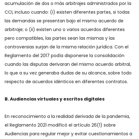
acumulación de dos o más arbitrajes administrados por la
CCI, incluso cuando: (i) existen diferentes partes, si todas
las demandas se presentan bajo el mismo acuerdo de
arbitraje; o (ii) existen uno o varios acuerdos diferentes
pero compatibles, las partes sean las mismas y las
controversias surjan de la misma relación jurídica. Con el
Reglamento del 2017 podía disponerse la consolidación
cuando las disputas derivaran del mismo acuerdo arbitral,
lo que a su vez generaba dudas de su alcance, sobre todo
respecto de acuerdos idénticos en diferentes contratos.
B. Audiencias virtuales y escritos digitales
En reconocimiento a la realidad derivada de la pandemia,
el Reglamento 2021 modificó el artículo 26(1) sobre
Audiencias para regular mejor y evitar cuestionamientos a