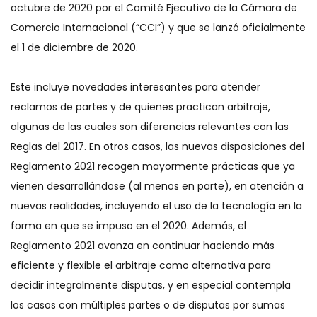
octubre de 2020 por el Comité Ejecutivo de la Cámara de
Comercio Internacional (“CCI”) y que se lanzó oficialmente
el 1 de diciembre de 2020.
Este incluye novedades interesantes para atender
reclamos de partes y de quienes practican arbitraje,
algunas de las cuales son diferencias relevantes con las
Reglas del 2017. En otros casos, las nuevas disposiciones del
Reglamento 2021 recogen mayormente prácticas que ya
vienen desarrollándose (al menos en parte), en atención a
nuevas realidades, incluyendo el uso de la tecnología en la
forma en que se impuso en el 2020. Además, el
Reglamento 2021 avanza en continuar haciendo más
eficiente y flexible el arbitraje como alternativa para
decidir integralmente disputas, y en especial contempla
los casos con múltiples partes o de disputas por sumas