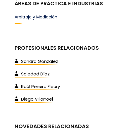
ÁREAS DE PRÁCTICA E INDUSTRIAS
Arbitraje y Mediación
PROFESIONALES RELACIONADOS
Sandra González
Soledad Díaz
Raúl Pereira Fleury
Diego Villarroel
NOVEDADES RELACIONADAS