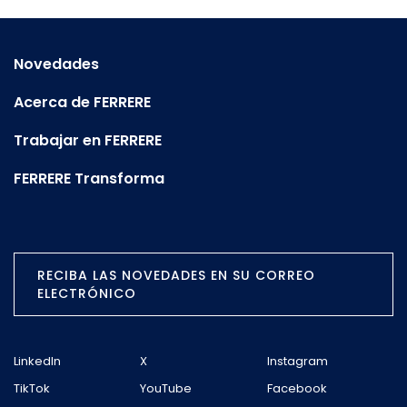
Novedades
Acerca de FERRERE
Trabajar en FERRERE
FERRERE Transforma
RECIBA LAS NOVEDADES EN SU CORREO
ELECTRÓNICO
LinkedIn
X
Instagram
TikTok
YouTube
Facebook