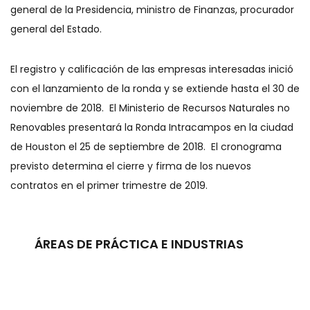
general de la Presidencia, ministro de Finanzas, procurador
general del Estado.
El registro y calificación de las empresas interesadas inició
con el lanzamiento de la ronda y se extiende hasta el 30 de
noviembre de 2018. El Ministerio de Recursos Naturales no
Renovables presentará la Ronda Intracampos en la ciudad
de Houston el 25 de septiembre de 2018. El cronograma
previsto determina el cierre y firma de los nuevos
contratos en el primer trimestre de 2019.
ÁREAS DE PRÁCTICA E INDUSTRIAS