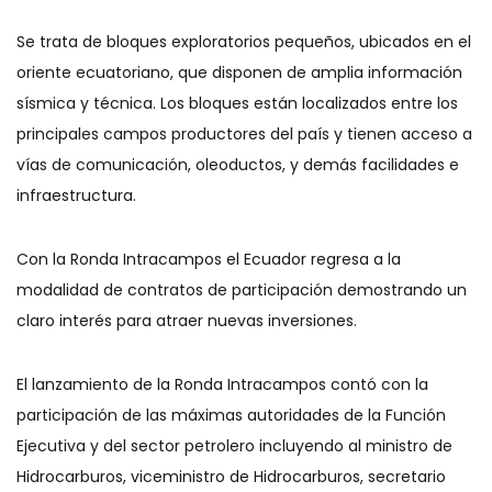
Se trata de bloques exploratorios pequeños, ubicados en el
oriente ecuatoriano, que disponen de amplia información
sísmica y técnica. Los bloques están localizados entre los
principales campos productores del país y tienen acceso a
vías de comunicación, oleoductos, y demás facilidades e
infraestructura.
Con la Ronda Intracampos el Ecuador regresa a la
modalidad de contratos de participación demostrando un
claro interés para atraer nuevas inversiones.
El lanzamiento de la Ronda Intracampos contó con la
participación de las máximas autoridades de la Función
Ejecutiva y del sector petrolero incluyendo al ministro de
Hidrocarburos, viceministro de Hidrocarburos, secretario