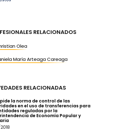
FESIONALES RELACIONADOS
ristian Olea
aniela María Arteaga Careaga
EDADES RELACIONADAS
pide la norma de control de las
idades en el uso de transferencias para
ntidades reguladas por la
rintendencia de Economía Popular y
aria
/2018