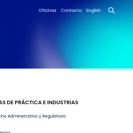
Oficinas
Contacto
English
AS DE PRÁCTICA E INDUSTRIAS
ho Administrativo y Regulatorio
estos