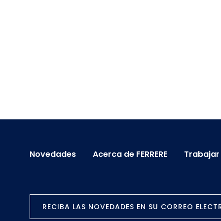
Novedades
Acerca de FERRERE
Trabajar
RECIBA LAS NOVEDADES EN SU CORREO ELEC