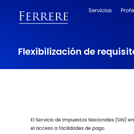
Servicios
Prof
Flexibilización de requisi
El Servicio de Impuestos Nacionales (SIN) em
el acceso a facilidades de pago.