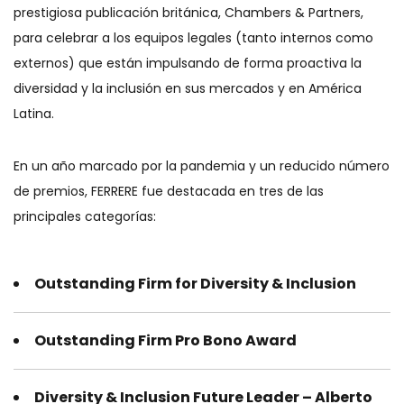
prestigiosa publicación británica, Chambers & Partners,
para celebrar a los equipos legales (tanto internos como
externos) que están impulsando de forma proactiva la
diversidad y la inclusión en sus mercados y en América
Latina.
En un año marcado por la pandemia y un reducido número
de premios, FERRERE fue destacada en tres de las
principales categorías:
Outstanding Firm for Diversity & Inclusion
Outstanding Firm Pro Bono Award
Diversity & Inclusion Future Leader – Alberto