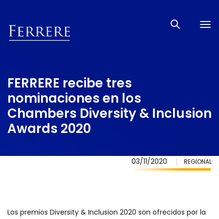
Tog
nav
FERRERE recibe tres
nominaciones en los
Chambers Diversity & Inclusion
Awards 2020
03/11/2020
REGIONAL
Los premios Diversity & Inclusion 2020 son ofrecidos por la