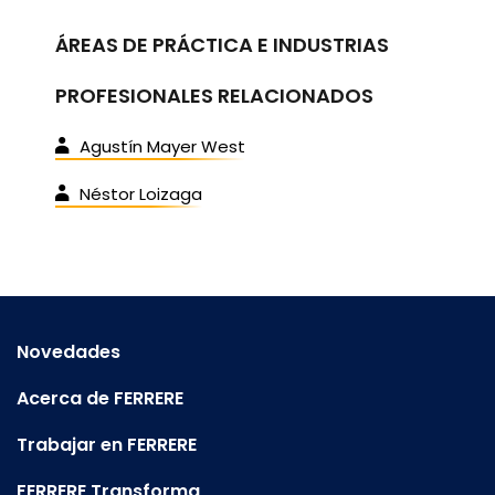
ÁREAS DE PRÁCTICA E INDUSTRIAS
PROFESIONALES RELACIONADOS
Agustín Mayer West
Néstor Loizaga
Novedades
Acerca de FERRERE
Trabajar en FERRERE
FERRERE Transforma