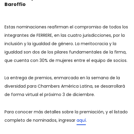
Baroffio
Estas nominaciones reafirman el compromiso de todos los
integrantes de FERRERE, en las cuatro jurisdicciones, por la
inclusión y la igualdad de género. La meritocracia y la
igualdad son dos de los pilares fundamentales de la firma,
que cuenta con 30% de mujeres entre el equipo de socios.
La entrega de premios, enmarcada en la semana de la
diversidad para Chambers América Latina, se desarrollará
de forma virtual el próximo 3 de diciembre.
Para conocer más detalles sobre la premiación, y el listado
completo de nominados, ingresar
aquí
.