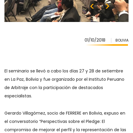
01/10/2018
BOLIVIA
El seminario se llevó a cabo los días 27 y 28 de setiembre
en La Paz, Bolivia y fue organizado por el Instituto Peruano
de Arbitraje con la participación de destacados
especialistas.
Gerardo Villagómez, socio de FERRERE en Bolivia, expuso en
el conversatorio “Perspectivas sobre el Pledge: El
compromiso de mejorar el perfil y la representación de las