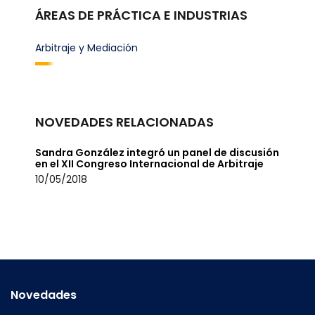
ÁREAS DE PRÁCTICA E INDUSTRIAS
Arbitraje y Mediación
NOVEDADES RELACIONADAS
Sandra González integró un panel de discusión
en el XII Congreso Internacional de Arbitraje
10/05/2018
Novedades