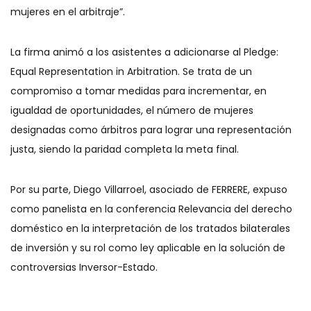
mujeres en el arbitraje”.
La firma animó a los asistentes a adicionarse al Pledge:
Equal Representation in Arbitration. Se trata de un
compromiso a tomar medidas para incrementar, en
igualdad de oportunidades, el número de mujeres
designadas como árbitros para lograr una representación
justa, siendo la paridad completa la meta final.
Por su parte, Diego Villarroel, asociado de FERRERE, expuso
como panelista en la conferencia Relevancia del derecho
doméstico en la interpretación de los tratados bilaterales
de inversión y su rol como ley aplicable en la solución de
controversias Inversor-Estado.